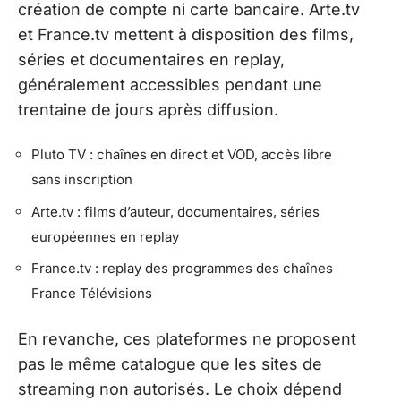
création de compte ni carte bancaire. Arte.tv
et France.tv mettent à disposition des films,
séries et documentaires en replay,
généralement accessibles pendant une
trentaine de jours après diffusion.
Pluto TV : chaînes en direct et VOD, accès libre
sans inscription
Arte.tv : films d’auteur, documentaires, séries
européennes en replay
France.tv : replay des programmes des chaînes
France Télévisions
En revanche, ces plateformes ne proposent
pas le même catalogue que les sites de
streaming non autorisés. Le choix dépend