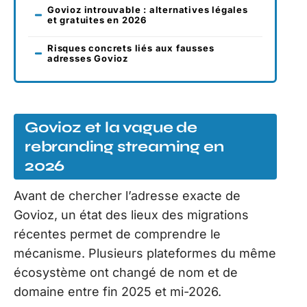
Govioz introuvable : alternatives légales
et gratuites en 2026
Risques concrets liés aux fausses
adresses Govioz
Govioz et la vague de
rebranding streaming en
2026
Avant de chercher l’adresse exacte de
Govioz, un état des lieux des migrations
récentes permet de comprendre le
mécanisme. Plusieurs plateformes du même
écosystème ont changé de nom et de
domaine entre fin 2025 et mi-2026.