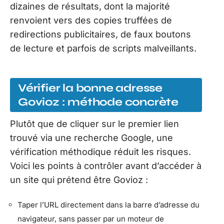
dizaines de résultats, dont la majorité
renvoient vers des copies truffées de
redirections publicitaires, de faux boutons
de lecture et parfois de scripts malveillants.
Vérifier la bonne adresse
Govioz : méthode concrète
Plutôt que de cliquer sur le premier lien
trouvé via une recherche Google, une
vérification méthodique réduit les risques.
Voici les points à contrôler avant d’accéder à
un site qui prétend être Govioz :
Taper l’URL directement dans la barre d’adresse du
navigateur, sans passer par un moteur de