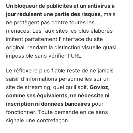
Un bloqueur de publicités et un antivirus à
jour réduisent une partie des risques
, mais
ne protègent pas contre toutes les
menaces. Les faux sites les plus élaborés
imitent parfaitement l’interface du site
original, rendant la distinction visuelle quasi
impossible sans vérifier l’URL.
Le réflexe le plus fiable reste de ne jamais
saisir d’informations personnelles sur un
site de streaming, quel qu’il soit.
Govioz,
comme ses équivalents, ne nécessite ni
inscription ni données bancaires
pour
fonctionner. Toute demande en ce sens
signale une contrefaçon.