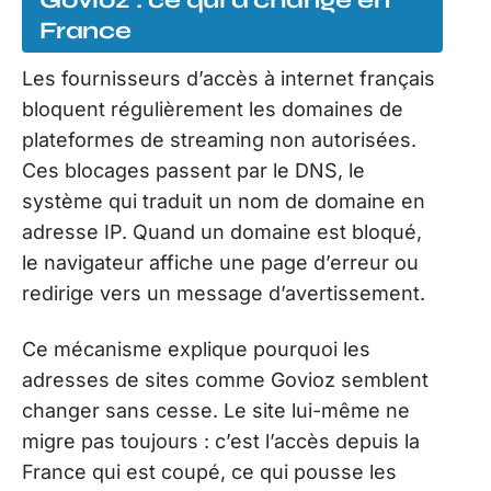
Govioz : ce qui a changé en
France
Les fournisseurs d’accès à internet français
bloquent régulièrement les domaines de
plateformes de streaming non autorisées.
Ces blocages passent par le DNS, le
système qui traduit un nom de domaine en
adresse IP. Quand un domaine est bloqué,
le navigateur affiche une page d’erreur ou
redirige vers un message d’avertissement.
Ce mécanisme explique pourquoi les
adresses de sites comme Govioz semblent
changer sans cesse. Le site lui-même ne
migre pas toujours : c’est l’accès depuis la
France qui est coupé, ce qui pousse les