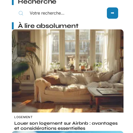
Recherche
À lire absolument
LOGEMENT
Louer son logement sur Airbnb : avantages
et considérations essentielles