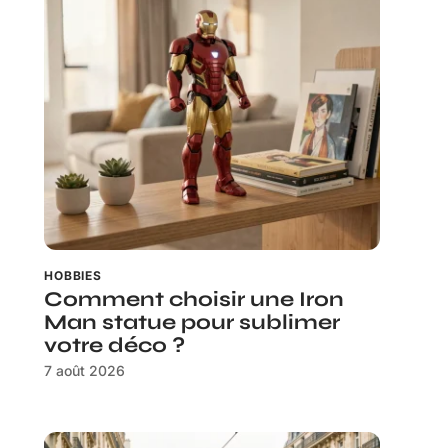
HOBBIES
Comment choisir une Iron
Man statue pour sublimer
votre déco ?
7 août 2026