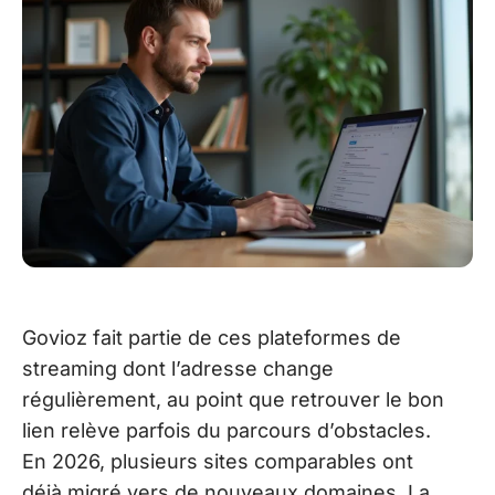
Govioz fait partie de ces plateformes de
streaming dont l’adresse change
régulièrement, au point que retrouver le bon
lien relève parfois du parcours d’obstacles.
En 2026, plusieurs sites comparables ont
déjà migré vers de nouveaux domaines. La