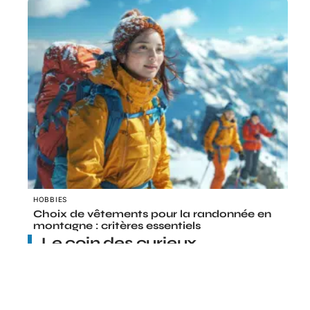
HOBBIES
Choix de vêtements pour la randonnée en
montagne : critères essentiels
Le coin des curieux