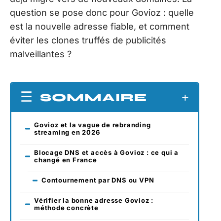
question se pose donc pour Govioz : quelle
est la nouvelle adresse fiable, et comment
éviter les clones truffés de publicités
malveillantes ?
SOMMAIRE
Govioz et la vague de rebranding
streaming en 2026
Blocage DNS et accès à Govioz : ce qui a
changé en France
Contournement par DNS ou VPN
Vérifier la bonne adresse Govioz :
méthode concrète