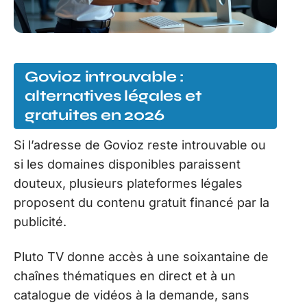
Govioz introuvable :
alternatives légales et
gratuites en 2026
Si l’adresse de Govioz reste introuvable ou
si les domaines disponibles paraissent
douteux, plusieurs plateformes légales
proposent du contenu gratuit financé par la
publicité.
Pluto TV donne accès à une soixantaine de
chaînes thématiques en direct et à un
catalogue de vidéos à la demande, sans