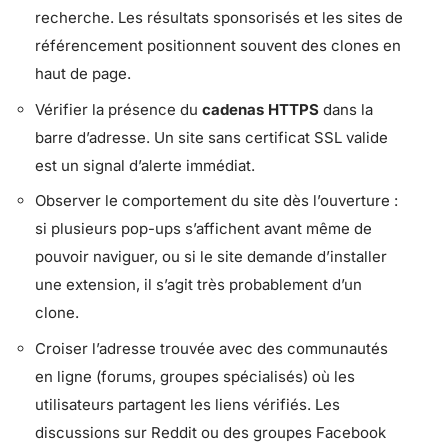
recherche. Les résultats sponsorisés et les sites de
référencement positionnent souvent des clones en
haut de page.
Vérifier la présence du
cadenas HTTPS
dans la
barre d’adresse. Un site sans certificat SSL valide
est un signal d’alerte immédiat.
Observer le comportement du site dès l’ouverture :
si plusieurs pop-ups s’affichent avant même de
pouvoir naviguer, ou si le site demande d’installer
une extension, il s’agit très probablement d’un
clone.
Croiser l’adresse trouvée avec des communautés
en ligne (forums, groupes spécialisés) où les
utilisateurs partagent les liens vérifiés. Les
discussions sur Reddit ou des groupes Facebook