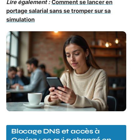
Lire également :
Comment se lancer en
portage salarial sans se tromper sur sa
simulation
Blocage DNS et accès à