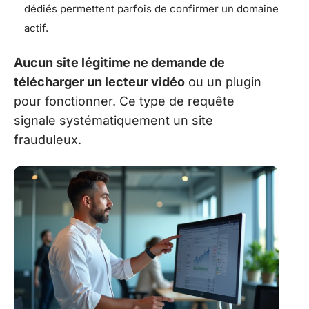
dédiés permettent parfois de confirmer un domaine
actif.
Aucun site légitime ne demande de
télécharger un lecteur vidéo
ou un plugin
pour fonctionner. Ce type de requête
signale systématiquement un site
frauduleux.