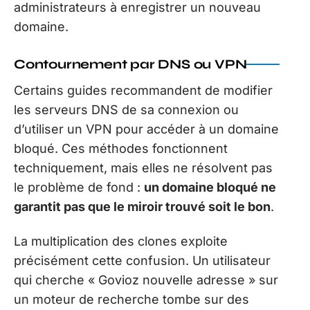
administrateurs à enregistrer un nouveau
domaine.
Contournement par DNS ou VPN
Certains guides recommandent de modifier
les serveurs DNS de sa connexion ou
d’utiliser un VPN pour accéder à un domaine
bloqué. Ces méthodes fonctionnent
techniquement, mais elles ne résolvent pas
le problème de fond :
un domaine bloqué ne
garantit pas que le miroir trouvé soit le bon
.
La multiplication des clones exploite
précisément cette confusion. Un utilisateur
qui cherche « Govioz nouvelle adresse » sur
un moteur de recherche tombe sur des