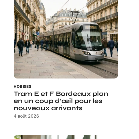
HOBBIES
Tram E et F Bordeaux plan
en un coup d’œil pour les
nouveaux arrivants
4 août 2026