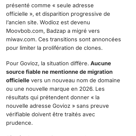
présenté comme « seule adresse
officielle », et disparition progressive de
l’ancien site. Wodioz est devenu
Moovbob.com, Badzap a migré vers
miwav.com. Ces transitions sont annoncées
pour limiter la prolifération de clones.
Pour Govioz, la situation diffère.
Aucune
source fiable ne mentionne de migration
officielle
vers un nouveau nom de domaine
ou une nouvelle marque en 2026. Les
résultats qui prétendent donner « la
nouvelle adresse Govioz » sans preuve
vérifiable doivent être traités avec
prudence.