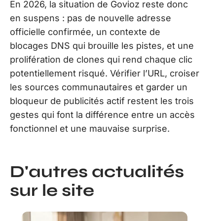
En 2026, la situation de Govioz reste donc
en suspens : pas de nouvelle adresse
officielle confirmée, un contexte de
blocages DNS qui brouille les pistes, et une
prolifération de clones qui rend chaque clic
potentiellement risqué. Vérifier l’URL, croiser
les sources communautaires et garder un
bloqueur de publicités actif restent les trois
gestes qui font la différence entre un accès
fonctionnel et une mauvaise surprise.
D'autres actualités
sur le site