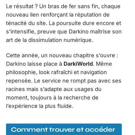
Le résultat ? Un bras de fer sans fin, chaque
nouveau lien renforçant la réputation de
ténacité du site. La poursuite dure encore et
s’intensifie, preuve que Darkino maîtrise son
art de la dissimulation numérique.
Cette année, un nouveau chapitre s’ouvre :
Darkino laisse place à
DarkiWorld
. Même
philosophie, look rafraîchi et navigation
repensée. Le service ne rompt pas avec ses
racines mais s’adapte aux usages du
moment, toujours à la recherche de
l’expérience la plus fluide.
Comment trouver et accéder