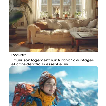
LOGEMENT
Louer son logement sur Airbnb : avantages
et considérations essentielles