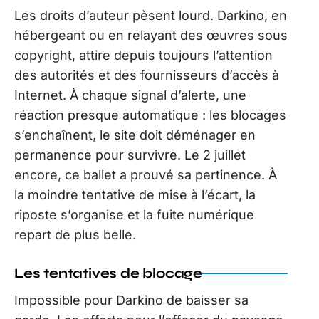
Les droits d’auteur pèsent lourd. Darkino, en
hébergeant ou en relayant des œuvres sous
copyright, attire depuis toujours l’attention
des autorités et des fournisseurs d’accès à
Internet. À chaque signal d’alerte, une
réaction presque automatique : les blocages
s’enchaînent, le site doit déménager en
permanence pour survivre. Le 2 juillet
encore, ce ballet a prouvé sa pertinence. À
la moindre tentative de mise à l’écart, la
riposte s’organise et la fuite numérique
repart de plus belle.
Les tentatives de blocage
Impossible pour Darkino de baisser sa