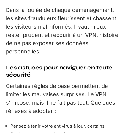
Dans la foulée de chaque déménagement,
les sites frauduleux fleurissent et chassent
les visiteurs mal informés. Il vaut mieux
rester prudent et recourir à un VPN, histoire
de ne pas exposer ses données
personnelles.
Les astuces pour naviguer en toute
sécurité
Certaines règles de base permettent de
limiter les mauvaises surprises. Le VPN
s’impose, mais il ne fait pas tout. Quelques
réflexes à adopter :
Pensez à tenir votre antivirus à jour, certains