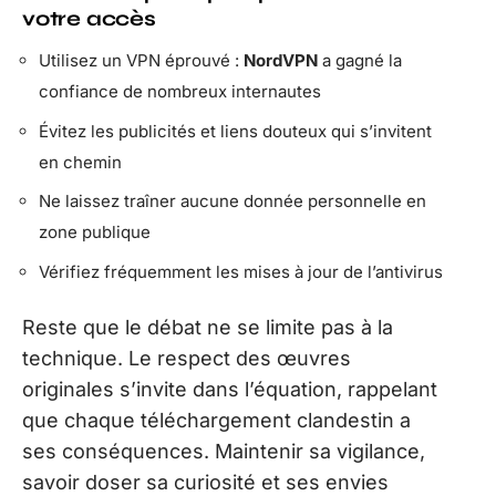
votre accès
Utilisez un VPN éprouvé :
NordVPN
a gagné la
confiance de nombreux internautes
Évitez les publicités et liens douteux qui s’invitent
en chemin
Ne laissez traîner aucune donnée personnelle en
zone publique
Vérifiez fréquemment les mises à jour de l’antivirus
Reste que le débat ne se limite pas à la
technique. Le respect des œuvres
originales s’invite dans l’équation, rappelant
que chaque téléchargement clandestin a
ses conséquences. Maintenir sa vigilance,
savoir doser sa curiosité et ses envies