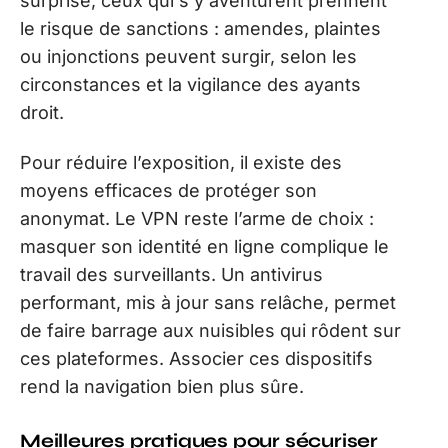
surprise, ceux qui s’y aventurent prennent
le risque de sanctions : amendes, plaintes
ou injonctions peuvent surgir, selon les
circonstances et la vigilance des ayants
droit.
Pour réduire l’exposition, il existe des
moyens efficaces de protéger son
anonymat. Le VPN reste l’arme de choix :
masquer son identité en ligne complique le
travail des surveillants. Un antivirus
performant, mis à jour sans relâche, permet
de faire barrage aux nuisibles qui rôdent sur
ces plateformes. Associer ces dispositifs
rend la navigation bien plus sûre.
Meilleures pratiques pour sécuriser