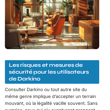
Les risques et mesures de
sécurité pour les utilisateurs
de Darkino
Consulter Darkino ou tout autre site du
même genre implique d’accepter un terrain
mouvant, où la légalité vacille souvent. Sans