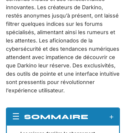
innovantes. Les créateurs de Darkino,
restés anonymes jusqu’à présent, ont laissé
filtrer quelques indices sur les forums
spécialisés, alimentant ainsi les rumeurs et
les attentes. Les aficionados de la
cybersécurité et des tendances numériques
attendent avec impatience de découvrir ce
que Darkino leur réserve. Des exclusivités,
des outils de pointe et une interface intuitive
sont pressentis pour révolutionner
l’expérience utilisateur.
SOMMAIRE