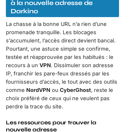
à la nouvelle adresse de
Darkino
La chasse à la bonne URL n’a rien d’une
promenade tranquille. Les blocages
s’accumulent, l’accès direct devient bancal.
Pourtant, une astuce simple se confirme,
testée et réapprouvée par les habitués : le
recours à un
VPN
. Dissimuler son adresse
IP, franchir les pare-feux dressés par les
fournisseurs d’accès, le tout avec des outils
comme
NordVPN
ou
CyberGhost
, reste le
choix préféré de ceux qui ne veulent pas
perdre la trace du site.
Les ressources pour trouver la
nouvelle adresse