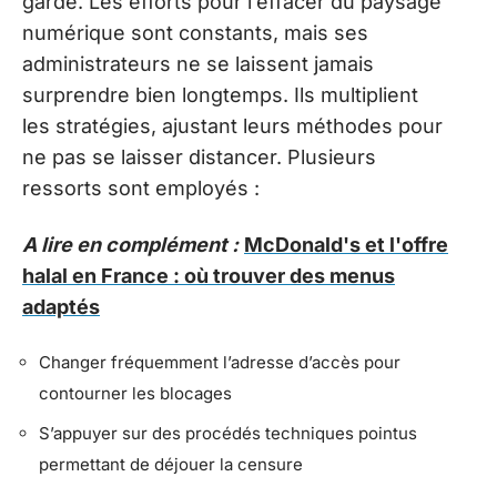
garde. Les efforts pour l’effacer du paysage
numérique sont constants, mais ses
administrateurs ne se laissent jamais
surprendre bien longtemps. Ils multiplient
les stratégies, ajustant leurs méthodes pour
ne pas se laisser distancer. Plusieurs
ressorts sont employés :
A lire en complément :
McDonald's et l'offre
halal en France : où trouver des menus
adaptés
Changer fréquemment l’adresse d’accès pour
contourner les blocages
S’appuyer sur des procédés techniques pointus
permettant de déjouer la censure