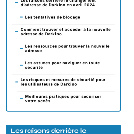
Les raisons derrière le changement
d’adresse de Darkino en avril 2024
Les tentatives de blocage
Comment trouver et accéder à la nouvelle
adresse de Darkino
Les ressources pour trouver la nouvelle
adresse
Les astuces pour naviguer en toute
sécurité
Les risques et mesures de sécurité pour
les utilisateurs de Darkino
Meilleures pratiques pour sécuriser
votre accès
Les raisons derrière le