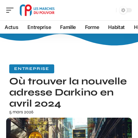
Actus
Entreprise
Famille
Forme
Habitat
H
ENTREPRISE
Où trouver la nouvelle
adresse Darkino en
avril 2024
5 mars 2026