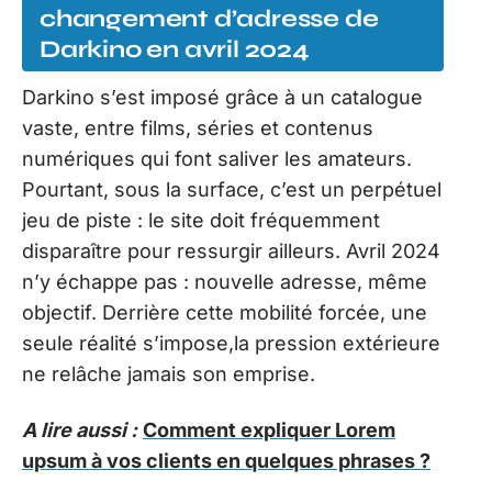
changement d’adresse de
Darkino en avril 2024
Darkino s’est imposé grâce à un catalogue
vaste, entre films, séries et contenus
numériques qui font saliver les amateurs.
Pourtant, sous la surface, c’est un perpétuel
jeu de piste : le site doit fréquemment
disparaître pour ressurgir ailleurs. Avril 2024
n’y échappe pas : nouvelle adresse, même
objectif. Derrière cette mobilité forcée, une
seule réalité s’impose,la pression extérieure
ne relâche jamais son emprise.
A lire aussi :
Comment expliquer Lorem
upsum à vos clients en quelques phrases ?