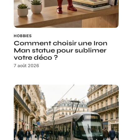
HOBBIES
Comment choisir une Iron
Man statue pour sublimer
votre déco ?
7 août 2026