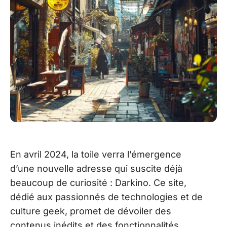
En avril 2024, la toile verra l’émergence
d’une nouvelle adresse qui suscite déjà
beaucoup de curiosité : Darkino. Ce site,
dédié aux passionnés de technologies et de
culture geek, promet de dévoiler des
contenus inédits et des fonctionnalités