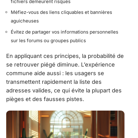
fichiers demeurent risqués
Méfiez-vous des liens cliquables et bannières
aguicheuses
Évitez de partager vos informations personnelles
sur les forums ou groupes publics
En appliquant ces principes, la probabilité de
se retrouver piégé diminue. L’expérience
commune aide aussi : les usagers se
transmettent rapidement la liste des
adresses valides, ce qui évite la plupart des
pièges et des fausses pistes.