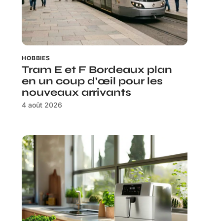
HOBBIES
Tram E et F Bordeaux plan
en un coup d’œil pour les
nouveaux arrivants
4 août 2026