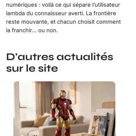
numériques : voilà ce qui sépare l’utilisateur
lambda du connaisseur averti. La frontière
reste mouvante, et chacun choisit comment
la franchir… ou non.
D'autres actualités
sur le site