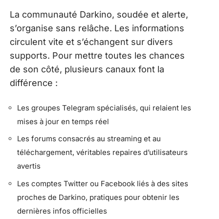
La communauté Darkino, soudée et alerte,
s’organise sans relâche. Les informations
circulent vite et s’échangent sur divers
supports. Pour mettre toutes les chances
de son côté, plusieurs canaux font la
différence :
Les groupes Telegram spécialisés, qui relaient les
mises à jour en temps réel
Les forums consacrés au streaming et au
téléchargement, véritables repaires d’utilisateurs
avertis
Les comptes Twitter ou Facebook liés à des sites
proches de Darkino, pratiques pour obtenir les
dernières infos officielles