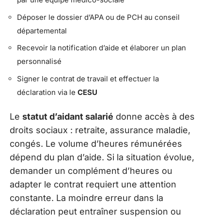
Déposer le dossier d’APA ou de PCH au conseil
départemental
Recevoir la notification d’aide et élaborer un plan
personnalisé
Signer le contrat de travail et effectuer la
déclaration via le
CESU
Le
statut d’aidant salarié
donne accès à des
droits sociaux : retraite, assurance maladie,
congés. Le volume d’heures rémunérées
dépend du plan d’aide. Si la situation évolue,
demander un complément d’heures ou
adapter le contrat requiert une attention
constante. La moindre erreur dans la
déclaration peut entraîner suspension ou