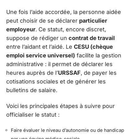
Une fois l’aide accordée, la personne aidée
peut choisir de se déclarer
particulier
employeur
. Ce statut, encore discret,
suppose de rédiger un
contrat de travail
entre l’aidant et l’aidé. Le
CESU (chèque
emploi service universel)
facilite la gestion
administrative : il permet de déclarer les
heures auprès de l’
URSSAF
, de payer les
cotisations sociales et de générer les
bulletins de salaire.
Voici les principales étapes à suivre pour
officialiser le statut :
Faire évaluer le niveau d’autonomie ou de handicap
par une équipe médico-sociale