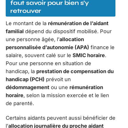
faut savoir pour bien s’y
retrouver
Le montant de la
rémunération de l’aidant
familial
dépend du dispositif mobilisé. Pour
une personne âgée, l’
allocation
personnalisée d’autonomie (APA)
finance le
salaire, souvent calé sur le
SMIC horaire
.
Pour une personne en situation de
handicap, la
prestation de compensation du
handicap (PCH)
prévoit un
dédommagement
ou une
rémunération
horaire
, selon la mission exercée et le lien
de parenté.
Certains aidants peuvent aussi bénéficier de
l’
allocation journalière du proche aidant