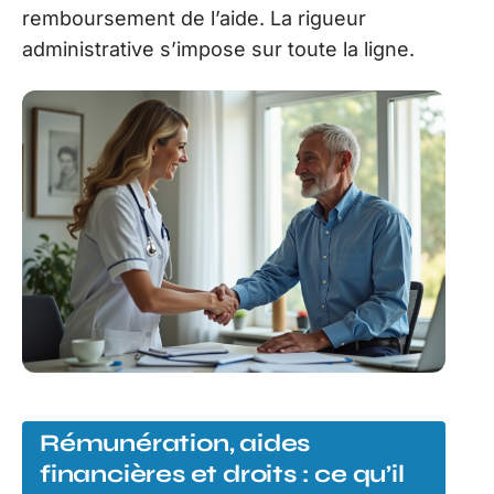
remboursement de l’aide. La rigueur
administrative s’impose sur toute la ligne.
Rémunération, aides
financières et droits : ce qu’il