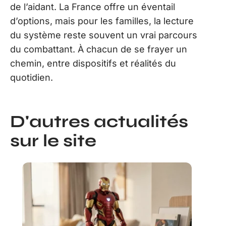
de l’aidant. La France offre un éventail
d’options, mais pour les familles, la lecture
du système reste souvent un vrai parcours
du combattant. À chacun de se frayer un
chemin, entre dispositifs et réalités du
quotidien.
D'autres actualités
sur le site