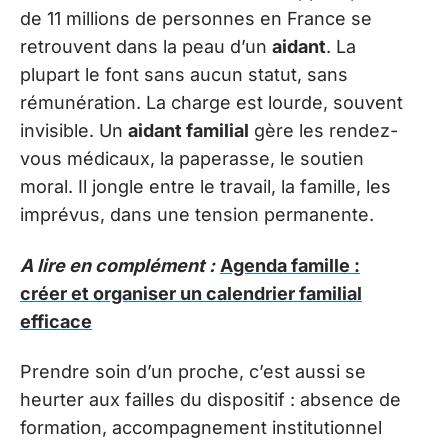
de 11 millions de personnes en France se
retrouvent dans la peau d’un
aidant
. La
plupart le font sans aucun statut, sans
rémunération. La charge est lourde, souvent
invisible. Un
aidant familial
gère les rendez-
vous médicaux, la paperasse, le soutien
moral. Il jongle entre le travail, la famille, les
imprévus, dans une tension permanente.
A lire en complément :
Agenda famille :
créer et organiser un calendrier familial
efficace
Prendre soin d’un proche, c’est aussi se
heurter aux failles du dispositif : absence de
formation, accompagnement institutionnel