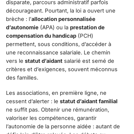
disparate, parcours administratif parfois
décourageant. Pourtant, la loi a ouvert une
brèche : l’
allocation personnalisée
d’autonomie
(APA) ou la
prestation de
compensation du handicap
(PCH)
permettent, sous conditions, d’accéder à
une reconnaissance salariale. Le chemin
vers le
statut d’aidant
salarié est semé de
critères et d’exigences, souvent méconnus
des familles.
Les associations, en première ligne, ne
cessent d’alerter : le
statut d’aidant familial
ne suffit pas. Obtenir une rémunération,
valoriser les compétences, garantir
l’autonomie de la personne aidée : autant de