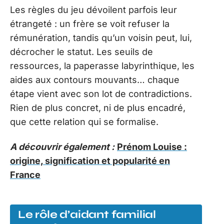
Les règles du jeu dévoilent parfois leur
étrangeté : un frère se voit refuser la
rémunération, tandis qu’un voisin peut, lui,
décrocher le statut. Les seuils de
ressources, la paperasse labyrinthique, les
aides aux contours mouvants… chaque
étape vient avec son lot de contradictions.
Rien de plus concret, ni de plus encadré,
que cette relation qui se formalise.
A découvrir également :
Prénom Louise :
origine, signification et popularité en
France
Le rôle d’aidant familial