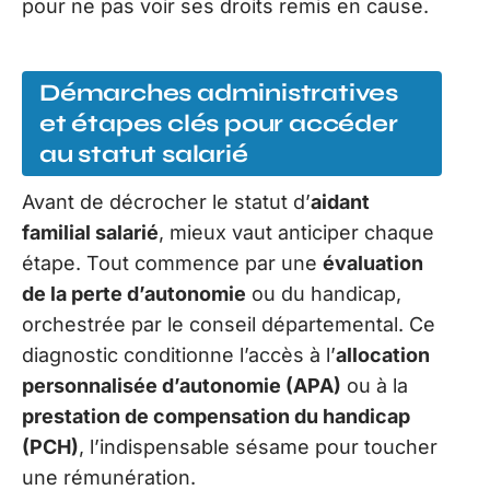
pour ne pas voir ses droits remis en cause.
Démarches administratives
et étapes clés pour accéder
au statut salarié
Avant de décrocher le statut d’
aidant
familial salarié
, mieux vaut anticiper chaque
étape. Tout commence par une
évaluation
de la perte d’autonomie
ou du handicap,
orchestrée par le conseil départemental. Ce
diagnostic conditionne l’accès à l’
allocation
personnalisée d’autonomie (APA)
ou à la
prestation de compensation du handicap
(PCH)
, l’indispensable sésame pour toucher
une rémunération.