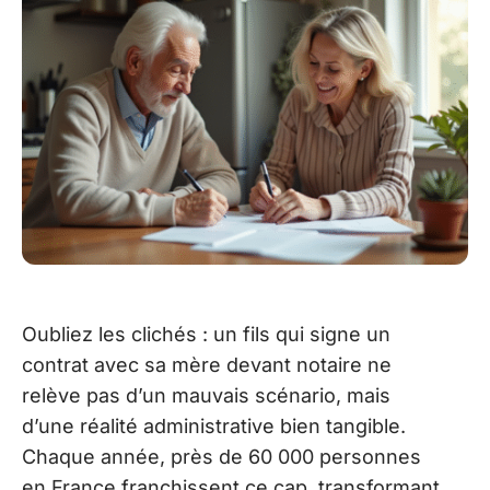
Oubliez les clichés : un fils qui signe un
contrat avec sa mère devant notaire ne
relève pas d’un mauvais scénario, mais
d’une réalité administrative bien tangible.
Chaque année, près de 60 000 personnes
en France franchissent ce cap, transformant