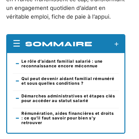
un engagement quotidien d’aidant en
véritable emploi, fiche de paie à l’appui.
SOMMAIRE
Le rôle d’aidant familial salarié : une
reconnaissance encore méconnue
Qui peut devenir aidant familial rémunéré
et sous quelles conditions ?
Démarches administratives et étapes clés
pour accéder au statut salarié
Rémunération, aides financières et droits
: ce qu’il faut savoir pour bien s’y
retrouver