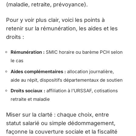
(maladie, retraite, prévoyance).
Pour y voir plus clair, voici les points à
retenir sur la rémunération, les aides et les
droits :
Rémunération :
SMIC horaire ou barème PCH selon
le cas
Aides complémentaires :
allocation journalière,
aide au répit, dispositifs départementaux de soutien
Droits sociaux :
affiliation à l’URSSAF, cotisations
retraite et maladie
Miser sur la clarté : chaque choix, entre
statut salarié ou simple dédommagement,
façonne la couverture sociale et la fiscalité