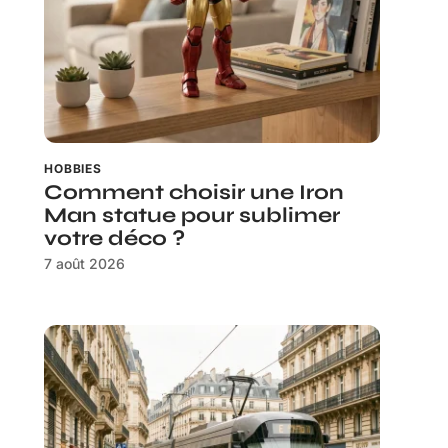
HOBBIES
Comment choisir une Iron
Man statue pour sublimer
votre déco ?
7 août 2026