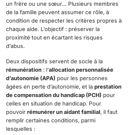
un frère ou une sœur… Plusieurs membres
de la famille peuvent assumer ce rôle, à
condition de respecter les critères propres à
chaque aide. L’objectif : préserver la
proximité tout en écartant les risques
d’abus.
Deux dispositifs servent de socle à la
rémunération
: l’
allocation personnalisée
d’autonomie (APA)
pour les personnes
âgées en perte d’autonomie, et la
prestation
de compensation du handicap (PCH)
pour
celles en situation de handicap. Pour
pouvoir
rémunérer un aidant familial
, il faut
remplir certaines conditions, parmi
lesquelles :