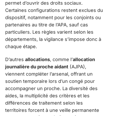
permet d’ouvrir des droits sociaux.
Certaines configurations restent exclues du
dispositif, notamment pour les conjoints ou
partenaires au titre de l’APA, sauf cas
particuliers. Les règles varient selon les
départements, la vigilance s’impose donc à
chaque étape.
D’autres
allocations
, comme l’
allocation
journalière du proche aidant
(AJPA),
viennent compléter l’arsenal, offrant un
soutien temporaire lors d’un congé pour
accompagner un proche. La diversité des
aides, la multiplicité des critères et les
différences de traitement selon les
territoires forcent à une veille permanente