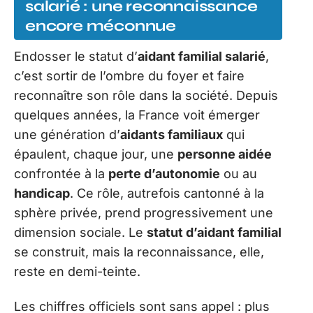
salarié : une reconnaissance
encore méconnue
Endosser le statut d’
aidant familial salarié
,
c’est sortir de l’ombre du foyer et faire
reconnaître son rôle dans la société. Depuis
quelques années, la France voit émerger
une génération d’
aidants familiaux
qui
épaulent, chaque jour, une
personne aidée
confrontée à la
perte d’autonomie
ou au
handicap
. Ce rôle, autrefois cantonné à la
sphère privée, prend progressivement une
dimension sociale. Le
statut d’aidant familial
se construit, mais la reconnaissance, elle,
reste en demi-teinte.
Les chiffres officiels sont sans appel : plus