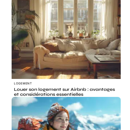
LOGEMENT
Louer son logement sur Airbnb : avantages
et considérations essentielles