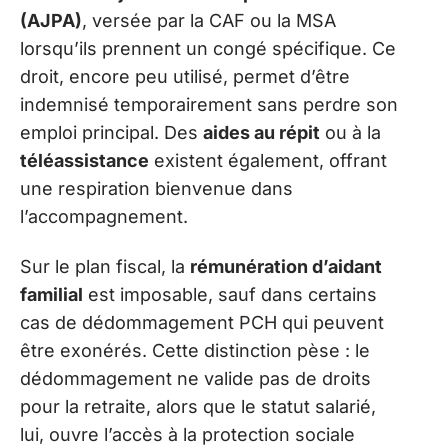
(AJPA)
, versée par la CAF ou la MSA
lorsqu’ils prennent un congé spécifique. Ce
droit, encore peu utilisé, permet d’être
indemnisé temporairement sans perdre son
emploi principal. Des
aides au répit
ou à la
téléassistance
existent également, offrant
une respiration bienvenue dans
l’accompagnement.
Sur le plan fiscal, la
rémunération d’aidant
familial
est imposable, sauf dans certains
cas de dédommagement PCH qui peuvent
être exonérés. Cette distinction pèse : le
dédommagement ne valide pas de droits
pour la retraite, alors que le statut salarié,
lui, ouvre l’accès à la protection sociale