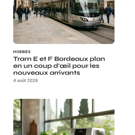
HOBBIES
Tram E et F Bordeaux plan
en un coup d’œil pour les
nouveaux arrivants
4 août 2026