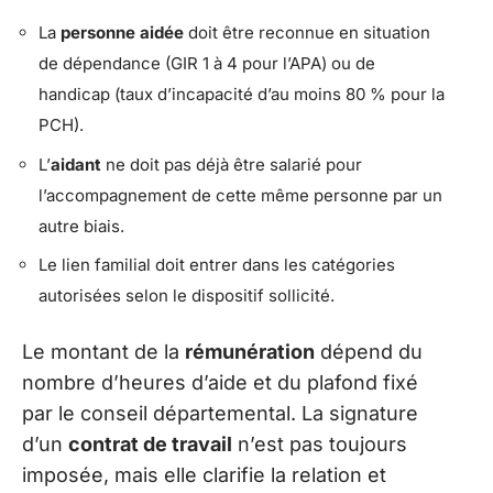
La
personne aidée
doit être reconnue en situation
de dépendance (GIR 1 à 4 pour l’APA) ou de
handicap (taux d’incapacité d’au moins 80 % pour la
PCH).
L’
aidant
ne doit pas déjà être salarié pour
l’accompagnement de cette même personne par un
autre biais.
Le lien familial doit entrer dans les catégories
autorisées selon le dispositif sollicité.
Le montant de la
rémunération
dépend du
nombre d’heures d’aide et du plafond fixé
par le conseil départemental. La signature
d’un
contrat de travail
n’est pas toujours
imposée, mais elle clarifie la relation et