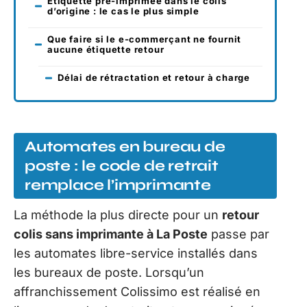
Étiquette pré-imprimée dans le colis
d’origine : le cas le plus simple
Que faire si le e-commerçant ne fournit
aucune étiquette retour
Délai de rétractation et retour à charge
Automates en bureau de
poste : le code de retrait
remplace l’imprimante
La méthode la plus directe pour un
retour
colis sans imprimante à La Poste
passe par
les automates libre-service installés dans
les bureaux de poste. Lorsqu’un
affranchissement Colissimo est réalisé en