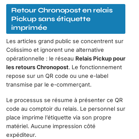
Retour Chronopost en relais
Pickup sans étiquette
imprimée
Les articles grand public se concentrent sur
Colissimo et ignorent une alternative
opérationnelle : le réseau
Relais Pickup pour
les retours Chronopost
. Le fonctionnement
repose sur un QR code ou une e-label
transmise par le e-commerçant.
Le processus se résume à présenter ce QR
code au comptoir du relais. Le personnel sur
place imprime l’étiquette via son propre
matériel. Aucune impression côté
expéditeur.