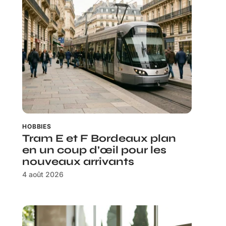
HOBBIES
Tram E et F Bordeaux plan
en un coup d’œil pour les
nouveaux arrivants
4 août 2026