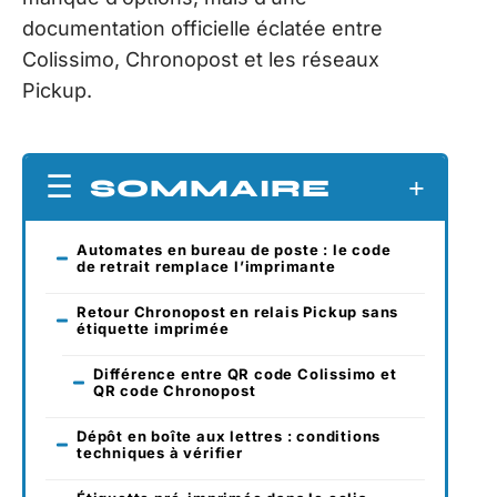
documentation officielle éclatée entre
Colissimo, Chronopost et les réseaux
Pickup.
SOMMAIRE
Automates en bureau de poste : le code
de retrait remplace l’imprimante
Retour Chronopost en relais Pickup sans
étiquette imprimée
Différence entre QR code Colissimo et
QR code Chronopost
Dépôt en boîte aux lettres : conditions
techniques à vérifier