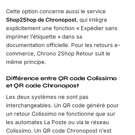
Cette option concerne aussi le service
Shop2Shop de Chronopost
, qui intègre
explicitement une fonction « Expédier sans
imprimer l’étiquette » dans sa
documentation officielle. Pour les retours e-
commerce, Chrono 2Shop Retour suit le
même principe.
Différence entre QR code Colissimo
et QR code Chronopost
Les deux systèmes ne sont pas
interchangeables. Un QR code généré pour
un retour Colissimo ne fonctionne que sur
les automates La Poste ou via le réseau
Colissimo. Un QR code Chronopost n’est