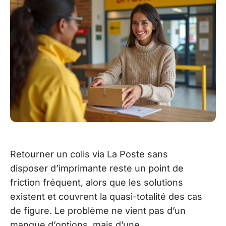
Retourner un colis via La Poste sans
disposer d’imprimante reste un point de
friction fréquent, alors que les solutions
existent et couvrent la quasi-totalité des cas
de figure. Le problème ne vient pas d’un
manque d’options, mais d’une