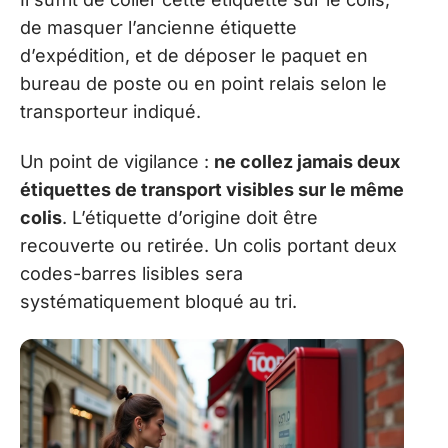
de masquer l’ancienne étiquette
d’expédition, et de déposer le paquet en
bureau de poste ou en point relais selon le
transporteur indiqué.
Un point de vigilance :
ne collez jamais deux
étiquettes de transport visibles sur le même
colis
. L’étiquette d’origine doit être
recouverte ou retirée. Un colis portant deux
codes-barres lisibles sera
systématiquement bloqué au tri.