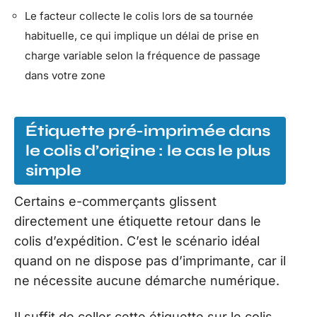
Le facteur collecte le colis lors de sa tournée
habituelle, ce qui implique un délai de prise en
charge variable selon la fréquence de passage
dans votre zone
Étiquette pré-imprimée dans
le colis d’origine : le cas le plus
simple
Certains e-commerçants glissent
directement une étiquette retour dans le
colis d’expédition. C’est le scénario idéal
quand on ne dispose pas d’imprimante, car il
ne nécessite aucune démarche numérique.
Il suffit de coller cette étiquette sur le colis,