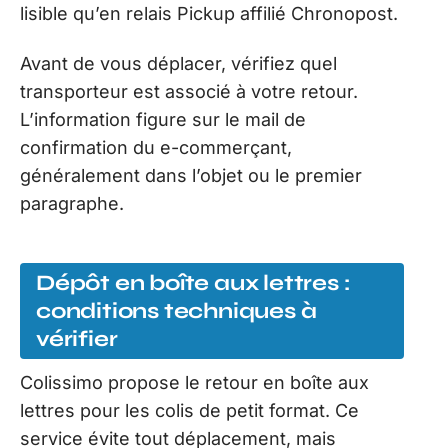
lisible qu’en relais Pickup affilié Chronopost.
Avant de vous déplacer, vérifiez quel
transporteur est associé à votre retour.
L’information figure sur le mail de
confirmation du e-commerçant,
généralement dans l’objet ou le premier
paragraphe.
Dépôt en boîte aux lettres :
conditions techniques à
vérifier
Colissimo propose le retour en boîte aux
lettres pour les colis de petit format. Ce
service évite tout déplacement, mais