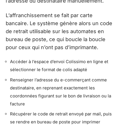
l’adresse du destinataire manuellement.
L’affranchissement se fait par carte
bancaire. Le système génère alors un code
de retrait utilisable sur les automates en
bureau de poste, ce qui boucle la boucle
pour ceux qui n’ont pas d’imprimante.
Accéder à l’espace d’envoi Colissimo en ligne et
sélectionner le format de colis adapté
Renseigner l’adresse du e-commerçant comme
destinataire, en reprenant exactement les
coordonnées figurant sur le bon de livraison ou la
facture
Récupérer le code de retrait envoyé par mail, puis
se rendre en bureau de poste pour imprimer