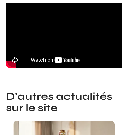
D'autres actualités
sur le site