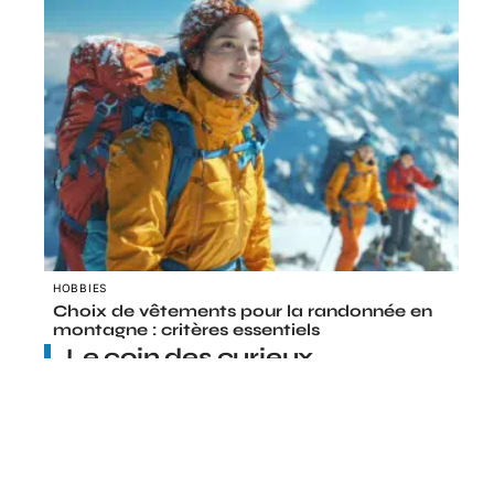
HOBBIES
Choix de vêtements pour la randonnée en
montagne : critères essentiels
Le coin des curieux