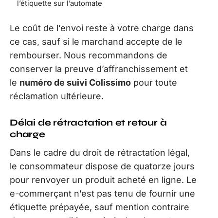
l’étiquette sur l’automate
Le coût de l’envoi reste à votre charge dans
ce cas, sauf si le marchand accepte de le
rembourser. Nous recommandons de
conserver la preuve d’affranchissement et
le
numéro de suivi Colissimo
pour toute
réclamation ultérieure.
Délai de rétractation et retour à
charge
Dans le cadre du droit de rétractation légal,
le consommateur dispose de quatorze jours
pour renvoyer un produit acheté en ligne. Le
e-commerçant n’est pas tenu de fournir une
étiquette prépayée, sauf mention contraire