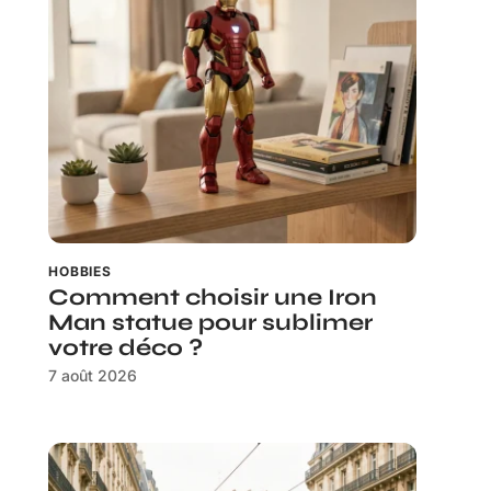
HOBBIES
Comment choisir une Iron
Man statue pour sublimer
votre déco ?
7 août 2026