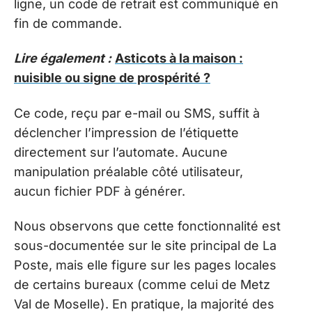
ligne, un code de retrait est communiqué en
fin de commande.
Lire également :
Asticots à la maison :
nuisible ou signe de prospérité ?
Ce code, reçu par e-mail ou SMS, suffit à
déclencher l’impression de l’étiquette
directement sur l’automate. Aucune
manipulation préalable côté utilisateur,
aucun fichier PDF à générer.
Nous observons que cette fonctionnalité est
sous-documentée sur le site principal de La
Poste, mais elle figure sur les pages locales
de certains bureaux (comme celui de Metz
Val de Moselle). En pratique, la majorité des