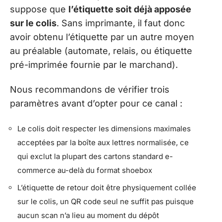
suppose que
l’étiquette soit déjà apposée
sur le colis
. Sans imprimante, il faut donc
avoir obtenu l’étiquette par un autre moyen
au préalable (automate, relais, ou étiquette
pré-imprimée fournie par le marchand).
Nous recommandons de vérifier trois
paramètres avant d’opter pour ce canal :
Le colis doit respecter les dimensions maximales
acceptées par la boîte aux lettres normalisée, ce
qui exclut la plupart des cartons standard e-
commerce au-delà du format shoebox
L’étiquette de retour doit être physiquement collée
sur le colis, un QR code seul ne suffit pas puisque
aucun scan n’a lieu au moment du dépôt