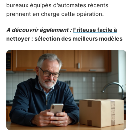
bureaux équipés d’automates récents
prennent en charge cette opération.
A découvrir également :
Friteuse facile à
nettoyer : sélection des meilleurs modèles