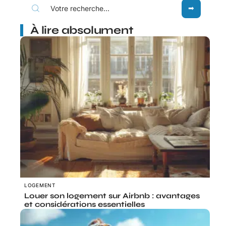
À lire absolument
LOGEMENT
Louer son logement sur Airbnb : avantages
et considérations essentielles