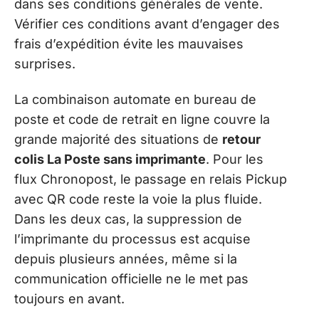
dans ses conditions générales de vente.
Vérifier ces conditions avant d’engager des
frais d’expédition évite les mauvaises
surprises.
La combinaison automate en bureau de
poste et code de retrait en ligne couvre la
grande majorité des situations de
retour
colis La Poste sans imprimante
. Pour les
flux Chronopost, le passage en relais Pickup
avec QR code reste la voie la plus fluide.
Dans les deux cas, la suppression de
l’imprimante du processus est acquise
depuis plusieurs années, même si la
communication officielle ne le met pas
toujours en avant.