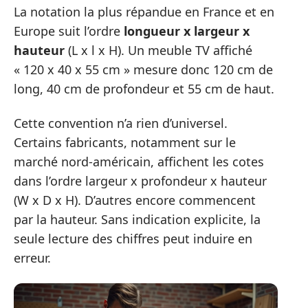
La notation la plus répandue en France et en
Europe suit l’ordre
longueur x largeur x
hauteur
(L x l x H). Un meuble TV affiché
« 120 x 40 x 55 cm » mesure donc 120 cm de
long, 40 cm de profondeur et 55 cm de haut.
Cette convention n’a rien d’universel.
Certains fabricants, notamment sur le
marché nord-américain, affichent les cotes
dans l’ordre largeur x profondeur x hauteur
(W x D x H). D’autres encore commencent
par la hauteur. Sans indication explicite, la
seule lecture des chiffres peut induire en
erreur.