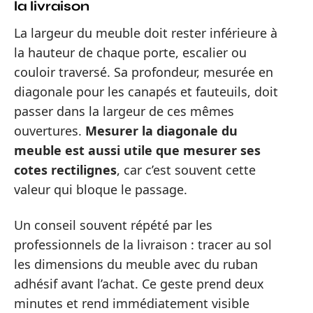
la livraison
La largeur du meuble doit rester inférieure à
la hauteur de chaque porte, escalier ou
couloir traversé. Sa profondeur, mesurée en
diagonale pour les canapés et fauteuils, doit
passer dans la largeur de ces mêmes
ouvertures.
Mesurer la diagonale du
meuble est aussi utile que mesurer ses
cotes rectilignes
, car c’est souvent cette
valeur qui bloque le passage.
Un conseil souvent répété par les
professionnels de la livraison : tracer au sol
les dimensions du meuble avec du ruban
adhésif avant l’achat. Ce geste prend deux
minutes et rend immédiatement visible