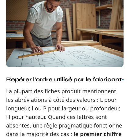
Repérer l’ordre utilisé par le fabricant
La plupart des fiches produit mentionnent
les abréviations à côté des valeurs : L pour
longueur, l ou P pour largeur ou profondeur,
H pour hauteur. Quand ces lettres sont
absentes, une règle pragmatique fonctionne
dans la majorité des cas :
le premier chiffre