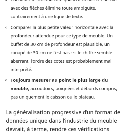
avec des flèches élimine toute ambiguïté,
contrairement à une ligne de texte.
Comparer la plus petite valeur horizontale avec la
profondeur attendue pour ce type de meuble. Un
buffet de 30 cm de profondeur est plausible, un
canapé de 30 cm ne l’est pas : si le chiffre semble
aberrant, l’ordre des cotes est probablement mal
interprété.
Toujours mesurer au point le plus large du
meuble
, accoudoirs, poignées et débords compris,
pas uniquement le caisson ou le plateau.
La généralisation progressive d’un format de
données unique dans l’industrie du meuble
devrait, à terme, rendre ces vérifications