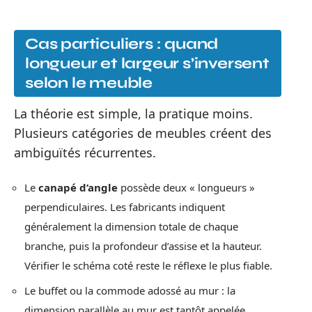
Cas particuliers : quand
longueur et largeur s’inversent
selon le meuble
La théorie est simple, la pratique moins.
Plusieurs catégories de meubles créent des
ambiguïtés récurrentes.
Le
canapé d’angle
possède deux « longueurs »
perpendiculaires. Les fabricants indiquent
généralement la dimension totale de chaque
branche, puis la profondeur d’assise et la hauteur.
Vérifier le schéma coté reste le réflexe le plus fiable.
Le buffet ou la commode adossé au mur : la
dimension parallèle au mur est tantôt appelée