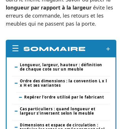
longueur par rapport à la largeur
évite les
erreurs de commande, les retours et les
meubles qui ne passent pas la porte.
SOMMAIRE
Longueur, largeur, hauteur : définition
de chaque cote sur un meuble
Ordre des dimensions : la convention L x l
x H et ses variantes
Repérer l’ordre utilisé par le fabricant
Cas particuliers : quand longueur et
largeur s’inversent selon le meuble
Dimensions et espace de circulation :