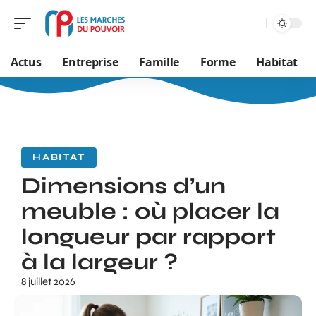
Actus
Entreprise
Famille
Forme
Habitat
HABITAT
Dimensions d’un
meuble : où placer la
longueur par rapport
à la largeur ?
8 juillet 2026