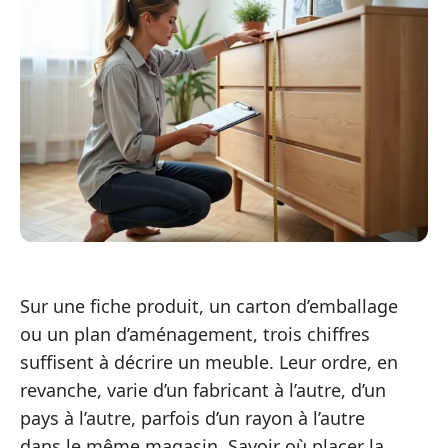
Sur une fiche produit, un carton d’emballage
ou un plan d’aménagement, trois chiffres
suffisent à décrire un meuble. Leur ordre, en
revanche, varie d’un fabricant à l’autre, d’un
pays à l’autre, parfois d’un rayon à l’autre
dans le même magasin. Savoir où placer la