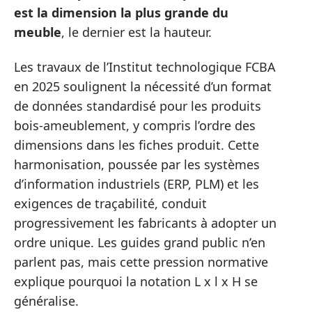
est la dimension la plus grande du
meuble
, le dernier est la hauteur.
Les travaux de l’Institut technologique FCBA
en 2025 soulignent la nécessité d’un format
de données standardisé pour les produits
bois-ameublement, y compris l’ordre des
dimensions dans les fiches produit. Cette
harmonisation, poussée par les systèmes
d’information industriels (ERP, PLM) et les
exigences de traçabilité, conduit
progressivement les fabricants à adopter un
ordre unique. Les guides grand public n’en
parlent pas, mais cette pression normative
explique pourquoi la notation L x l x H se
généralise.