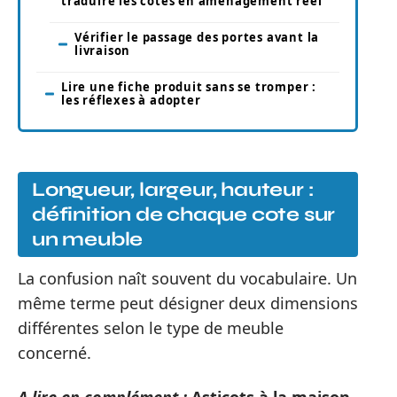
traduire les cotes en aménagement réel
Vérifier le passage des portes avant la
livraison
Lire une fiche produit sans se tromper :
les réflexes à adopter
Longueur, largeur, hauteur :
définition de chaque cote sur
un meuble
La confusion naît souvent du vocabulaire. Un
même terme peut désigner deux dimensions
différentes selon le type de meuble
concerné.