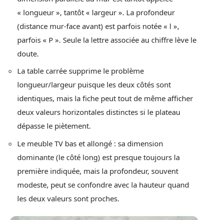
« longueur », tantôt « largeur ». La profondeur
(distance mur-face avant) est parfois notée « l »,
parfois « P ». Seule la lettre associée au chiffre lève le
doute.
La table carrée supprime le problème
longueur/largeur puisque les deux côtés sont
identiques, mais la fiche peut tout de même afficher
deux valeurs horizontales distinctes si le plateau
dépasse le piètement.
Le meuble TV bas et allongé : sa dimension
dominante (le côté long) est presque toujours la
première indiquée, mais la profondeur, souvent
modeste, peut se confondre avec la hauteur quand
les deux valeurs sont proches.