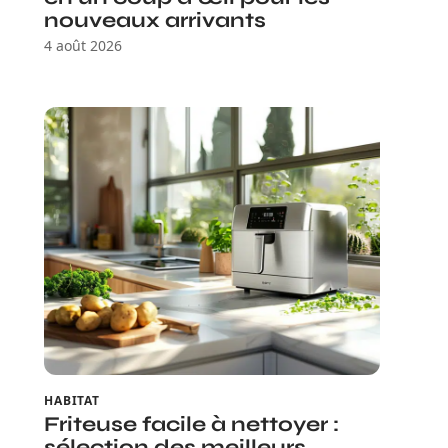
nouveaux arrivants
4 août 2026
HABITAT
Friteuse facile à nettoyer :
sélection des meilleurs