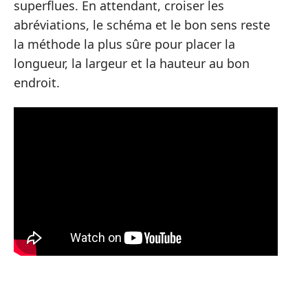
superflues. En attendant, croiser les
abréviations, le schéma et le bon sens reste
la méthode la plus sûre pour placer la
longueur, la largeur et la hauteur au bon
endroit.