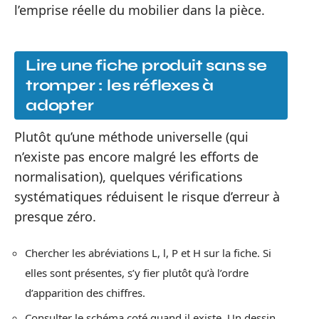
l’emprise réelle du mobilier dans la pièce.
Lire une fiche produit sans se
tromper : les réflexes à
adopter
Plutôt qu’une méthode universelle (qui
n’existe pas encore malgré les efforts de
normalisation), quelques vérifications
systématiques réduisent le risque d’erreur à
presque zéro.
Chercher les abréviations L, l, P et H sur la fiche. Si
elles sont présentes, s’y fier plutôt qu’à l’ordre
d’apparition des chiffres.
Consulter le schéma coté quand il existe. Un dessin