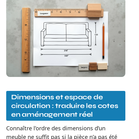
Dimensions et espace de
circulation : traduire les cotes
en aménagement réel
Connaître l’ordre des dimensions d’un
meuble ne suffit pas si la pièce n’a pas été