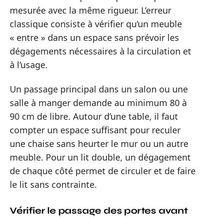
mesurée avec la même rigueur. L’erreur
classique consiste à vérifier qu’un meuble
« entre » dans un espace sans prévoir les
dégagements nécessaires à la circulation et
à l’usage.
Un passage principal dans un salon ou une
salle à manger demande au minimum 80 à
90 cm de libre. Autour d’une table, il faut
compter un espace suffisant pour reculer
une chaise sans heurter le mur ou un autre
meuble. Pour un lit double, un dégagement
de chaque côté permet de circuler et de faire
le lit sans contrainte.
Vérifier le passage des portes avant