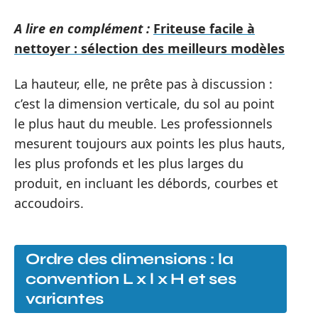
A lire en complément :
Friteuse facile à
nettoyer : sélection des meilleurs modèles
La hauteur, elle, ne prête pas à discussion :
c’est la dimension verticale, du sol au point
le plus haut du meuble. Les professionnels
mesurent toujours aux points les plus hauts,
les plus profonds et les plus larges du
produit, en incluant les débords, courbes et
accoudoirs.
Ordre des dimensions : la
convention L x l x H et ses
variantes