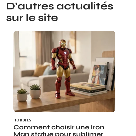
D'autres actualités
sur le site
HOBBIES
Comment choisir une Iron
Man statue pour sublimer