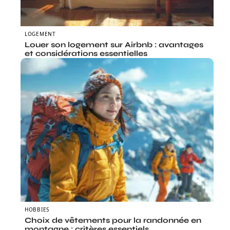
LOGEMENT
Louer son logement sur Airbnb : avantages
et considérations essentielles
HOBBIES
Choix de vêtements pour la randonnée en
montagne : critères essentiels