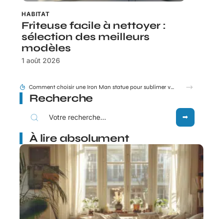
HABITAT
Friteuse facile à nettoyer :
sélection des meilleurs
modèles
1 août 2026
Tram E et F Bordeaux plan en un coup d’œil pour les nouveaux arrivants
Recherche
À lire absolument