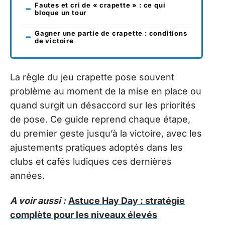
Fautes et cri de « crapette » : ce qui
bloque un tour
Gagner une partie de crapette : conditions
de victoire
La règle du jeu crapette pose souvent
problème au moment de la mise en place ou
quand surgit un désaccord sur les priorités
de pose. Ce guide reprend chaque étape,
du premier geste jusqu’à la victoire, avec les
ajustements pratiques adoptés dans les
clubs et cafés ludiques ces dernières
années.
A voir aussi :
Astuce Hay Day : stratégie
complète pour les niveaux élevés