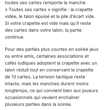
toutes ses cartes remporte la manche.
« Toutes ses cartes » signifie : la crapette
vidée, le talon épuisé et la pile d’écart vide.
Si votre crapette est vide mais qu’il reste
des cartes dans votre talon, la partie
continue.
Pour des parties plus courtes en soirée jeux
ou entre amis, certaines associations et
cafés ludiques adoptent la crapette avec un
talon réduit tout en conservant la crapette
de 13 cartes. La tension tactique reste
intacte, mais les manches durent moins
longtemps, ce qui convient bien aux joueurs
occasionnels qui veulent enchaîner
plusieurs parties dans la soirée.