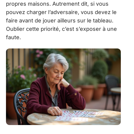
propres maisons. Autrement dit, si vous
pouvez charger l’adversaire, vous devez le
faire avant de jouer ailleurs sur le tableau.
Oublier cette priorité, c’est s’exposer à une
faute.