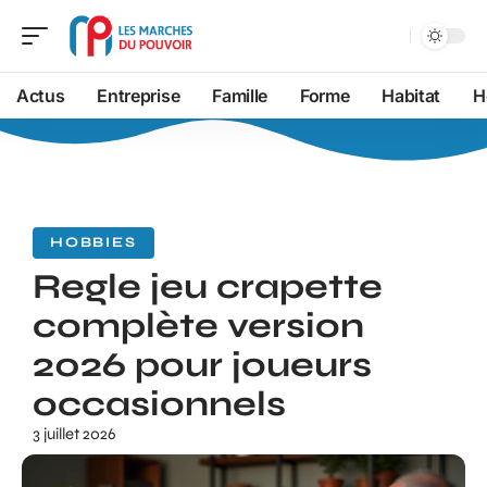
Actus
Entreprise
Famille
Forme
Habitat
H
HOBBIES
Regle jeu crapette
complète version
2026 pour joueurs
occasionnels
3 juillet 2026