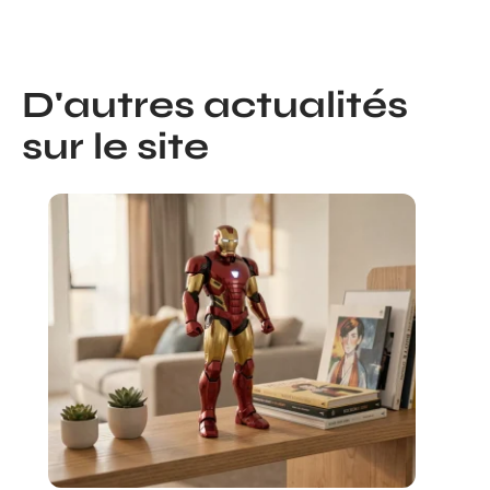
D'autres actualités
sur le site