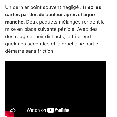
Un dernier point souvent négligé :
triez les
cartes par dos de couleur après chaque
manche
. Deux paquets mélangés rendent la
mise en place suivante pénible. Avec des
dos rouge et noir distincts, le tri prend
quelques secondes et la prochaine partie
démarre sans friction.