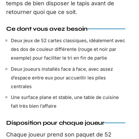
temps de bien disposer le tapis avant de
retourner quoi que ce soit.
Ce dont vous avez besoin
Deux jeux de 52 cartes classiques, idéalement avec
des dos de couleur différente (rouge et noir par
exemple) pour faciliter le tri en fin de partie
Deux joueurs installés face à face, avec assez
d’espace entre eux pour accueillir les piles
centrales
Une surface plane et stable, une table de cuisine
fait très bien l’affaire
Disposition pour chaque joueur
Chaque joueur prend son paquet de 52