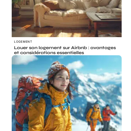
LOGEMENT
Louer son logement sur Airbnb : avantages
et considérations essentielles