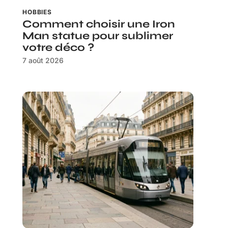
HOBBIES
Comment choisir une Iron
Man statue pour sublimer
votre déco ?
7 août 2026