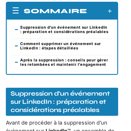
SOMMAIRE
Suppression d’un événement sur LinkedIn
: préparation et considérations préalables
Comment supprimer un événement sur
LinkedIn : étapes détaillées
Après la suppression : conseils pour gérer
les retombées et maintenir l’engagement
Suppression d’un événement
sur LinkedIn : préparation et
considérations préalables
Avant de procéder à la suppression d’un
événement sur
LinkedIn™
, un ensemble de