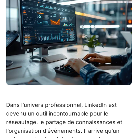
Dans l’univers professionnel, LinkedIn est
devenu un outil incontournable pour le
réseautage, le partage de connaissances et
l’organisation d’événements. Il arrive qu’un