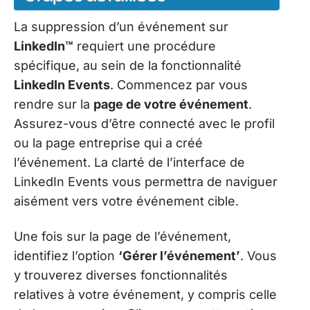
La suppression d’un événement sur
LinkedIn™
requiert une procédure
spécifique, au sein de la fonctionnalité
LinkedIn Events
. Commencez par vous
rendre sur la
page de votre événement
.
Assurez-vous d’être connecté avec le profil
ou la page entreprise qui a créé
l’événement. La clarté de l’interface de
LinkedIn Events vous permettra de naviguer
aisément vers votre événement cible.
Une fois sur la page de l’événement,
identifiez l’option
‘Gérer l’événement’
. Vous
y trouverez diverses fonctionnalités
relatives à votre événement, y compris celle