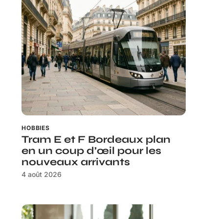
HOBBIES
Tram E et F Bordeaux plan
en un coup d’œil pour les
nouveaux arrivants
4 août 2026