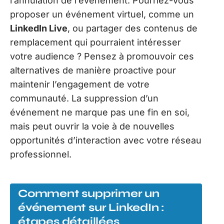
l’annulation de l’événement. Pourriez-vous
proposer un événement virtuel, comme un
LinkedIn Live
, ou partager des contenus de
remplacement qui pourraient intéresser
votre audience ? Pensez à promouvoir ces
alternatives de manière proactive pour
maintenir l’engagement de votre
communauté. La suppression d’un
événement ne marque pas une fin en soi,
mais peut ouvrir la voie à de nouvelles
opportunités d’interaction avec votre réseau
professionnel.
Comment supprimer un
événement sur LinkedIn :
étapes détaillées