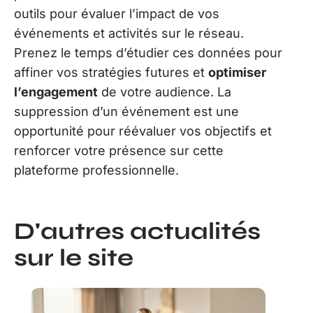
outils pour évaluer l’impact de vos
événements et activités sur le réseau.
Prenez le temps d’étudier ces données pour
affiner vos stratégies futures et
optimiser
l’engagement
de votre audience. La
suppression d’un événement est une
opportunité pour réévaluer vos objectifs et
renforcer votre présence sur cette
plateforme professionnelle.
D'autres actualités
sur le site