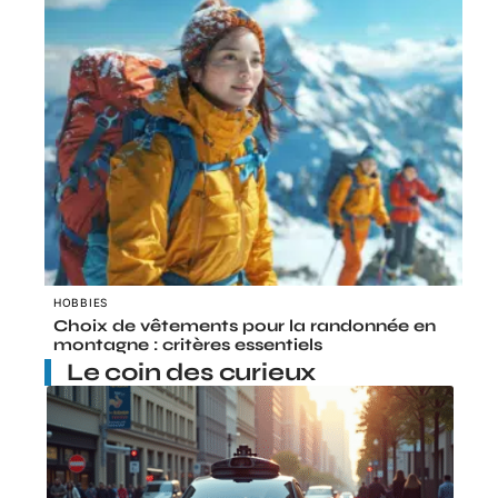
HOBBIES
Choix de vêtements pour la randonnée en
montagne : critères essentiels
Le coin des curieux