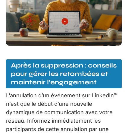
Après la suppression : conseils
pour gérer les retombées et
maintenir l’engagement
L’annulation d’un événement sur LinkedIn™
n’est que le début d’une nouvelle
dynamique de communication avec votre
réseau. Informez immédiatement les
participants de cette annulation par une