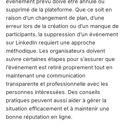
événement prévu doive être annulé ou
supprimé de la plateforme. Que ce soit en
raison d’un changement de plan, d’une
erreur lors de la création ou d’un manque de
participants, la suppression d’un événement
sur LinkedIn requiert une approche
méthodique. Les organisateurs doivent
suivre certaines étapes pour s’assurer que
l’événement est retiré proprement tout en
maintenant une communication
transparente et professionnelle avec les
personnes intéressées. Des conseils
pratiques peuvent aussi aider à gérer la
situation efficacement et à maintenir une
bonne réputation en ligne.