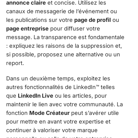
annonce claire
et concise. Utilisez les
canaux de messagerie de l’événement ou
les publications sur votre
page de profil
ou
page entreprise
pour diffuser votre
message. La transparence est fondamentale
: expliquez les raisons de la suppression et,
si possible, proposez une alternative ou un
report.
Dans un deuxième temps, exploitez les
autres fonctionnalités de LinkedIn™ telles
que
LinkedIn Live
ou les articles, pour
maintenir le lien avec votre communauté. La
fonction
Mode Créateur
peut s’avérer utile
pour mettre en avant votre expertise et
continuer à valoriser votre marque