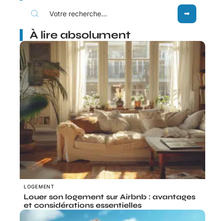
À lire absolument
LOGEMENT
Louer son logement sur Airbnb : avantages
et considérations essentielles