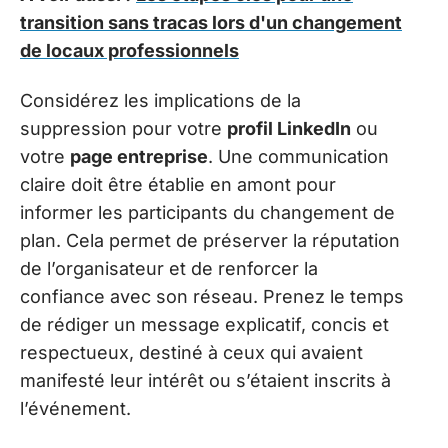
transition sans tracas lors d'un changement
de locaux professionnels
Considérez les implications de la
suppression pour votre
profil LinkedIn
ou
votre
page entreprise
. Une communication
claire doit être établie en amont pour
informer les participants du changement de
plan. Cela permet de préserver la réputation
de l’organisateur et de renforcer la
confiance avec son réseau. Prenez le temps
de rédiger un message explicatif, concis et
respectueux, destiné à ceux qui avaient
manifesté leur intérêt ou s’étaient inscrits à
l’événement.