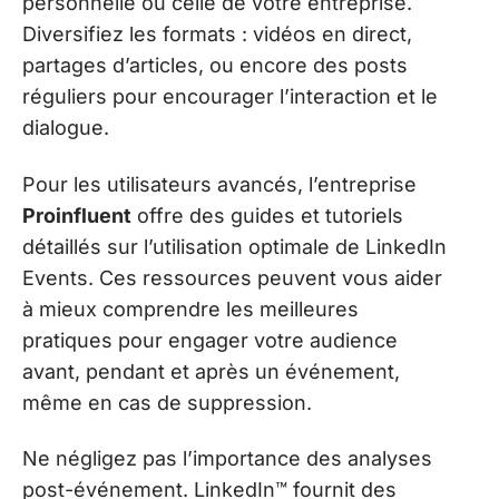
personnelle ou celle de votre entreprise.
Diversifiez les formats : vidéos en direct,
partages d’articles, ou encore des posts
réguliers pour encourager l’interaction et le
dialogue.
Pour les utilisateurs avancés, l’entreprise
Proinfluent
offre des guides et tutoriels
détaillés sur l’utilisation optimale de LinkedIn
Events. Ces ressources peuvent vous aider
à mieux comprendre les meilleures
pratiques pour engager votre audience
avant, pendant et après un événement,
même en cas de suppression.
Ne négligez pas l’importance des analyses
post-événement. LinkedIn™ fournit des