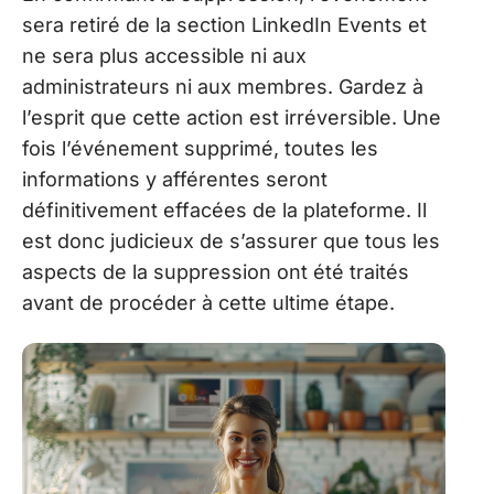
sera retiré de la section LinkedIn Events et
ne sera plus accessible ni aux
administrateurs ni aux membres. Gardez à
l’esprit que cette action est irréversible. Une
fois l’événement supprimé, toutes les
informations y afférentes seront
définitivement effacées de la plateforme. Il
est donc judicieux de s’assurer que tous les
aspects de la suppression ont été traités
avant de procéder à cette ultime étape.