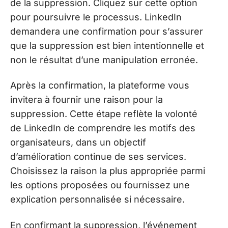
de la suppression. Cliquez sur cette option
pour poursuivre le processus. LinkedIn
demandera une confirmation pour s’assurer
que la suppression est bien intentionnelle et
non le résultat d’une manipulation erronée.
Après la confirmation, la plateforme vous
invitera à fournir une raison pour la
suppression. Cette étape reflète la volonté
de LinkedIn de comprendre les motifs des
organisateurs, dans un objectif
d’amélioration continue de ses services.
Choisissez la raison la plus appropriée parmi
les options proposées ou fournissez une
explication personnalisée si nécessaire.
En confirmant la suppression, l’événement