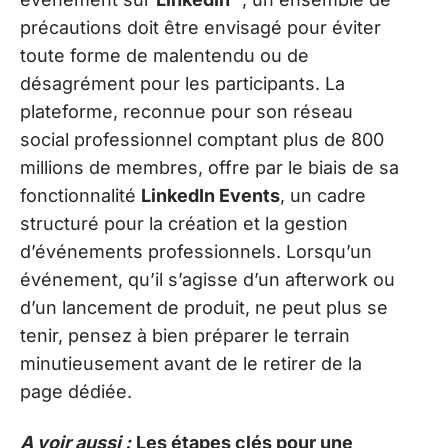
précautions doit être envisagé pour éviter
toute forme de malentendu ou de
désagrément pour les participants. La
plateforme, reconnue pour son réseau
social professionnel comptant plus de 800
millions de membres, offre par le biais de sa
fonctionnalité
LinkedIn Events
, un cadre
structuré pour la création et la gestion
d’événements professionnels. Lorsqu’un
événement, qu’il s’agisse d’un afterwork ou
d’un lancement de produit, ne peut plus se
tenir, pensez à bien préparer le terrain
minutieusement avant de le retirer de la
page dédiée.
A voir aussi :
Les étapes clés pour une