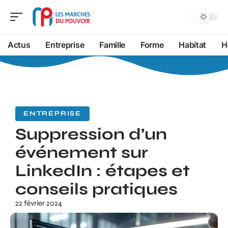
Actus
Entreprise
Famille
Forme
Habitat
H
ENTREPRISE
Suppression d’un
événement sur
LinkedIn : étapes et
conseils pratiques
22 février 2024