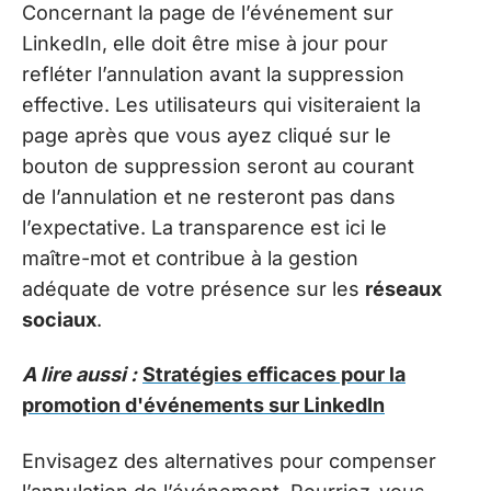
Concernant la page de l’événement sur
LinkedIn, elle doit être mise à jour pour
refléter l’annulation avant la suppression
effective. Les utilisateurs qui visiteraient la
page après que vous ayez cliqué sur le
bouton de suppression seront au courant
de l’annulation et ne resteront pas dans
l’expectative. La transparence est ici le
maître-mot et contribue à la gestion
adéquate de votre présence sur les
réseaux
sociaux
.
A lire aussi :
Stratégies efficaces pour la
promotion d'événements sur LinkedIn
Envisagez des alternatives pour compenser