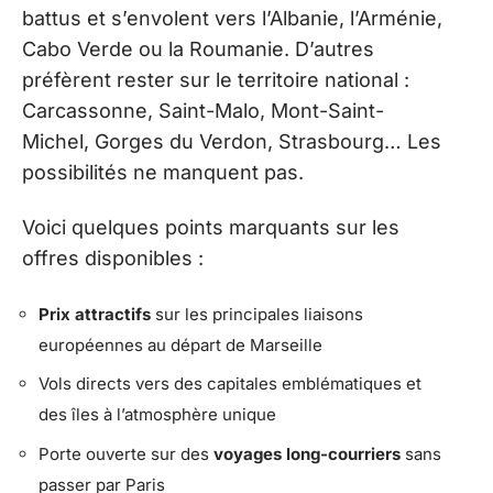
battus et s’envolent vers l’Albanie, l’Arménie,
Cabo Verde ou la Roumanie. D’autres
préfèrent rester sur le territoire national :
Carcassonne, Saint-Malo, Mont-Saint-
Michel, Gorges du Verdon, Strasbourg… Les
possibilités ne manquent pas.
Voici quelques points marquants sur les
offres disponibles :
Prix attractifs
sur les principales liaisons
européennes au départ de Marseille
Vols directs vers des capitales emblématiques et
des îles à l’atmosphère unique
Porte ouverte sur des
voyages long-courriers
sans
passer par Paris