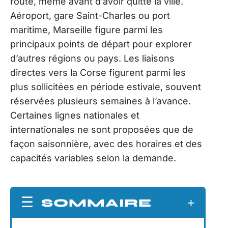
route, même avant d’avoir quitté la ville.
Aéroport, gare Saint-Charles ou port
maritime, Marseille figure parmi les
principaux points de départ pour explorer
d’autres régions ou pays. Les liaisons
directes vers la Corse figurent parmi les
plus sollicitées en période estivale, souvent
réservées plusieurs semaines à l’avance.
Certaines lignes nationales et
internationales ne sont proposées que de
façon saisonnière, avec des horaires et des
capacités variables selon la demande.
SOMMAIRE