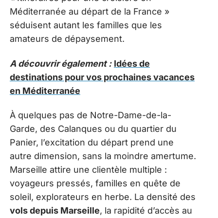
Méditerranée au départ de la France »
séduisent autant les familles que les
amateurs de dépaysement.
A découvrir également :
Idées de
destinations pour vos prochaines vacances
en Méditerranée
À quelques pas de Notre-Dame-de-la-
Garde, des Calanques ou du quartier du
Panier, l’excitation du départ prend une
autre dimension, sans la moindre amertume.
Marseille attire une clientèle multiple :
voyageurs pressés, familles en quête de
soleil, explorateurs en herbe. La densité des
vols depuis Marseille
, la rapidité d’accès au