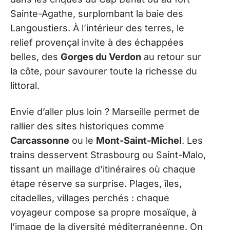
Sainte-Agathe, surplombant la baie des
Langoustiers. À l’intérieur des terres, le
relief provençal invite à des échappées
belles, des
Gorges du Verdon
au retour sur
la côte, pour savourer toute la richesse du
littoral.
Envie d’aller plus loin ? Marseille permet de
rallier des sites historiques comme
Carcassonne
ou le
Mont-Saint-Michel
. Les
trains desservent Strasbourg ou Saint-Malo,
tissant un maillage d’itinéraires où chaque
étape réserve sa surprise. Plages, îles,
citadelles, villages perchés : chaque
voyageur compose sa propre mosaïque, à
l’image de la diversité méditerranéenne. On