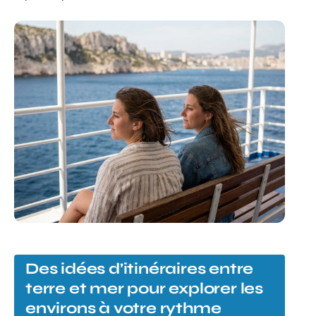
Des idées d’itinéraires entre
terre et mer pour explorer les
environs à votre rythme