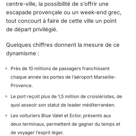
centre-ville, la possibilité de s’offrir une
escapade provençale ou un week-end grec,
tout concourt à faire de cette ville un point
de départ privilégié.
Quelques chiffres donnent la mesure de ce
dynamisme :
Près de 10 millions de passagers franchissent
chaque année les portes de l’aéroport Marseille-
Provence.
Le port reçoit plus de 1,5 million de croisiéristes, de
quoi asseoir son statut de leader méditerranéen.
Les voituriers Blue Valet et Ector, présents aux
deux terminaux, permettent de gagner du temps et
de voyager l’esprit léger.