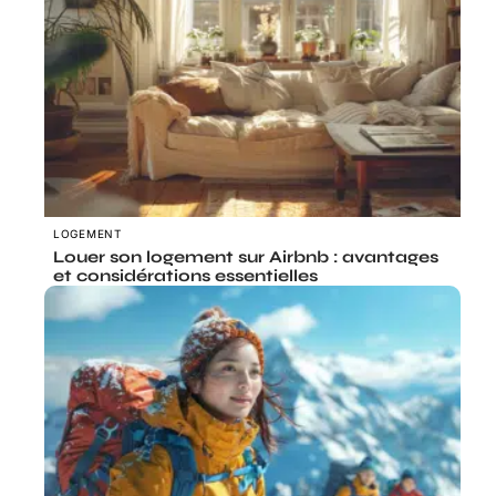
LOGEMENT
Louer son logement sur Airbnb : avantages
et considérations essentielles