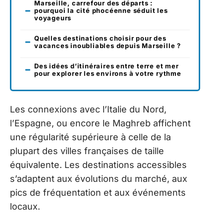
Marseille, carrefour des départs :
pourquoi la cité phocéenne séduit les
voyageurs
Quelles destinations choisir pour des
vacances inoubliables depuis Marseille ?
Des idées d’itinéraires entre terre et mer
pour explorer les environs à votre rythme
Les connexions avec l’Italie du Nord,
l’Espagne, ou encore le Maghreb affichent
une régularité supérieure à celle de la
plupart des villes françaises de taille
équivalente. Les destinations accessibles
s’adaptent aux évolutions du marché, aux
pics de fréquentation et aux événements
locaux.