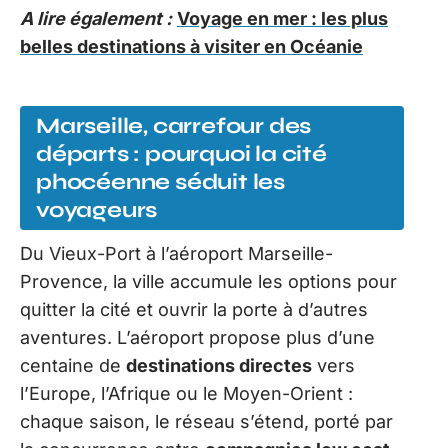
A lire également :
Voyage en mer : les plus
belles destinations à visiter en Océanie
Marseille, carrefour des
départs : pourquoi la cité
phocéenne séduit les
voyageurs
Du Vieux-Port à l’aéroport Marseille-
Provence, la ville accumule les options pour
quitter la cité et ouvrir la porte à d’autres
aventures. L’aéroport propose plus d’une
centaine de
destinations directes
vers
l’Europe, l’Afrique ou le Moyen-Orient :
chaque saison, le réseau s’étend, porté par