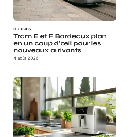
HOBBIES
Tram E et F Bordeaux plan
en un coup d’œil pour les
nouveaux arrivants
4 août 2026