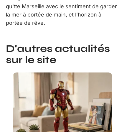
quitte Marseille avec le sentiment de garder
la mer à portée de main, et l’horizon à
portée de rêve.
D'autres actualités
sur le site