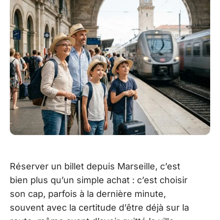
Réserver un billet depuis Marseille, c’est
bien plus qu’un simple achat : c’est choisir
son cap, parfois à la dernière minute,
souvent avec la certitude d’être déjà sur la