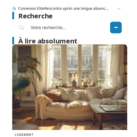
Comment choisir une Iron Man statue pour sublimer votre déco ?
Recherche
À lire absolument
LOGEMENT