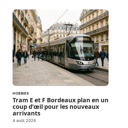
HOBBIES
Tram E et F Bordeaux plan en un
coup d’œil pour les nouveaux
arrivants
4 août 2026