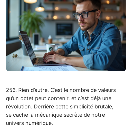
256. Rien d’autre. C’est le nombre de valeurs
qu’un octet peut contenir, et c’est déjà une
révolution. Derrière cette simplicité brutale,
se cache la mécanique secrète de notre
univers numérique.