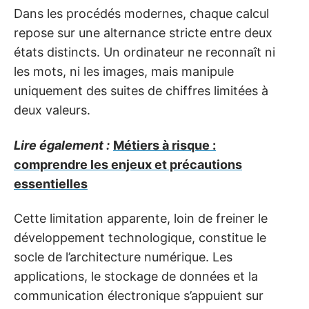
Dans les procédés modernes, chaque calcul
repose sur une alternance stricte entre deux
états distincts. Un ordinateur ne reconnaît ni
les mots, ni les images, mais manipule
uniquement des suites de chiffres limitées à
deux valeurs.
Lire également :
Métiers à risque :
comprendre les enjeux et précautions
essentielles
Cette limitation apparente, loin de freiner le
développement technologique, constitue le
socle de l’architecture numérique. Les
applications, le stockage de données et la
communication électronique s’appuient sur