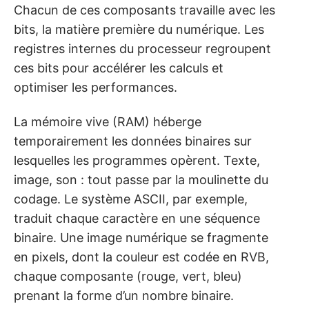
Chacun de ces composants travaille avec les
bits, la matière première du numérique. Les
registres internes du processeur regroupent
ces bits pour accélérer les calculs et
optimiser les performances.
La mémoire vive (RAM) héberge
temporairement les données binaires sur
lesquelles les programmes opèrent. Texte,
image, son : tout passe par la moulinette du
codage. Le système ASCII, par exemple,
traduit chaque caractère en une séquence
binaire. Une image numérique se fragmente
en pixels, dont la couleur est codée en RVB,
chaque composante (rouge, vert, bleu)
prenant la forme d’un nombre binaire.