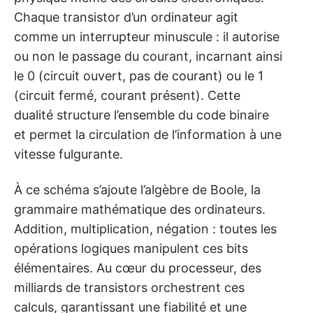
Chaque transistor d’un ordinateur agit
comme un interrupteur minuscule : il autorise
ou non le passage du courant, incarnant ainsi
le 0 (circuit ouvert, pas de courant) ou le 1
(circuit fermé, courant présent). Cette
dualité structure l’ensemble du code binaire
et permet la circulation de l’information à une
vitesse fulgurante.
À ce schéma s’ajoute l’algèbre de Boole, la
grammaire mathématique des ordinateurs.
Addition, multiplication, négation : toutes les
opérations logiques manipulent ces bits
élémentaires. Au cœur du processeur, des
milliards de transistors orchestrent ces
calculs, garantissant une fiabilité et une