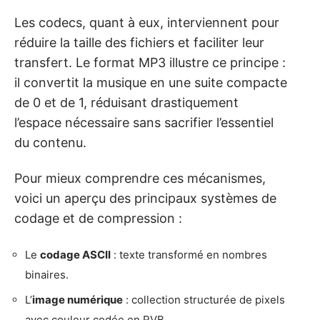
Les codecs, quant à eux, interviennent pour
réduire la taille des fichiers et faciliter leur
transfert. Le format MP3 illustre ce principe :
il convertit la musique en une suite compacte
de 0 et de 1, réduisant drastiquement
l’espace nécessaire sans sacrifier l’essentiel
du contenu.
Pour mieux comprendre ces mécanismes,
voici un aperçu des principaux systèmes de
codage et de compression :
Le
codage ASCII
: texte transformé en nombres
binaires.
L’
image numérique
: collection structurée de pixels
avec couleur codée en RVB.