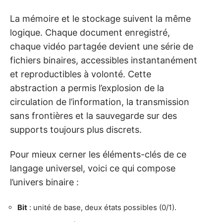
La mémoire et le stockage suivent la même
logique. Chaque document enregistré,
chaque vidéo partagée devient une série de
fichiers binaires, accessibles instantanément
et reproductibles à volonté. Cette
abstraction a permis l’explosion de la
circulation de l’information, la transmission
sans frontières et la sauvegarde sur des
supports toujours plus discrets.
Pour mieux cerner les éléments-clés de ce
langage universel, voici ce qui compose
l’univers binaire :
Bit
: unité de base, deux états possibles (0/1).