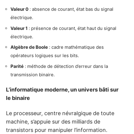
Valeur 0
: absence de courant, état bas du signal
électrique.
Valeur 1
: présence de courant, état haut du signal
électrique.
Algèbre de Boole
: cadre mathématique des
opérateurs logiques sur les bits.
Parité
: méthode de détection d’erreur dans la
transmission binaire.
L’informatique moderne, un univers bâti sur
le binaire
Le processeur, centre névralgique de toute
machine, s’appuie sur des milliards de
transistors pour manipuler l’information.