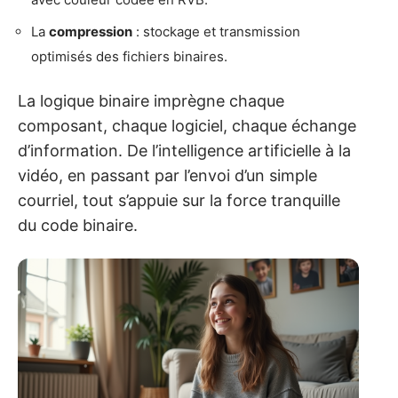
La
compression
: stockage et transmission
optimisés des fichiers binaires.
La logique binaire imprègne chaque
composant, chaque logiciel, chaque échange
d’information. De l’intelligence artificielle à la
vidéo, en passant par l’envoi d’un simple
courriel, tout s’appuie sur la force tranquille
du code binaire.