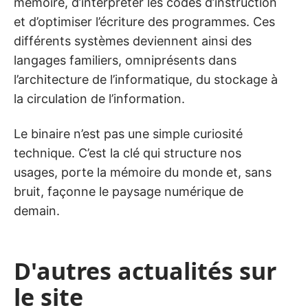
mémoire, d’interpréter les codes d’instruction
et d’optimiser l’écriture des programmes. Ces
différents systèmes deviennent ainsi des
langages familiers, omniprésents dans
l’architecture de l’informatique, du stockage à
la circulation de l’information.
Le binaire n’est pas une simple curiosité
technique. C’est la clé qui structure nos
usages, porte la mémoire du monde et, sans
bruit, façonne le paysage numérique de
demain.
D'autres actualités sur
le site