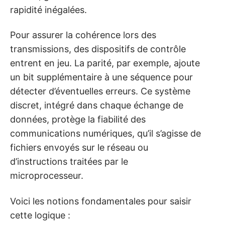
rapidité inégalées.
Pour assurer la cohérence lors des
transmissions, des dispositifs de contrôle
entrent en jeu. La parité, par exemple, ajoute
un bit supplémentaire à une séquence pour
détecter d’éventuelles erreurs. Ce système
discret, intégré dans chaque échange de
données, protège la fiabilité des
communications numériques, qu’il s’agisse de
fichiers envoyés sur le réseau ou
d’instructions traitées par le
microprocesseur.
Voici les notions fondamentales pour saisir
cette logique :