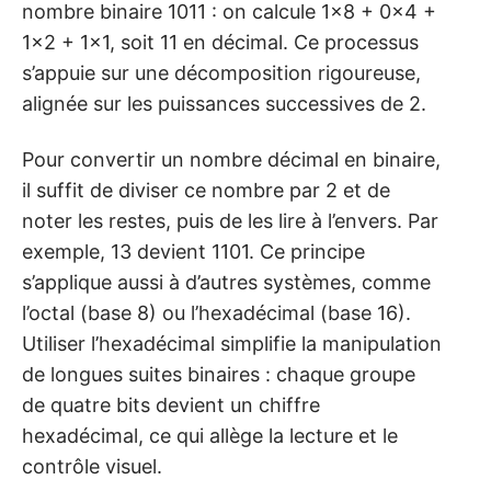
nombre binaire 1011 : on calcule 1×8 + 0×4 +
1×2 + 1×1, soit 11 en décimal. Ce processus
s’appuie sur une décomposition rigoureuse,
alignée sur les puissances successives de 2.
Pour convertir un nombre décimal en binaire,
il suffit de diviser ce nombre par 2 et de
noter les restes, puis de les lire à l’envers. Par
exemple, 13 devient 1101. Ce principe
s’applique aussi à d’autres systèmes, comme
l’octal (base 8) ou l’hexadécimal (base 16).
Utiliser l’hexadécimal simplifie la manipulation
de longues suites binaires : chaque groupe
de quatre bits devient un chiffre
hexadécimal, ce qui allège la lecture et le
contrôle visuel.