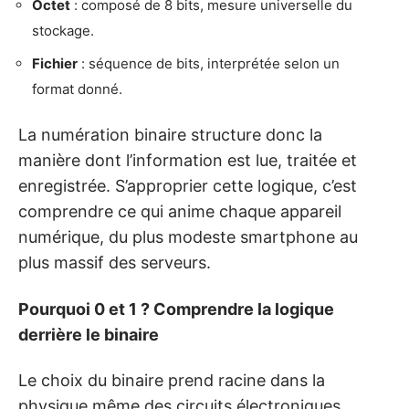
Octet
: composé de 8 bits, mesure universelle du
stockage.
Fichier
: séquence de bits, interprétée selon un
format donné.
La numération binaire structure donc la
manière dont l’information est lue, traitée et
enregistrée. S’approprier cette logique, c’est
comprendre ce qui anime chaque appareil
numérique, du plus modeste smartphone au
plus massif des serveurs.
Pourquoi 0 et 1 ? Comprendre la logique
derrière le binaire
Le choix du binaire prend racine dans la
physique même des circuits électroniques.