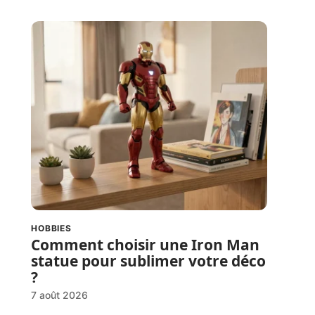
HOBBIES
Comment choisir une Iron Man
statue pour sublimer votre déco
?
7 août 2026