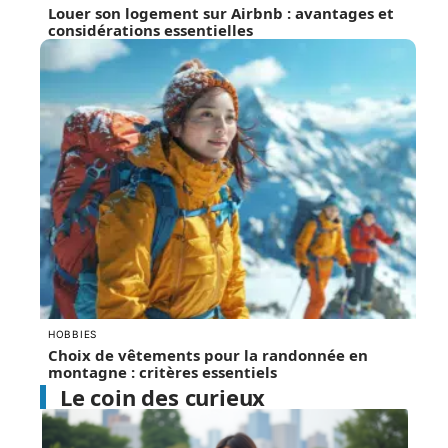
Louer son logement sur Airbnb : avantages et
considérations essentielles
HOBBIES
Choix de vêtements pour la randonnée en
montagne : critères essentiels
Le coin des curieux