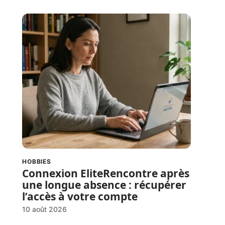
HOBBIES
Connexion EliteRencontre après
une longue absence : récupérer
l’accès à votre compte
10 août 2026