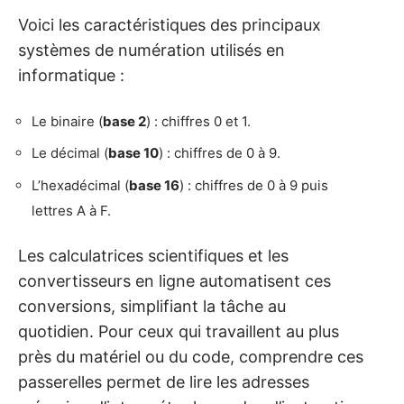
Voici les caractéristiques des principaux
systèmes de numération utilisés en
informatique :
Le binaire (
base 2
) : chiffres 0 et 1.
Le décimal (
base 10
) : chiffres de 0 à 9.
L’hexadécimal (
base 16
) : chiffres de 0 à 9 puis
lettres A à F.
Les calculatrices scientifiques et les
convertisseurs en ligne automatisent ces
conversions, simplifiant la tâche au
quotidien. Pour ceux qui travaillent au plus
près du matériel ou du code, comprendre ces
passerelles permet de lire les adresses