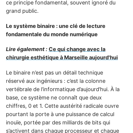
ce principe fondamental, souvent ignoré du
grand public.
Le système binaire : une clé de lecture
fondamentale du monde numérique
Lire également :
Ce qui change avec la
chirurgie esthétique à Marseille aujourd'hui
Le binaire n’est pas un détail technique
réservé aux ingénieurs : c’est la colonne
vertébrale de l’informatique d’aujourd’hui. À la
base, ce système ne connaît que deux
chiffres, 0 et 1. Cette austérité radicale ouvre
pourtant la porte à une puissance de calcul
inouïe, portée par des milliards de bits qui
s’activent dans chaque processeur et chaque