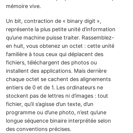
mémoire vive.
Un bit, contraction de « binary digit »,
représente la plus petite unité d’information
qu’une machine puisse traiter. Rassemblez-
en huit, vous obtenez un octet : cette unité
familière à tous ceux qui déplacent des
fichiers, téléchargent des photos ou
installent des applications. Mais derrière
chaque octet se cachent des alignements
entiers de 0 et de 1. Les ordinateurs ne
stockent pas de lettres ni d’images : tout
fichier, qu’il s’agisse d’un texte, d’un
programme ou d’une photo, n’est qu’une
longue séquence binaire interprétée selon
des conventions précises.