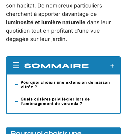
son habitat. De nombreux particuliers
cherchent à apporter davantage de
luminosité et lumière naturelle
dans leur
quotidien tout en profitant d’une vue
dégagée sur leur jardin.
SOMMAIRE
Pourquoi choisir une extension de maison
vitrée ?
Quels critères privilégier lors de
l’aménagement de véranda ?
Pourquoi choisir une