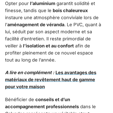
Opter pour
l’aluminium
garantit solidité et
finesse, tandis que le
bois chaleureux
instaure une atmosphère conviviale lors de
l’
aménagement de véranda
. Le PVC, quant à
lui, séduit par son aspect moderne et sa
facilité d’entretien. Il reste primordial de
veiller à
l’isolation et au confort
afin de
profiter pleinement de ce nouvel espace
tout au long de l’année.
A lire en complément :
Les avantages des
matériaux de revêtement haut de gamme
pour votre maison
Bénéficier de
conseils et d’un
accompagnement professionnels
dans le