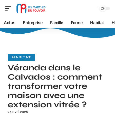
Actus
Entreprise
Famille
Forme
Habitat
H
HABITAT
Véranda dans le
Calvados : comment
transformer votre
maison avec une
extension vitrée ?
24 avril 2026