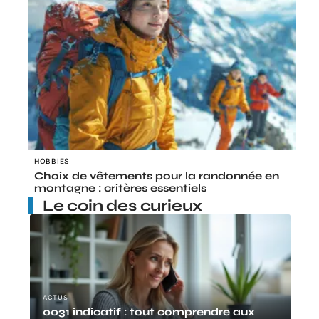
HOBBIES
Choix de vêtements pour la randonnée en
montagne : critères essentiels
Le coin des curieux
ACTUS
0031 indicatif : tout comprendre aux