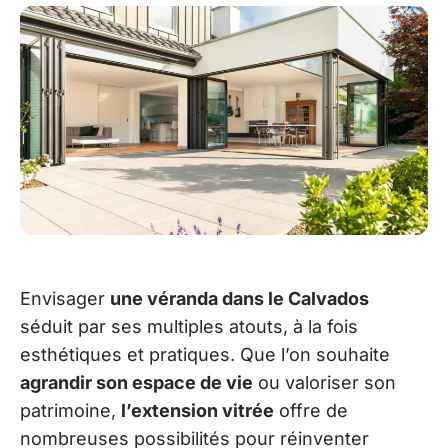
Envisager
une véranda dans le Calvados
séduit par ses multiples atouts, à la fois
esthétiques et pratiques. Que l’on souhaite
agrandir son espace de vie
ou valoriser son
patrimoine,
l’extension vitrée
offre de
nombreuses possibilités pour réinventer