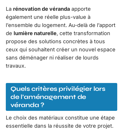
La
rénovation de véranda
apporte
également une réelle plus-value à
l’ensemble du logement. Au-delà de l’apport
de
lumière naturelle
, cette transformation
propose des solutions concrètes à tous
ceux qui souhaitent créer un nouvel espace
sans déménager ni réaliser de lourds
travaux.
Quels critères privilégier lors
de l’aménagement de
véranda ?
Le choix des matériaux constitue une étape
essentielle dans la réussite de votre projet.