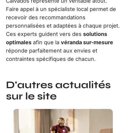
Calvados représente un véritable atout.
Faire appel à un spécialiste local permet de
recevoir des recommandations
personnalisées et adaptées à chaque projet.
Ces experts guident vers des
solutions
optimales
afin que la
véranda sur-mesure
réponde parfaitement aux envies et
contraintes spécifiques de chacun.
D'autres actualités
sur le site