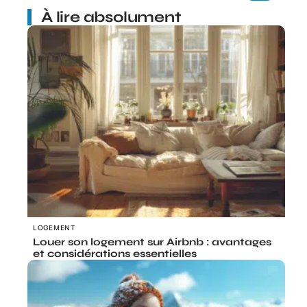
À lire absolument
LOGEMENT
Louer son logement sur Airbnb : avantages
et considérations essentielles