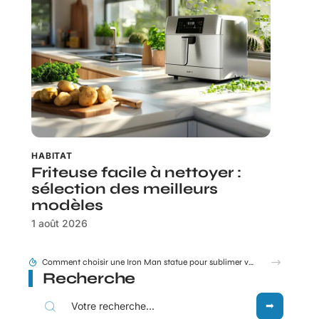
HABITAT
Friteuse facile à nettoyer :
sélection des meilleurs
modèles
1 août 2026
Comment choisir une Iron Man statue pour sublimer votre déco ?
Recherche