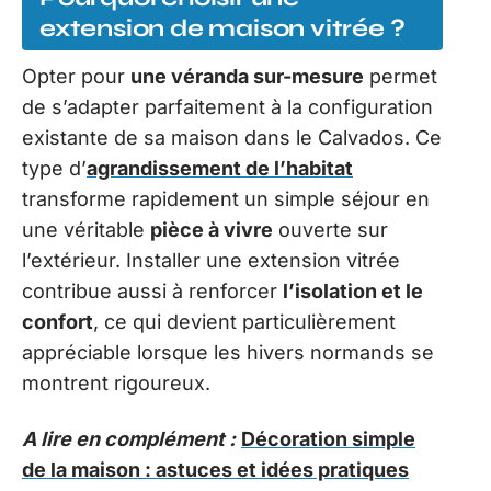
extension de maison vitrée ?
Opter pour
une véranda sur-mesure
permet
de s’adapter parfaitement à la configuration
existante de sa maison dans le Calvados. Ce
type d’
agrandissement de l’habitat
transforme rapidement un simple séjour en
une véritable
pièce à vivre
ouverte sur
l’extérieur. Installer une extension vitrée
contribue aussi à renforcer
l’isolation et le
confort
, ce qui devient particulièrement
appréciable lorsque les hivers normands se
montrent rigoureux.
A lire en complément :
Décoration simple
de la maison : astuces et idées pratiques