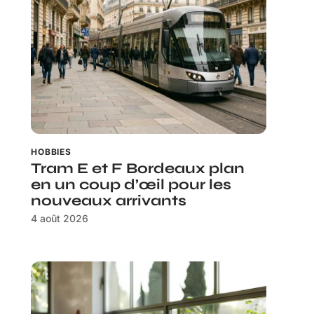
HOBBIES
Tram E et F Bordeaux plan
en un coup d’œil pour les
nouveaux arrivants
4 août 2026