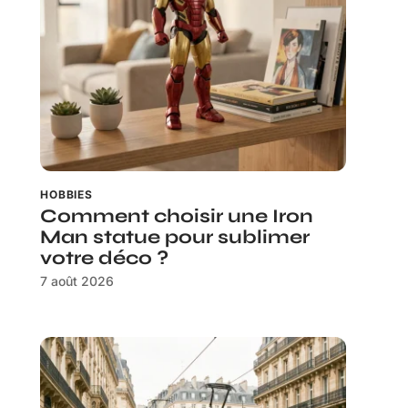
HOBBIES
Comment choisir une Iron
Man statue pour sublimer
votre déco ?
7 août 2026