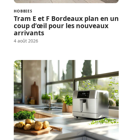
HOBBIES
Tram E et F Bordeaux plan en un
coup d’œil pour les nouveaux
arrivants
4 août 2026