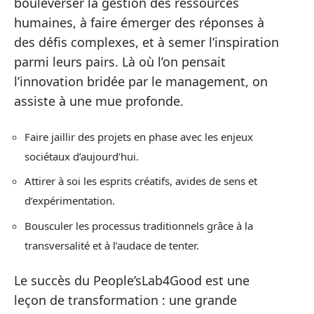
bouleverser la gestion des ressources
humaines, à faire émerger des réponses à
des défis complexes, et à semer l’inspiration
parmi leurs pairs. Là où l’on pensait
l’innovation bridée par le management, on
assiste à une mue profonde.
Faire jaillir des projets en phase avec les enjeux
sociétaux d’aujourd’hui.
Attirer à soi les esprits créatifs, avides de sens et
d’expérimentation.
Bousculer les processus traditionnels grâce à la
transversalité et à l’audace de tenter.
Le succès du People’sLab4Good est une
leçon de transformation : une grande