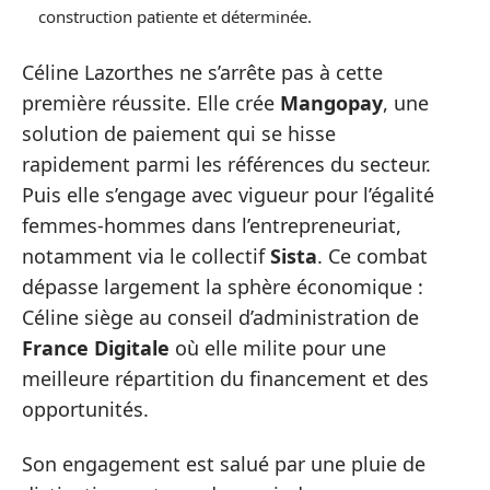
construction patiente et déterminée.
Céline Lazorthes ne s’arrête pas à cette
première réussite. Elle crée
Mangopay
, une
solution de paiement qui se hisse
rapidement parmi les références du secteur.
Puis elle s’engage avec vigueur pour l’égalité
femmes-hommes dans l’entrepreneuriat,
notamment via le collectif
Sista
. Ce combat
dépasse largement la sphère économique :
Céline siège au conseil d’administration de
France Digitale
où elle milite pour une
meilleure répartition du financement et des
opportunités.
Son engagement est salué par une pluie de