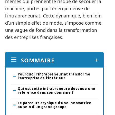
mêmes qui prennent le risque de secouer la
machine, portés par l’énergie neuve de
l’intrapreneuriat. Cette dynamique, bien loin
d’un simple effet de mode, s’impose comme
une vague de fond dans la transformation
des entreprises françaises.
SOMMAIRE
Pourquoi l’intrapreneuriat transforme
l’entreprise de l’intérieur
Qui est cette intrapreneure devenue une
référence dans son domaine ?
Le parcours atypique d’une innovatrice
au sein d’un grand groupe