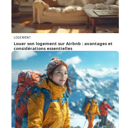
LOGEMENT
Louer son logement sur Airbnb : avantages et
considérations essentielles