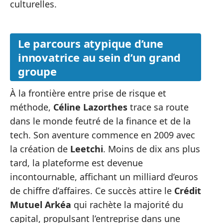
culturelles.
Le parcours atypique d’une
innovatrice au sein d’un grand
groupe
À la frontière entre prise de risque et
méthode,
Céline Lazorthes
trace sa route
dans le monde feutré de la finance et de la
tech. Son aventure commence en 2009 avec
la création de
Leetchi
. Moins de dix ans plus
tard, la plateforme est devenue
incontournable, affichant un milliard d’euros
de chiffre d’affaires. Ce succès attire le
Crédit
Mutuel Arkéa
qui rachète la majorité du
capital, propulsant l’entreprise dans une