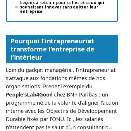
Leçons à retenir pour celles et ceux qui
souhaitent innover sans quitter leur
entreprise
Pourquoi l’intrapreneuriat
transforme l’entreprise de
l’intérieur
Loin du gadget managérial, l’intrapreneuriat
s’attaque aux fondations mêmes de nos
organisations. Prenez l’exemple du
People’sLab4Good
chez BNP Paribas : un
programme né de la volonté d’aligner l’action
interne avec les Objectifs de Développement
Durable fixés par l’ONU. Ici, les salariés
n’attendent pas le salut d’un consultant ou