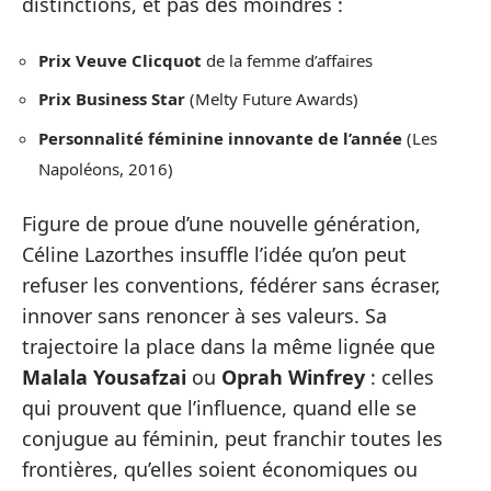
distinctions, et pas des moindres :
Prix Veuve Clicquot
de la femme d’affaires
Prix Business Star
(Melty Future Awards)
Personnalité féminine innovante de l’année
(Les
Napoléons, 2016)
Figure de proue d’une nouvelle génération,
Céline Lazorthes insuffle l’idée qu’on peut
refuser les conventions, fédérer sans écraser,
innover sans renoncer à ses valeurs. Sa
trajectoire la place dans la même lignée que
Malala Yousafzai
ou
Oprah Winfrey
: celles
qui prouvent que l’influence, quand elle se
conjugue au féminin, peut franchir toutes les
frontières, qu’elles soient économiques ou