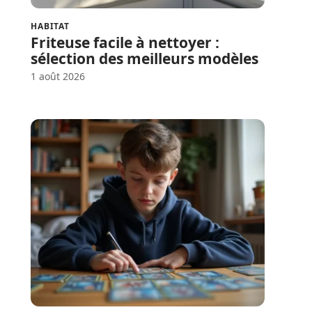
HABITAT
Friteuse facile à nettoyer :
sélection des meilleurs modèles
1 août 2026