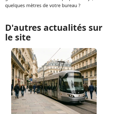
quelques mètres de votre bureau ?
D'autres actualités sur
le site