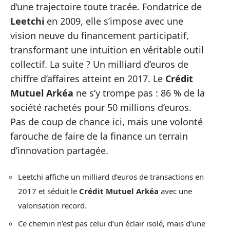
d’une trajectoire toute tracée. Fondatrice de
Leetchi
en 2009, elle s’impose avec une
vision neuve du financement participatif,
transformant une intuition en véritable outil
collectif. La suite ? Un milliard d’euros de
chiffre d’affaires atteint en 2017. Le
Crédit
Mutuel Arkéa
ne s’y trompe pas : 86 % de la
société rachetés pour 50 millions d’euros.
Pas de coup de chance ici, mais une volonté
farouche de faire de la finance un terrain
d’innovation partagée.
Leetchi affiche un milliard d’euros de transactions en
2017 et séduit le
Crédit Mutuel Arkéa
avec une
valorisation record.
Ce chemin n’est pas celui d’un éclair isolé, mais d’une