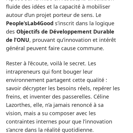
fluide des idées et la capacité à mobiliser
autour d’un projet porteur de sens. Le
People’sLab4Good
s’inscrit dans la logique
des
Objectifs de Développement Durable
de l’ONU
, prouvant qu’innovation et intérêt
général peuvent faire cause commune.
Rester à l’écoute, voilà le secret. Les
intrapreneurs qui font bouger leur
environnement partagent cette qualité :
savoir décrypter les besoins réels, repérer les
freins, et inventer des passerelles. Céline
Lazorthes, elle, n’a jamais renoncé à sa
vision, mais a su composer avec les
contraintes internes pour que l’innovation
s’ancre dans la réalité quotidienne.