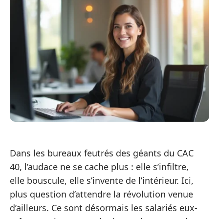
Dans les bureaux feutrés des géants du CAC
40, l’audace ne se cache plus : elle s’infiltre,
elle bouscule, elle s’invente de l’intérieur. Ici,
plus question d’attendre la révolution venue
d’ailleurs. Ce sont désormais les salariés eux-