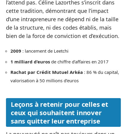
l’attend pas. Céline Lazorthes s’inscrit dans
cette tradition, démontrant que l’impact
d’une intrapreneure ne dépend ni de la taille
de la structure, ni des codes établis, mais
bien de la force de conviction et d’exécution.
2009
: lancement de Leetchi
1 milliard d’euros
de chiffre d’affaires en 2017
Rachat par Crédit Mutuel Arkéa
: 86 % du capital,
valorisation à 50 millions d’euros
Leçons à retenir pour celles et
ceux qui souhaitent innover
sans quitter leur entreprise
La nouveauté ne naît pas toujours dans un