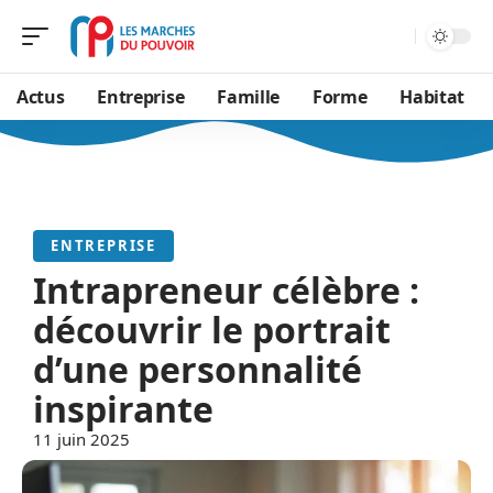
Actus
Entreprise
Famille
Forme
Habitat
ENTREPRISE
Intrapreneur célèbre :
découvrir le portrait
d’une personnalité
inspirante
11 juin 2025