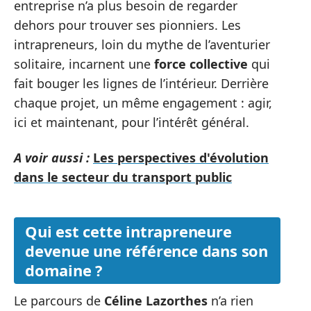
entreprise n’a plus besoin de regarder
dehors pour trouver ses pionniers. Les
intrapreneurs, loin du mythe de l’aventurier
solitaire, incarnent une
force collective
qui
fait bouger les lignes de l’intérieur. Derrière
chaque projet, un même engagement : agir,
ici et maintenant, pour l’intérêt général.
A voir aussi :
Les perspectives d'évolution
dans le secteur du transport public
Qui est cette intrapreneure
devenue une référence dans son
domaine ?
Le parcours de
Céline Lazorthes
n’a rien