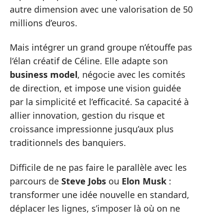
autre dimension avec une valorisation de 50
millions d’euros.
Mais intégrer un grand groupe n’étouffe pas
l’élan créatif de Céline. Elle adapte son
business model
, négocie avec les comités
de direction, et impose une vision guidée
par la simplicité et l’efficacité. Sa capacité à
allier innovation, gestion du risque et
croissance impressionne jusqu’aux plus
traditionnels des banquiers.
Difficile de ne pas faire le parallèle avec les
parcours de
Steve Jobs
ou
Elon Musk
:
transformer une idée nouvelle en standard,
déplacer les lignes, s’imposer là où on ne