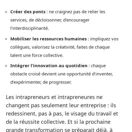
Créer des ponts
: ne craignez pas de relier les
services, de décloisonner, d’encourager
l’interdisciplinarité.
Mobiliser les ressources humaines
: impliquez vos
collègues, valorisez la créativité, faites de chaque
talent une force collective.
Intégrer l’innovation au quotidien
: chaque
obstacle croisé devient une opportunité d’inventer,
d’expérimenter, de progresser.
Les intrapreneurs et intrapreneures ne
changent pas seulement leur entreprise : ils
redessinent, pas à pas, le visage du travail et
de la réussite collective. Et si la prochaine
grande transformation se préparait déjà, à