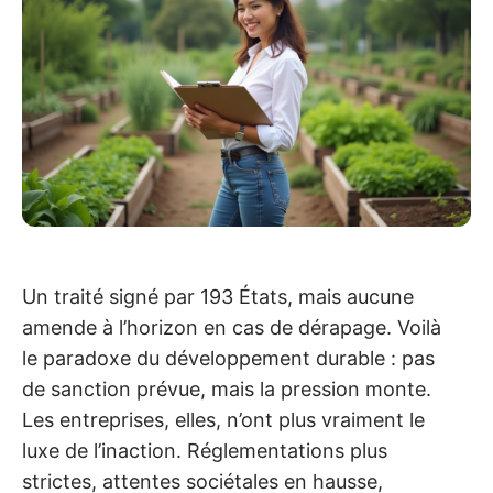
Un traité signé par 193 États, mais aucune
amende à l’horizon en cas de dérapage. Voilà
le paradoxe du développement durable : pas
de sanction prévue, mais la pression monte.
Les entreprises, elles, n’ont plus vraiment le
luxe de l’inaction. Réglementations plus
strictes, attentes sociétales en hausse,