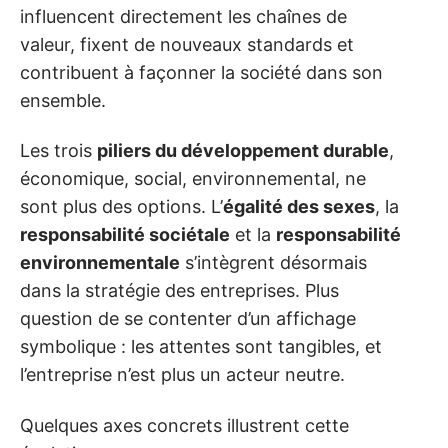
influencent directement les chaînes de
valeur, fixent de nouveaux standards et
contribuent à façonner la société dans son
ensemble.
Les trois
piliers du développement durable
,
économique, social, environnemental, ne
sont plus des options. L’
égalité des sexes
, la
responsabilité sociétale
et la
responsabilité
environnementale
s’intègrent désormais
dans la stratégie des entreprises. Plus
question de se contenter d’un affichage
symbolique : les attentes sont tangibles, et
l’entreprise n’est plus un acteur neutre.
Quelques axes concrets illustrent cette