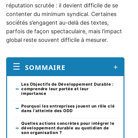
réputation scrutée : il devient difficile de se
contenter du minimum syndical. Certaines
sociétés s’engagent au-delà des textes,
parfois de façon spectaculaire, mais l’impact
global reste souvent difficile à mesurer.
SOMMAIRE
Les Objectifs de Développement Durable :
comprendre leur portée et leur
importance
Pourquoi les entreprises jouent un rôle clé
dans l’atteinte des ODD
Quelles actions concrètes pour intégrer le
développement durable au quotidien de
son organisation ?