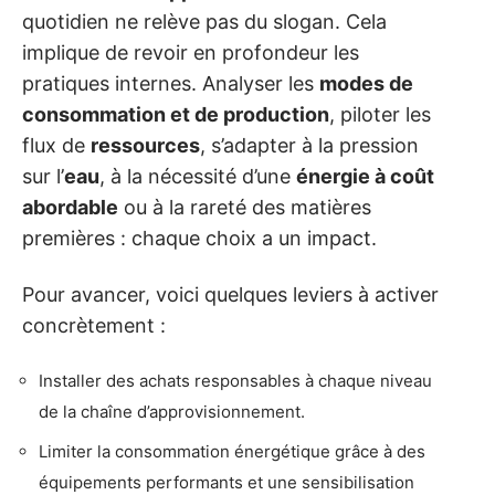
quotidien ne relève pas du slogan. Cela
implique de revoir en profondeur les
pratiques internes. Analyser les
modes de
consommation et de production
, piloter les
flux de
ressources
, s’adapter à la pression
sur l’
eau
, à la nécessité d’une
énergie à coût
abordable
ou à la rareté des matières
premières : chaque choix a un impact.
Pour avancer, voici quelques leviers à activer
concrètement :
Installer des achats responsables à chaque niveau
de la chaîne d’approvisionnement.
Limiter la consommation énergétique grâce à des
équipements performants et une sensibilisation