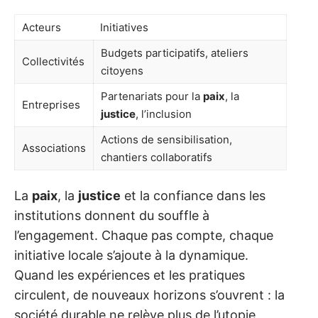
Acteurs
Initiatives
Budgets participatifs, ateliers
Collectivités
citoyens
Partenariats pour la
paix
, la
Entreprises
justice
, l’inclusion
Actions de sensibilisation,
Associations
chantiers collaboratifs
La
paix
, la
justice
et la confiance dans les
institutions donnent du souffle à
l’engagement. Chaque pas compte, chaque
initiative locale s’ajoute à la dynamique.
Quand les expériences et les pratiques
circulent, de nouveaux horizons s’ouvrent : la
société durable ne relève plus de l’utopie,