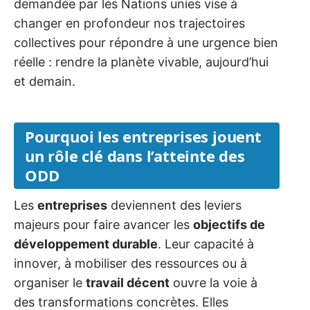
demandée par les Nations unies vise à
changer en profondeur nos trajectoires
collectives pour répondre à une urgence bien
réelle : rendre la planète vivable, aujourd’hui
et demain.
Pourquoi les entreprises jouent
un rôle clé dans l’atteinte des
ODD
Les
entreprises
deviennent des leviers
majeurs pour faire avancer les
objectifs de
développement durable
. Leur capacité à
innover, à mobiliser des ressources ou à
organiser le
travail décent
ouvre la voie à
des transformations concrètes. Elles