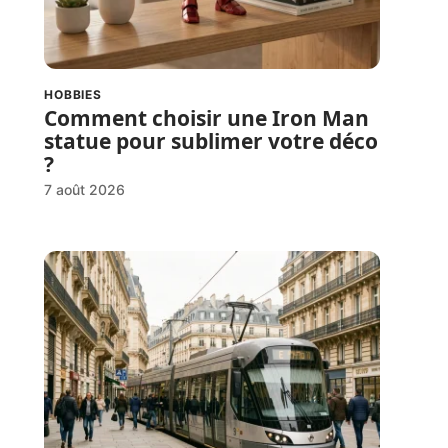
HOBBIES
Comment choisir une Iron Man
statue pour sublimer votre déco
?
7 août 2026