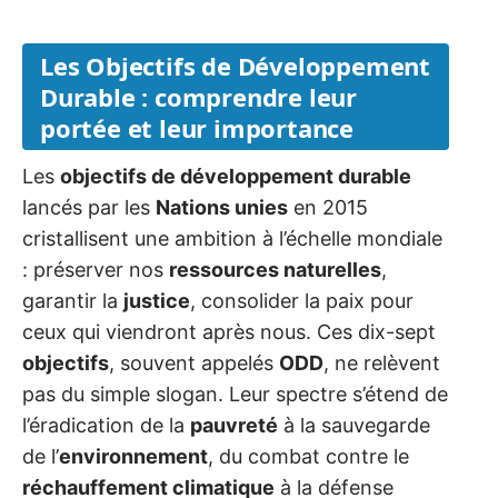
Les Objectifs de Développement
Durable : comprendre leur
portée et leur importance
Les
objectifs de développement durable
lancés par les
Nations unies
en 2015
cristallisent une ambition à l’échelle mondiale
: préserver nos
ressources naturelles
,
garantir la
justice
, consolider la paix pour
ceux qui viendront après nous. Ces dix-sept
objectifs
, souvent appelés
ODD
, ne relèvent
pas du simple slogan. Leur spectre s’étend de
l’éradication de la
pauvreté
à la sauvegarde
de l’
environnement
, du combat contre le
réchauffement climatique
à la défense