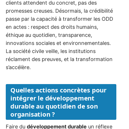
clients attendent du concret, pas des
promesses creuses. Désormais, la crédibilité
passe par la capacité à transformer les ODD
en actes : respect des droits humains,
éthique au quotidien, transparence,
innovations sociales et environnementales.
La société civile veille, les institutions
réclament des preuves, et la transformation
s’accélère.
Quelles actions concrètes pour
intégrer le développement
durable au quotidien de son
organisation ?
Faire du
développement durable
un réflexe