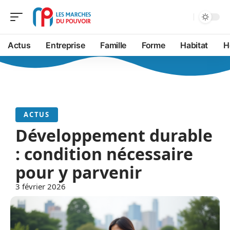
Actus
Entreprise
Famille
Forme
Habitat
H
ACTUS
Développement durable
: condition nécessaire
pour y parvenir
3 février 2026