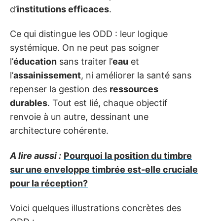
d’
institutions efficaces
.
Ce qui distingue les ODD : leur logique
systémique. On ne peut pas soigner
l’
éducation
sans traiter l’
eau
et
l’
assainissement
, ni améliorer la santé sans
repenser la gestion des
ressources
durables
. Tout est lié, chaque objectif
renvoie à un autre, dessinant une
architecture cohérente.
A lire aussi :
Pourquoi la position du timbre
sur une enveloppe timbrée est-elle cruciale
pour la réception?
Voici quelques illustrations concrètes des