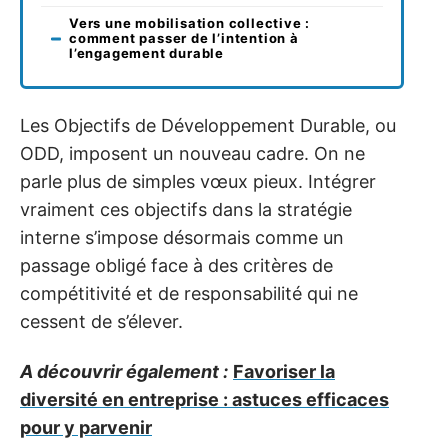
Vers une mobilisation collective :
comment passer de l’intention à
l’engagement durable
Les Objectifs de Développement Durable, ou
ODD, imposent un nouveau cadre. On ne
parle plus de simples vœux pieux. Intégrer
vraiment ces objectifs dans la stratégie
interne s’impose désormais comme un
passage obligé face à des critères de
compétitivité et de responsabilité qui ne
cessent de s’élever.
A découvrir également :
Favoriser la
diversité en entreprise : astuces efficaces
pour y parvenir