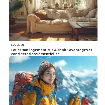
LOGEMENT
Louer son logement sur Airbnb : avantages et
considérations essentielles