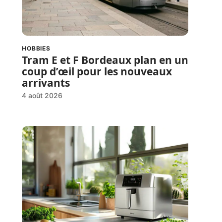
HOBBIES
Tram E et F Bordeaux plan en un
coup d’œil pour les nouveaux
arrivants
4 août 2026