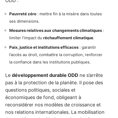
ODD :
Pauvreté zéro
: mettre fin à la misère dans toutes
ses dimensions.
Mesures relatives aux changements climatiques
:
limiter l’impact du
réchauffement climatique
.
Paix, justice et institutions efficaces
: garantir
l’accès au droit, combattre la corruption, renforcer
la confiance dans les institutions publiques.
Le
développement durable ODD
ne s’arrête
pas à la protection de la planète. Il pose des
questions politiques, sociales et
économiques de fond, obligeant à
reconsidérer nos modèles de croissance et
nos relations internationales. La mobilisation