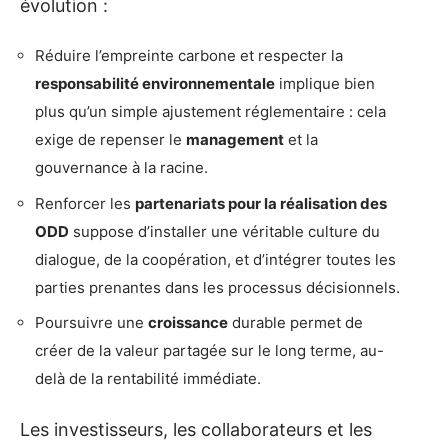
évolution :
Réduire l’empreinte carbone et respecter la
responsabilité environnementale
implique bien
plus qu’un simple ajustement réglementaire : cela
exige de repenser le
management
et la
gouvernance à la racine.
Renforcer les
partenariats pour la réalisation des
ODD
suppose d’installer une véritable culture du
dialogue, de la coopération, et d’intégrer toutes les
parties prenantes dans les processus décisionnels.
Poursuivre une
croissance
durable permet de
créer de la valeur partagée sur le long terme, au-
delà de la rentabilité immédiate.
Les investisseurs, les collaborateurs et les