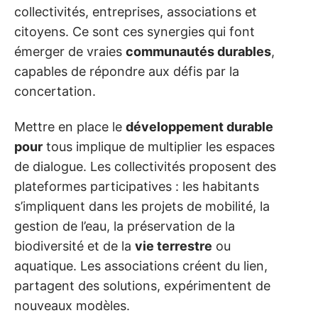
collectivités, entreprises, associations et
citoyens. Ce sont ces synergies qui font
émerger de vraies
communautés durables
,
capables de répondre aux défis par la
concertation.
Mettre en place le
développement durable
pour
tous implique de multiplier les espaces
de dialogue. Les collectivités proposent des
plateformes participatives : les habitants
s’impliquent dans les projets de mobilité, la
gestion de l’eau, la préservation de la
biodiversité et de la
vie terrestre
ou
aquatique. Les associations créent du lien,
partagent des solutions, expérimentent de
nouveaux modèles.