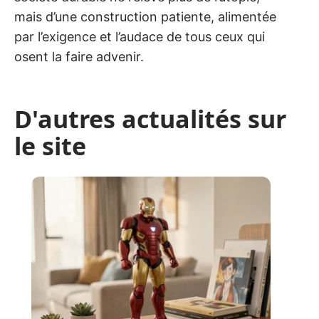
mais d’une construction patiente, alimentée
par l’exigence et l’audace de tous ceux qui
osent la faire advenir.
D'autres actualités sur
le site