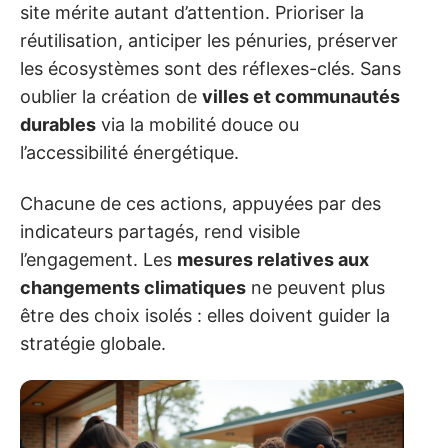
site mérite autant d’attention. Prioriser la
réutilisation, anticiper les pénuries, préserver
les écosystèmes sont des réflexes-clés. Sans
oublier la création de
villes et communautés
durables
via la mobilité douce ou
l’accessibilité énergétique.
Chacune de ces actions, appuyées par des
indicateurs partagés, rend visible
l’engagement. Les
mesures relatives aux
changements climatiques
ne peuvent plus
être des choix isolés : elles doivent guider la
stratégie globale.