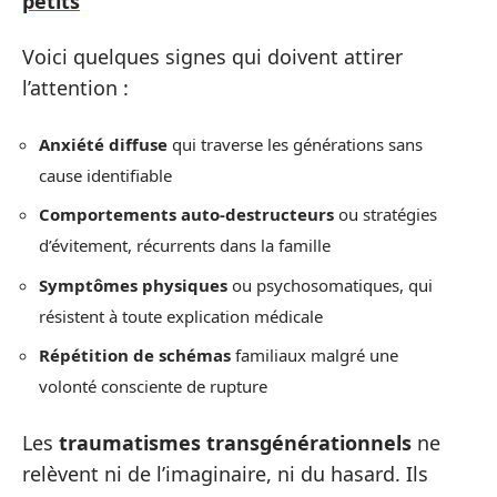
petits
Voici quelques signes qui doivent attirer
l’attention :
Anxiété diffuse
qui traverse les générations sans
cause identifiable
Comportements auto-destructeurs
ou stratégies
d’évitement, récurrents dans la famille
Symptômes physiques
ou psychosomatiques, qui
résistent à toute explication médicale
Répétition de schémas
familiaux malgré une
volonté consciente de rupture
Les
traumatismes transgénérationnels
ne
relèvent ni de l’imaginaire, ni du hasard. Ils