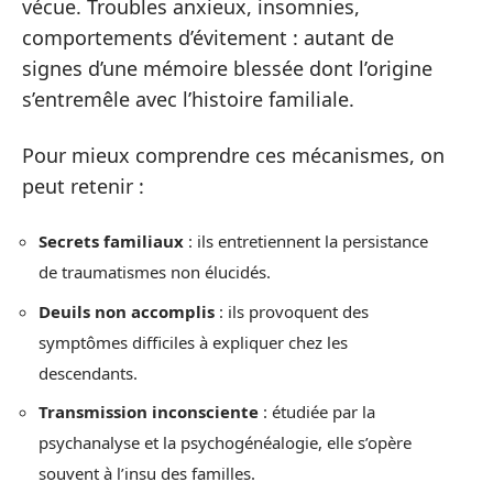
vécue. Troubles anxieux, insomnies,
comportements d’évitement : autant de
signes d’une mémoire blessée dont l’origine
s’entremêle avec l’histoire familiale.
Pour mieux comprendre ces mécanismes, on
peut retenir :
Secrets familiaux
: ils entretiennent la persistance
de traumatismes non élucidés.
Deuils non accomplis
: ils provoquent des
symptômes difficiles à expliquer chez les
descendants.
Transmission inconsciente
: étudiée par la
psychanalyse et la psychogénéalogie, elle s’opère
souvent à l’insu des familles.