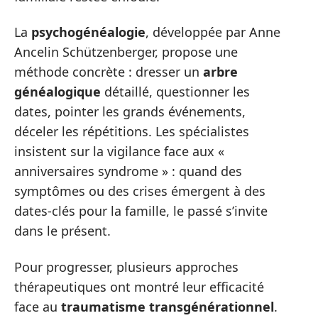
La
psychogénéalogie
, développée par Anne
Ancelin Schützenberger, propose une
méthode concrète : dresser un
arbre
généalogique
détaillé, questionner les
dates, pointer les grands événements,
déceler les répétitions. Les spécialistes
insistent sur la vigilance face aux «
anniversaires syndrome » : quand des
symptômes ou des crises émergent à des
dates-clés pour la famille, le passé s’invite
dans le présent.
Pour progresser, plusieurs approches
thérapeutiques ont montré leur efficacité
face au
traumatisme transgénérationnel
.