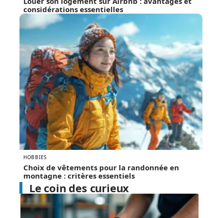
Louer son logement sur Airbnb : avantages et
considérations essentielles
HOBBIES
Choix de vêtements pour la randonnée en
montagne : critères essentiels
Le coin des curieux