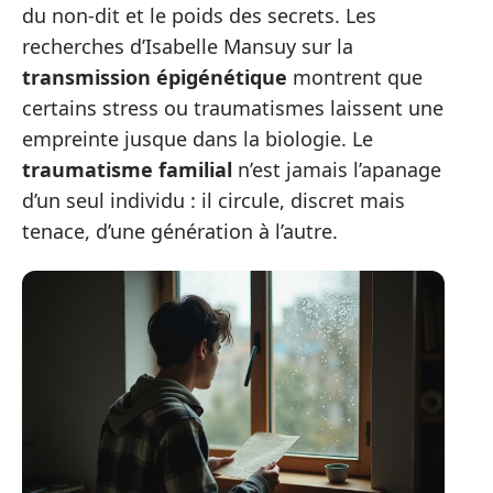
du non-dit et le poids des secrets. Les
recherches d’Isabelle Mansuy sur la
transmission épigénétique
montrent que
certains stress ou traumatismes laissent une
empreinte jusque dans la biologie. Le
traumatisme familial
n’est jamais l’apanage
d’un seul individu : il circule, discret mais
tenace, d’une génération à l’autre.