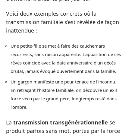
Voici deux exemples concrets où la
transmission familiale s’est révélée de façon
inattendue :
Une petite-fille se met à faire des cauchemars
récurrents, sans raison apparente. L’apparition de ces
rêves coïncide avec la date anniversaire d’un décès
brutal, jamais évoqué ouvertement dans la famille.
Un garçon manifeste une peur tenace de l’inconnu.
En retraçant l’histoire familiale, on découvre un exil
forcé vécu par le grand-père, longtemps resté dans
l’ombre.
La
transmission transgénérationnelle
se
produit parfois sans mot, portée par la force