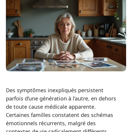
Des symptômes inexpliqués persistent
parfois d’une génération à l’autre, en dehors
de toute cause médicale apparente.
Certaines familles constatent des schémas
émotionnels récurrents, malgré des
contextes de vie radicalement différents.