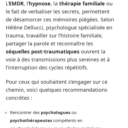
L’
EMDR
, l’
hypnose
, la
thérapie familiale
ou
le fait de verbaliser les secrets, permettent
de désamorcer ces mémoires piégées. Selon
Hélène Dellucci, psychologue spécialisée en
trauma, travailler sur l’histoire familiale,
partager la parole et reconnaître les
séquelles post-traumatiques
ouvrent la
voie à des transmissions plus sereines et à
l’interruption des cycles répétitifs.
Pour ceux qui souhaitent s’engager sur ce
chemin, voici quelques recommandations
concrètes :
Rencontrer des
psychologues
ou
psychothérapeutes
compétents en