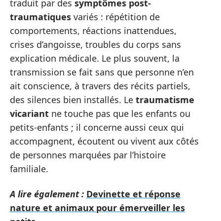
traduit par des
symptômes post-
traumatiques
variés : répétition de
comportements, réactions inattendues,
crises d’angoisse, troubles du corps sans
explication médicale. Le plus souvent, la
transmission se fait sans que personne n’en
ait conscience, à travers des récits partiels,
des silences bien installés. Le
traumatisme
vicariant
ne touche pas que les enfants ou
petits-enfants ; il concerne aussi ceux qui
accompagnent, écoutent ou vivent aux côtés
de personnes marquées par l’histoire
familiale.
A lire également :
Devinette et réponse
nature et animaux pour émerveiller les