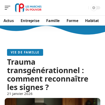
Actus
Entreprise
Famille
Forme
Habitat
VIE DE FAMILLE
Trauma
transgénérationnel :
comment reconnaître
les signes ?
21 janvier 2026