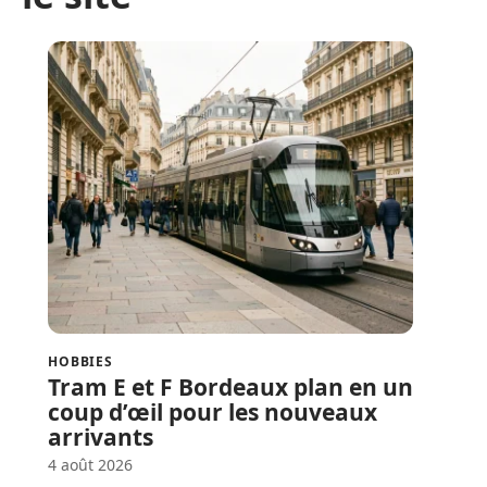
HOBBIES
Tram E et F Bordeaux plan en un
coup d’œil pour les nouveaux
arrivants
4 août 2026