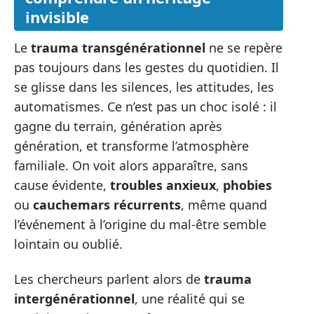
invisible
Le
trauma transgénérationnel
ne se repère
pas toujours dans les gestes du quotidien. Il
se glisse dans les silences, les attitudes, les
automatismes. Ce n’est pas un choc isolé : il
gagne du terrain, génération après
génération, et transforme l’atmosphère
familiale. On voit alors apparaître, sans
cause évidente,
troubles anxieux
,
phobies
ou
cauchemars récurrents
, même quand
l’événement à l’origine du mal-être semble
lointain ou oublié.
Les chercheurs parlent alors de
trauma
intergénérationnel
, une réalité qui se