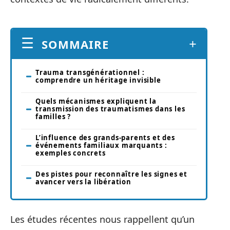
SOMMAIRE
Trauma transgénérationnel :
comprendre un héritage invisible
Quels mécanismes expliquent la
transmission des traumatismes dans les
familles ?
L’influence des grands-parents et des
événements familiaux marquants :
exemples concrets
Des pistes pour reconnaître les signes et
avancer vers la libération
Les études récentes nous rappellent qu’un