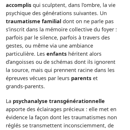
accomplis
qui sculptent, dans l’ombre, la vie
psychique des générations suivantes. Un
traumatisme familial
dont on ne parle pas
s’inscrit dans la mémoire collective du foyer :
parfois par le silence, parfois à travers des
gestes, ou même via une ambiance
particulière. Les
enfants
héritent alors
d’angoisses ou de schémas dont ils ignorent
la source, mais qui prennent racine dans les
épreuves vécues par leurs
parents
et
grands-parents.
La
psychanalyse transgénérationnelle
apporte des éclairages précieux : elle met en
évidence la façon dont les traumatismes non
réglés se transmettent inconsciemment, de