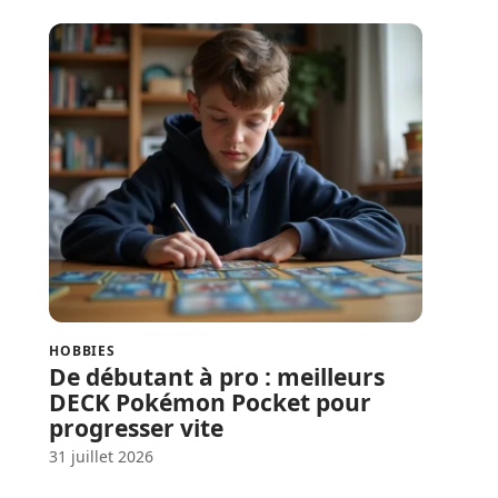
HOBBIES
De débutant à pro : meilleurs
DECK Pokémon Pocket pour
progresser vite
31 juillet 2026