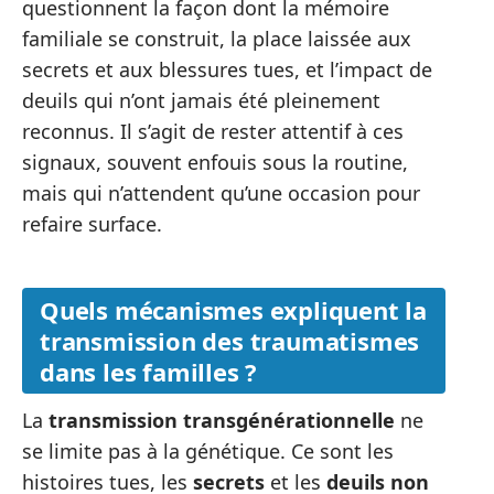
questionnent la façon dont la mémoire
familiale se construit, la place laissée aux
secrets et aux blessures tues, et l’impact de
deuils qui n’ont jamais été pleinement
reconnus. Il s’agit de rester attentif à ces
signaux, souvent enfouis sous la routine,
mais qui n’attendent qu’une occasion pour
refaire surface.
Quels mécanismes expliquent la
transmission des traumatismes
dans les familles ?
La
transmission transgénérationnelle
ne
se limite pas à la génétique. Ce sont les
histoires tues, les
secrets
et les
deuils non