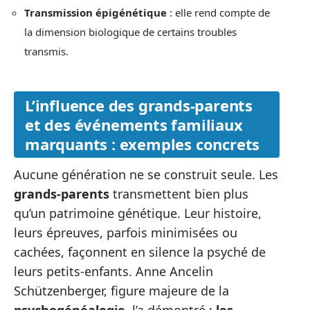
Transmission épigénétique
: elle rend compte de
la dimension biologique de certains troubles
transmis.
L’influence des grands-parents
et des événements familiaux
marquants : exemples concrets
Aucune génération ne se construit seule. Les
grands-parents
transmettent bien plus
qu’un patrimoine génétique. Leur histoire,
leurs épreuves, parfois minimisées ou
cachées, façonnent en silence la psyché de
leurs petits-enfants. Anne Ancelin
Schützenberger, figure majeure de la