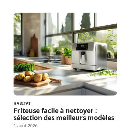
HABITAT
Friteuse facile à nettoyer :
sélection des meilleurs modèles
1 août 2026