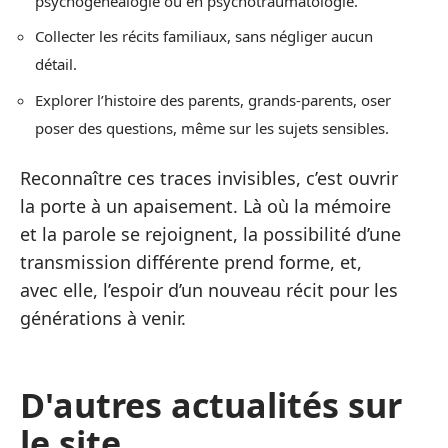
psychogénéalogie ou en psychotraumatologie.
Collecter les récits familiaux, sans négliger aucun
détail.
Explorer l’histoire des parents, grands-parents, oser
poser des questions, même sur les sujets sensibles.
Reconnaître ces traces invisibles, c’est ouvrir
la porte à un apaisement. Là où la mémoire
et la parole se rejoignent, la possibilité d’une
transmission différente prend forme, et,
avec elle, l’espoir d’un nouveau récit pour les
générations à venir.
D'autres actualités sur
le site