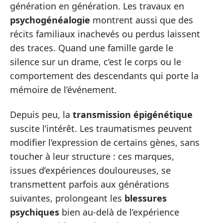
génération en génération. Les travaux en
psychogénéalogie
montrent aussi que des
récits familiaux inachevés ou perdus laissent
des traces. Quand une famille garde le
silence sur un drame, c’est le corps ou le
comportement des descendants qui porte la
mémoire de l’événement.
Depuis peu, la
transmission épigénétique
suscite l’intérêt. Les traumatismes peuvent
modifier l’expression de certains gènes, sans
toucher à leur structure : ces marques,
issues d’expériences douloureuses, se
transmettent parfois aux générations
suivantes, prolongeant les
blessures
psychiques
bien au-delà de l’expérience