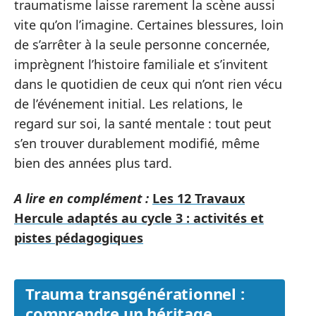
traumatisme laisse rarement la scène aussi
vite qu’on l’imagine. Certaines blessures, loin
de s’arrêter à la seule personne concernée,
imprègnent l’histoire familiale et s’invitent
dans le quotidien de ceux qui n’ont rien vécu
de l’événement initial. Les relations, le
regard sur soi, la santé mentale : tout peut
s’en trouver durablement modifié, même
bien des années plus tard.
A lire en complément :
Les 12 Travaux
Hercule adaptés au cycle 3 : activités et
pistes pédagogiques
Trauma transgénérationnel :
comprendre un héritage