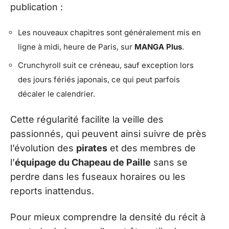
publication :
Les nouveaux chapitres sont généralement mis en
ligne à midi, heure de Paris, sur
MANGA Plus
.
Crunchyroll suit ce créneau, sauf exception lors
des jours fériés japonais, ce qui peut parfois
décaler le calendrier.
Cette régularité facilite la veille des
passionnés, qui peuvent ainsi suivre de près
l’évolution des
pirates
et des membres de
l’
équipage du Chapeau de Paille
sans se
perdre dans les fuseaux horaires ou les
reports inattendus.
Pour mieux comprendre la densité du récit à