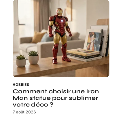
HOBBIES
Comment choisir une Iron
Man statue pour sublimer
votre déco ?
7 août 2026