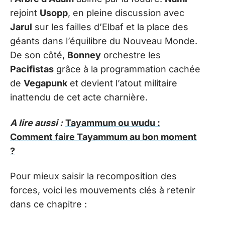
rejoint
Usopp
, en pleine discussion avec
Jarul
sur les failles d’Elbaf et la place des
géants dans l’équilibre du Nouveau Monde.
De son côté,
Bonney
orchestre les
Pacifistas
grâce à la programmation cachée
de
Vegapunk
et devient l’atout militaire
inattendu de cet acte charnière.
A lire aussi :
Tayammum ou wudu :
Comment faire Tayammum au bon moment
?
Pour mieux saisir la recomposition des
forces, voici les mouvements clés à retenir
dans ce chapitre :