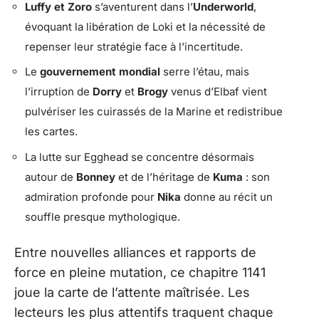
Luffy et Zoro
s’aventurent dans l’
Underworld
,
évoquant la libération de Loki et la nécessité de
repenser leur stratégie face à l’incertitude.
Le
gouvernement mondial
serre l’étau, mais
l’irruption de
Dorry
et
Brogy
venus d’Elbaf vient
pulvériser les cuirassés de la Marine et redistribue
les cartes.
La lutte sur Egghead se concentre désormais
autour de
Bonney
et de l’héritage de
Kuma
: son
admiration profonde pour
Nika
donne au récit un
souffle presque mythologique.
Entre nouvelles alliances et rapports de
force en pleine mutation, ce chapitre 1141
joue la carte de l’attente maîtrisée. Les
lecteurs les plus attentifs traquent chaque