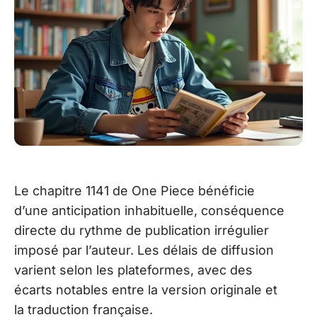
Le chapitre 1141 de One Piece bénéficie
d’une anticipation inhabituelle, conséquence
directe du rythme de publication irrégulier
imposé par l’auteur. Les délais de diffusion
varient selon les plateformes, avec des
écarts notables entre la version originale et
la traduction française.