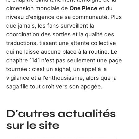
dimension mondiale de
One Piece
et du
niveau d’exigence de sa communauté. Plus
que jamais, les fans surveillent la
coordination des sorties et la qualité des
traductions, tissant une attente collective
qui ne laisse aucune place à la routine. Le
chapitre 1141 n’est pas seulement une page
tournée : c’est un signal, un appel à la
vigilance et à l’enthousiasme, alors que la
saga file tout droit vers son apogée.
D'autres actualités
sur le site