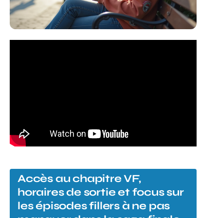
Accès au chapitre VF,
horaires de sortie et focus sur
les épisodes fillers à ne pas