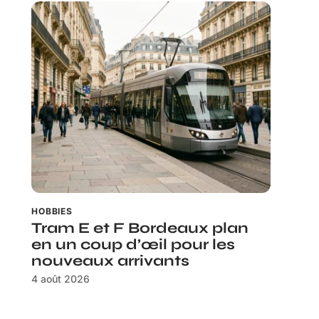
HOBBIES
Tram E et F Bordeaux plan
en un coup d’œil pour les
nouveaux arrivants
4 août 2026