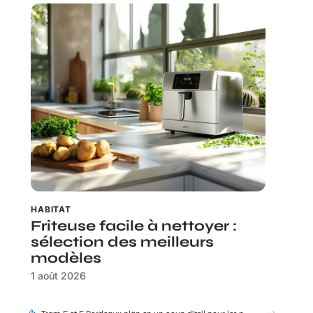
HABITAT
Friteuse facile à nettoyer :
sélection des meilleurs
modèles
1 août 2026