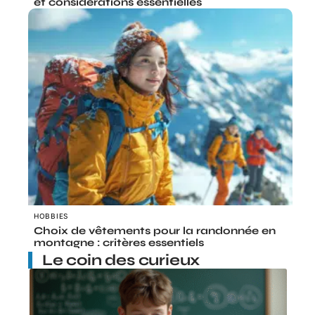
et considérations essentielles
HOBBIES
Choix de vêtements pour la randonnée en
montagne : critères essentiels
Le coin des curieux