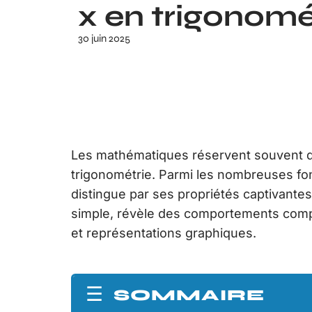
x en trigonomé
30 juin 2025
Les mathématiques réservent souvent de
trigonométrie. Parmi les nombreuses fonc
distingue par ses propriétés captivantes
simple, révèle des comportements compl
et représentations graphiques.
SOMMAIRE