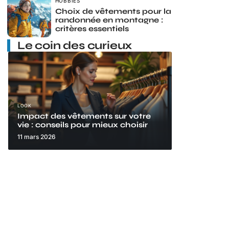
HOBBIES
Choix de vêtements pour la
randonnée en montagne :
critères essentiels
Le coin des curieux
LOOK
Impact des vêtements sur votre
vie : conseils pour mieux choisir
11 mars 2026