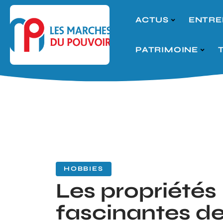
ACTUS
ENTRE
PATRIMOINE
HOBBIES
Les propriétés
fascinantes de 