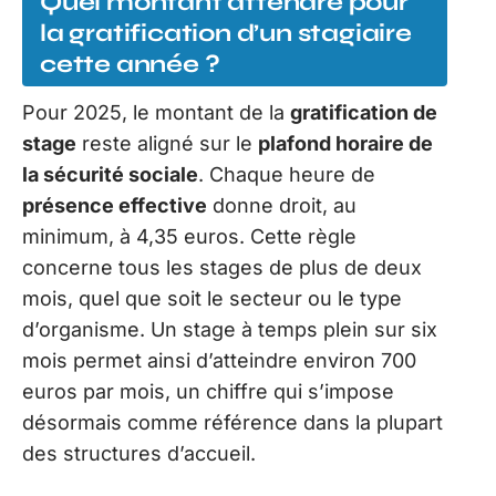
Quel montant attendre pour
la gratification d’un stagiaire
cette année ?
Pour 2025, le montant de la
gratification de
stage
reste aligné sur le
plafond horaire de
la sécurité sociale
. Chaque heure de
présence effective
donne droit, au
minimum, à 4,35 euros. Cette règle
concerne tous les stages de plus de deux
mois, quel que soit le secteur ou le type
d’organisme. Un stage à temps plein sur six
mois permet ainsi d’atteindre environ 700
euros par mois, un chiffre qui s’impose
désormais comme référence dans la plupart
des structures d’accueil.