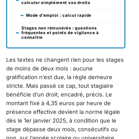
calculer simplement vos droits
Mode d’emploi : calcul rapide
Stages non rémunérés : questions
fréquentes et points de vigilance à
connaître
Les textes ne changent rien pour les stages
de moins de deux mois : aucune
gratification n’est due, la règle demeure
stricte. Mais passé ce cap, tout stagiaire
bénéficie d’un droit, encadré, précis. Le
montant fixé à 4,35 euros par heure de
présence effective devient la norme légale
dès le 1er janvier 2025, à condition que le
stage dépasse deux mois, consécutifs ou
non, sur l’année scolaire ou universitaire.