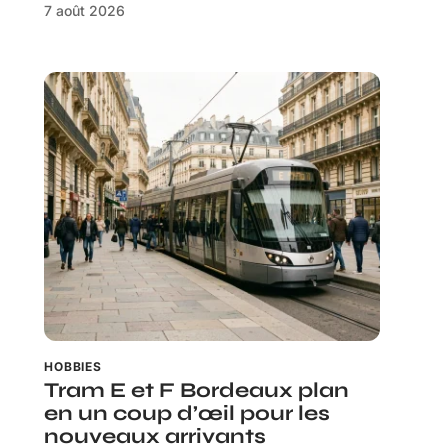
7 août 2026
HOBBIES
Tram E et F Bordeaux plan
en un coup d’œil pour les
nouveaux arrivants