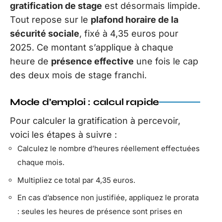
gratification de stage
est désormais limpide.
Tout repose sur le
plafond horaire de la
sécurité sociale
, fixé à 4,35 euros pour
2025. Ce montant s’applique à chaque
heure de
présence effective
une fois le cap
des deux mois de stage franchi.
Mode d’emploi : calcul rapide
Pour calculer la gratification à percevoir,
voici les étapes à suivre :
Calculez le nombre d’heures réellement effectuées
chaque mois.
Multipliez ce total par 4,35 euros.
En cas d’absence non justifiée, appliquez le prorata
: seules les heures de présence sont prises en