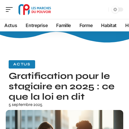
Actus
Entreprise
Famille
Forme
Habitat
H
ACTUS
Gratification pour le
stagiaire en 2025 : ce
que la loi en dit
5 septembre 2025