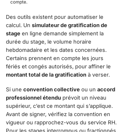
compte.
Des outils existent pour automatiser le
calcul. Un
simulateur de gratification de
stage
en ligne demande simplement la
durée du stage, le volume horaire
hebdomadaire et les dates concernées.
Certains prennent en compte les jours
fériés et congés autorisés, pour affiner le
montant total de la gratification
à verser.
Si une
convention collective
ou un
accord
professionnel étendu
prévoit un niveau
supérieur, c’est ce montant qui s’applique.
Avant de signer, vérifiez la convention en
vigueur ou rapprochez-vous du service RH.
Pour les stages interrompus ou fractionnés,