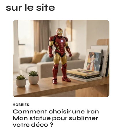
sur le site
HOBBIES
Comment choisir une Iron
Man statue pour sublimer
votre déco ?