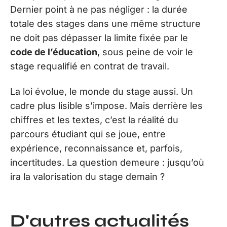
Dernier point à ne pas négliger : la durée
totale des stages dans une même structure
ne doit pas dépasser la limite fixée par le
code de l’éducation
, sous peine de voir le
stage requalifié en contrat de travail.
La loi évolue, le monde du stage aussi. Un
cadre plus lisible s’impose. Mais derrière les
chiffres et les textes, c’est la réalité du
parcours étudiant qui se joue, entre
expérience, reconnaissance et, parfois,
incertitudes. La question demeure : jusqu’où
ira la valorisation du stage demain ?
D'autres actualités