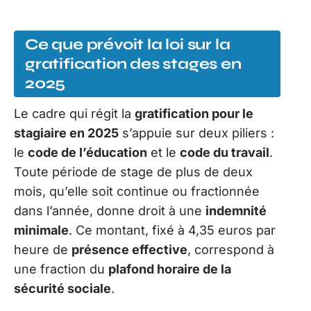
Ce que prévoit la loi sur la
gratification des stages en
2025
Le cadre qui régit la
gratification pour le
stagiaire en 2025
s’appuie sur deux piliers :
le
code de l’éducation
et le
code du travail
.
Toute période de stage de plus de deux
mois, qu’elle soit continue ou fractionnée
dans l’année, donne droit à une
indemnité
minimale
. Ce montant, fixé à 4,35 euros par
heure de
présence effective
, correspond à
une fraction du
plafond horaire de la
sécurité sociale
.