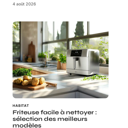
4 août 2026
HABITAT
Friteuse facile à nettoyer :
sélection des meilleurs
modèles