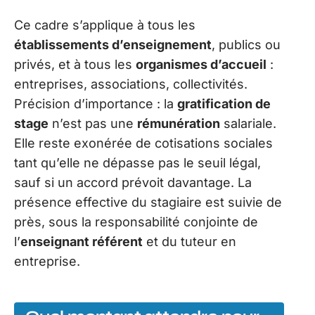
Ce cadre s’applique à tous les
établissements d’enseignement
, publics ou
privés, et à tous les
organismes d’accueil
:
entreprises, associations, collectivités.
Précision d’importance : la
gratification de
stage
n’est pas une
rémunération
salariale.
Elle reste exonérée de cotisations sociales
tant qu’elle ne dépasse pas le seuil légal,
sauf si un accord prévoit davantage. La
présence effective du stagiaire est suivie de
près, sous la responsabilité conjointe de
l’
enseignant référent
et du tuteur en
entreprise.