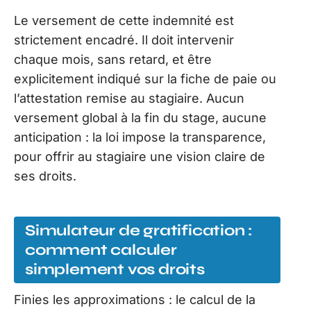
Le versement de cette indemnité est
strictement encadré. Il doit intervenir
chaque mois, sans retard, et être
explicitement indiqué sur la fiche de paie ou
l’attestation remise au stagiaire. Aucun
versement global à la fin du stage, aucune
anticipation : la loi impose la transparence,
pour offrir au stagiaire une vision claire de
ses droits.
Simulateur de gratification :
comment calculer
simplement vos droits
Finies les approximations : le calcul de la