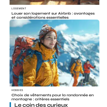
LOGEMENT
Louer son logement sur Airbnb : avantages
et considérations essentielles
HOBBIES
Choix de vêtements pour la randonnée en
montagne : critères essentiels
Le coin des curieux