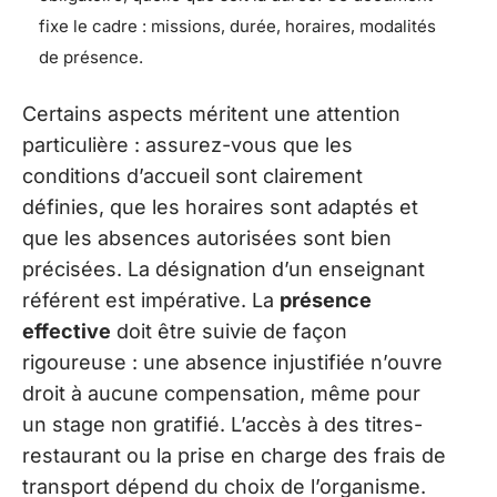
fixe le cadre : missions, durée, horaires, modalités
de présence.
Certains aspects méritent une attention
particulière : assurez-vous que les
conditions d’accueil sont clairement
définies, que les horaires sont adaptés et
que les absences autorisées sont bien
précisées. La désignation d’un enseignant
référent est impérative. La
présence
effective
doit être suivie de façon
rigoureuse : une absence injustifiée n’ouvre
droit à aucune compensation, même pour
un stage non gratifié. L’accès à des titres-
restaurant ou la prise en charge des frais de
transport dépend du choix de l’organisme.