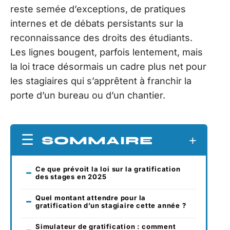
reste semée d’exceptions, de pratiques
internes et de débats persistants sur la
reconnaissance des droits des étudiants.
Les lignes bougent, parfois lentement, mais
la loi trace désormais un cadre plus net pour
les stagiaires qui s’apprêtent à franchir la
porte d’un bureau ou d’un chantier.
SOMMAIRE
Ce que prévoit la loi sur la gratification
des stages en 2025
Quel montant attendre pour la
gratification d’un stagiaire cette année ?
Simulateur de gratification : comment