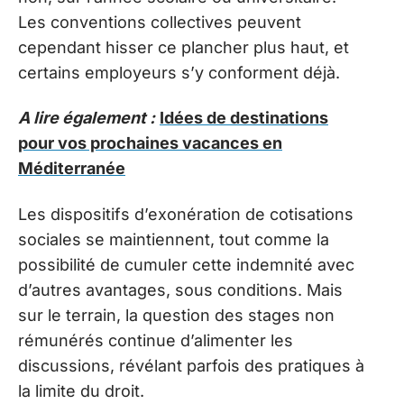
Les conventions collectives peuvent
cependant hisser ce plancher plus haut, et
certains employeurs s’y conforment déjà.
A lire également :
Idées de destinations
pour vos prochaines vacances en
Méditerranée
Les dispositifs d’exonération de cotisations
sociales se maintiennent, tout comme la
possibilité de cumuler cette indemnité avec
d’autres avantages, sous conditions. Mais
sur le terrain, la question des stages non
rémunérés continue d’alimenter les
discussions, révélant parfois des pratiques à
la limite du droit.