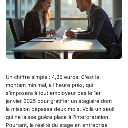
Un chiffre simple : 4,35 euros. C’est le
montant minimal, à l’heure près, qui
s’imposera à tout employeur dès le 1er
janvier 2025 pour gratifier un stagiaire dont
la mission dépasse deux mois. Voilà un seuil
qui ne laisse guère place à l’interprétation.
Pourtant, la réalité du stage en entreprise