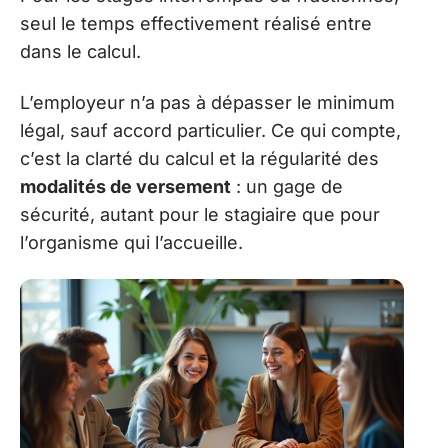
seul le temps effectivement réalisé entre
dans le calcul.
L’employeur n’a pas à dépasser le minimum
légal, sauf accord particulier. Ce qui compte,
c’est la clarté du calcul et la régularité des
modalités de versement
: un gage de
sécurité, autant pour le stagiaire que pour
l’organisme qui l’accueille.