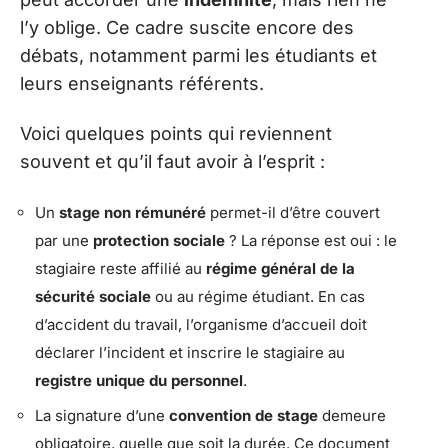
l’y oblige. Ce cadre suscite encore des
débats, notamment parmi les étudiants et
leurs enseignants référents.
Voici quelques points qui reviennent
souvent et qu’il faut avoir à l’esprit :
Un
stage non rémunéré
permet-il d’être couvert
par une
protection sociale
? La réponse est oui : le
stagiaire reste affilié au
régime général de la
sécurité sociale
ou au régime étudiant. En cas
d’accident du travail, l’organisme d’accueil doit
déclarer l’incident et inscrire le stagiaire au
registre unique du personnel
.
La signature d’une
convention de stage
demeure
obligatoire, quelle que soit la durée. Ce document