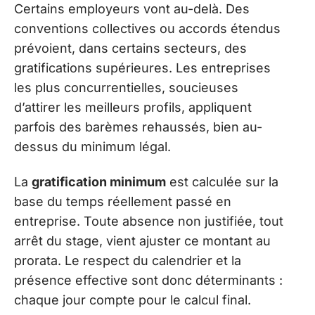
Certains employeurs vont au-delà. Des
conventions collectives ou accords étendus
prévoient, dans certains secteurs, des
gratifications supérieures. Les entreprises
les plus concurrentielles, soucieuses
d’attirer les meilleurs profils, appliquent
parfois des barèmes rehaussés, bien au-
dessus du minimum légal.
La
gratification minimum
est calculée sur la
base du temps réellement passé en
entreprise. Toute absence non justifiée, tout
arrêt du stage, vient ajuster ce montant au
prorata. Le respect du calendrier et la
présence effective sont donc déterminants :
chaque jour compte pour le calcul final.