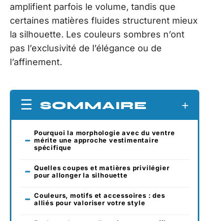
amplifient parfois le volume, tandis que
certaines matières fluides structurent mieux
la silhouette. Les couleurs sombres n’ont
pas l’exclusivité de l’élégance ou de
l’affinement.
SOMMAIRE
Pourquoi la morphologie avec du ventre
mérite une approche vestimentaire
spécifique
Quelles coupes et matières privilégier
pour allonger la silhouette
Couleurs, motifs et accessoires : des
alliés pour valoriser votre style