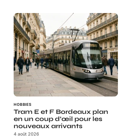
HOBBIES
Tram E et F Bordeaux plan
en un coup d’œil pour les
nouveaux arrivants
4 août 2026