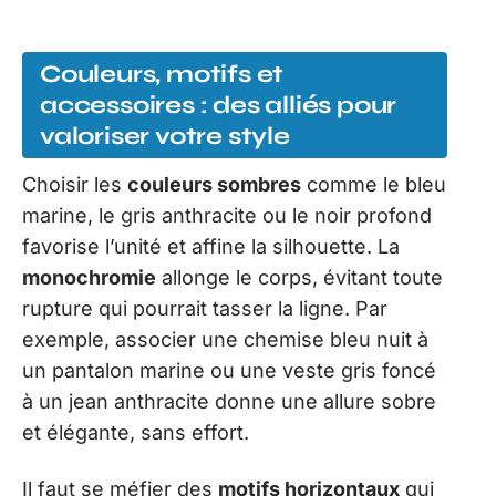
Couleurs, motifs et
accessoires : des alliés pour
valoriser votre style
Choisir les
couleurs sombres
comme le bleu
marine, le gris anthracite ou le noir profond
favorise l’unité et affine la silhouette. La
monochromie
allonge le corps, évitant toute
rupture qui pourrait tasser la ligne. Par
exemple, associer une chemise bleu nuit à
un pantalon marine ou une veste gris foncé
à un jean anthracite donne une allure sobre
et élégante, sans effort.
Il faut se méfier des
motifs horizontaux
qui