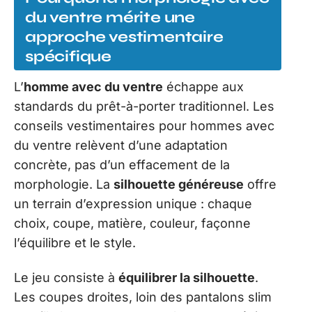
du ventre mérite une
approche vestimentaire
spécifique
L’
homme avec du ventre
échappe aux
standards du prêt-à-porter traditionnel. Les
conseils vestimentaires pour hommes avec
du ventre relèvent d’une adaptation
concrète, pas d’un effacement de la
morphologie. La
silhouette généreuse
offre
un terrain d’expression unique : chaque
choix, coupe, matière, couleur, façonne
l’équilibre et le style.
Le jeu consiste à
équilibrer la silhouette
.
Les coupes droites, loin des pantalons slim