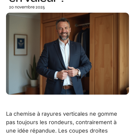
20 novembre 2025
La chemise à rayures verticales ne gomme
pas toujours les rondeurs, contrairement à
une idée répandue. Les coupes droites