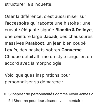
structurer la silhouette.
Oser la différence, c’est aussi miser sur
l’accessoire qui raconte une histoire : une
cravate élégante signée
Blandin & Delloye
,
une ceinture large
Jacadi
, des chaussures
massives
Paraboot
, un jean bien coupé
Levi’s
, des baskets sobres
Converse
.
Chaque détail affirme un style singulier, en
accord avec la morphologie.
Voici quelques inspirations pour
personnaliser sa démarche :
S’inspirer de personnalités comme Kevin James ou
Ed Sheeran pour leur aisance vestimentaire