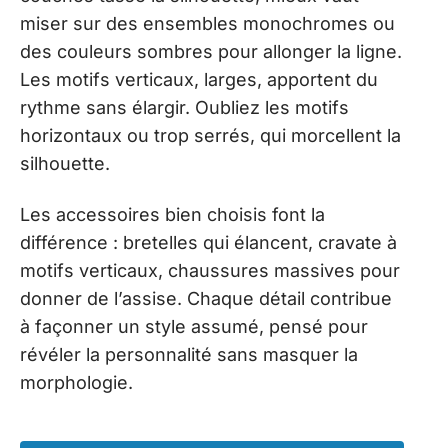
miser sur des ensembles monochromes ou
des couleurs sombres pour allonger la ligne.
Les motifs verticaux, larges, apportent du
rythme sans élargir. Oubliez les motifs
horizontaux ou trop serrés, qui morcellent la
silhouette.
Les accessoires bien choisis font la
différence : bretelles qui élancent, cravate à
motifs verticaux, chaussures massives pour
donner de l’assise. Chaque détail contribue
à façonner un style assumé, pensé pour
révéler la personnalité sans masquer la
morphologie.