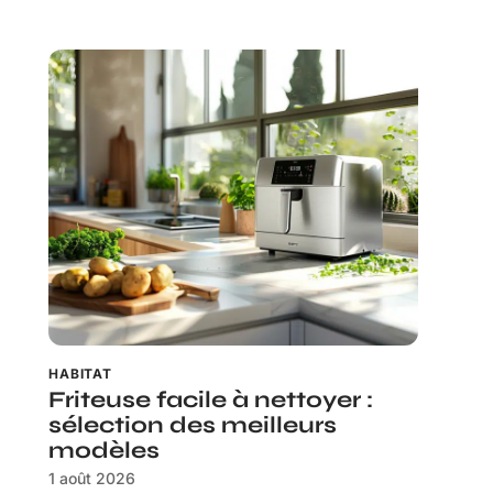
HABITAT
Friteuse facile à nettoyer :
sélection des meilleurs
modèles
1 août 2026