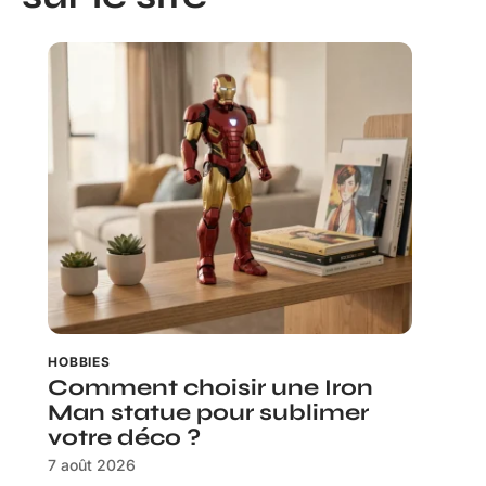
HOBBIES
Comment choisir une Iron
Man statue pour sublimer
votre déco ?
7 août 2026