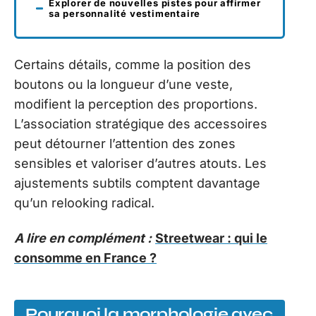
Explorer de nouvelles pistes pour affirmer
sa personnalité vestimentaire
Certains détails, comme la position des
boutons ou la longueur d’une veste,
modifient la perception des proportions.
L’association stratégique des accessoires
peut détourner l’attention des zones
sensibles et valoriser d’autres atouts. Les
ajustements subtils comptent davantage
qu’un relooking radical.
A lire en complément :
Streetwear : qui le
consomme en France ?
Pourquoi la morphologie avec