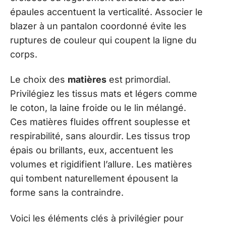
épaules accentuent la verticalité. Associer le
blazer à un pantalon coordonné évite les
ruptures de couleur qui coupent la ligne du
corps.
Le choix des
matières
est primordial.
Privilégiez les tissus mats et légers comme
le coton, la laine froide ou le lin mélangé.
Ces matières fluides offrent souplesse et
respirabilité, sans alourdir. Les tissus trop
épais ou brillants, eux, accentuent les
volumes et rigidifient l’allure. Les matières
qui tombent naturellement épousent la
forme sans la contraindre.
Voici les éléments clés à privilégier pour