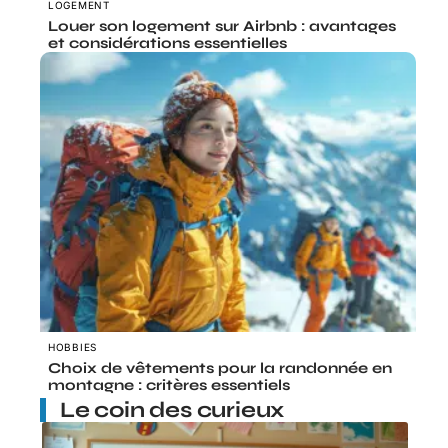
LOGEMENT
Louer son logement sur Airbnb : avantages
et considérations essentielles
HOBBIES
Choix de vêtements pour la randonnée en
montagne : critères essentiels
Le coin des curieux