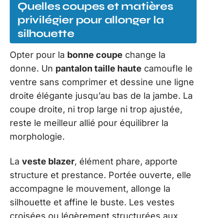
Quelles coupes et matières
privilégier pour allonger la
silhouette
Opter pour la
bonne coupe
change la
donne. Un
pantalon taille haute
camoufle le
ventre sans comprimer et dessine une ligne
droite élégante jusqu’au bas de la jambe. La
coupe droite, ni trop large ni trop ajustée,
reste le meilleur allié pour équilibrer la
morphologie.
La
veste blazer
, élément phare, apporte
structure et prestance. Portée ouverte, elle
accompagne le mouvement, allonge la
silhouette et affine le buste. Les vestes
croisées ou légèrement structurées aux