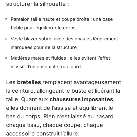
structurer la silhouette :
Pantalon taille haute et coupe droite : une base
fiable pour équilibrer le corps
Veste blazer sobre, avec des épaules légèrement
marquées pour de la structure
Matières mates et fluides : elles évitent l’effet
massif d’un ensemble trop lourd
Les
bretelles
remplacent avantageusement
la ceinture, allongeant le buste et libérant la
taille. Quant aux
chaussures imposantes
,
elles donnent de l’assise et équilibrent le
bas du corps. Rien n’est laissé au hasard :
chaque tissu, chaque coupe, chaque
accessoire construit l’allure.