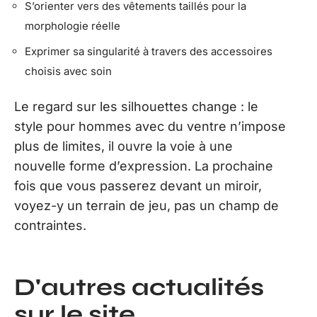
S’orienter vers des vêtements taillés pour la
morphologie réelle
Exprimer sa singularité à travers des accessoires
choisis avec soin
Le regard sur les silhouettes change : le
style pour hommes avec du ventre n’impose
plus de limites, il ouvre la voie à une
nouvelle forme d’expression. La prochaine
fois que vous passerez devant un miroir,
voyez-y un terrain de jeu, pas un champ de
contraintes.
D'autres actualités
sur le site