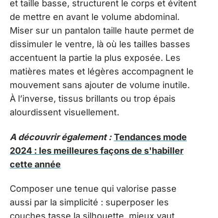
et taille basse, structurent le corps et évitent
de mettre en avant le volume abdominal.
Miser sur un pantalon taille haute permet de
dissimuler le ventre, là où les tailles basses
accentuent la partie la plus exposée. Les
matières mates et légères accompagnent le
mouvement sans ajouter de volume inutile.
À l’inverse, tissus brillants ou trop épais
alourdissent visuellement.
A découvrir également :
Tendances mode
2024 : les meilleures façons de s'habiller
cette année
Composer une tenue qui valorise passe
aussi par la simplicité : superposer les
couches tasse la silhouette, mieux vaut