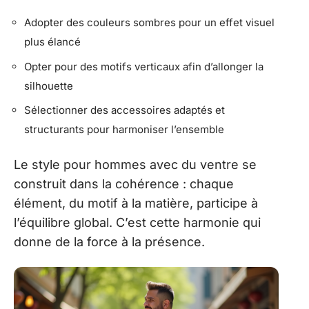
Adopter des couleurs sombres pour un effet visuel
plus élancé
Opter pour des motifs verticaux afin d’allonger la
silhouette
Sélectionner des accessoires adaptés et
structurants pour harmoniser l’ensemble
Le style pour hommes avec du ventre se
construit dans la cohérence : chaque
élément, du motif à la matière, participe à
l’équilibre global. C’est cette harmonie qui
donne de la force à la présence.