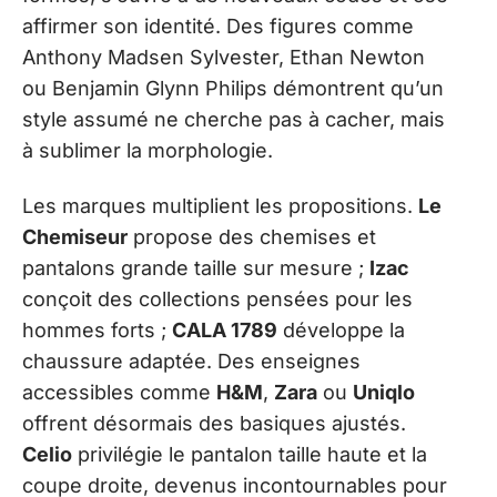
affirmer son identité. Des figures comme
Anthony Madsen Sylvester, Ethan Newton
ou Benjamin Glynn Philips démontrent qu’un
style assumé ne cherche pas à cacher, mais
à sublimer la morphologie.
Les marques multiplient les propositions.
Le
Chemiseur
propose des chemises et
pantalons grande taille sur mesure ;
Izac
conçoit des collections pensées pour les
hommes forts ;
CALA 1789
développe la
chaussure adaptée. Des enseignes
accessibles comme
H&M
,
Zara
ou
Uniqlo
offrent désormais des basiques ajustés.
Celio
privilégie le pantalon taille haute et la
coupe droite, devenus incontournables pour