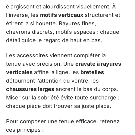
élargissent et alourdissent visuellement. À
l’inverse, les
motifs verticaux
structurent et
étirent la silhouette. Rayures fines,
chevrons discrets, motifs espacés : chaque
détail guide le regard de haut en bas.
Les accessoires viennent compléter la
tenue avec précision. Une
cravate à rayures
verticales
affine la ligne, les
bretelles
détournent l’attention du ventre, les
chaussures larges
ancrent le bas du corps.
Miser sur la sobriété évite toute surcharge :
chaque pièce doit trouver sa juste place.
Pour composer une tenue efficace, retenez
ces principes :