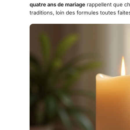
quatre ans de mariage
rappellent que ch
traditions, loin des formules toutes faite