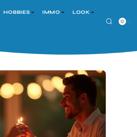
HOBBIES
IMMO
LOOK