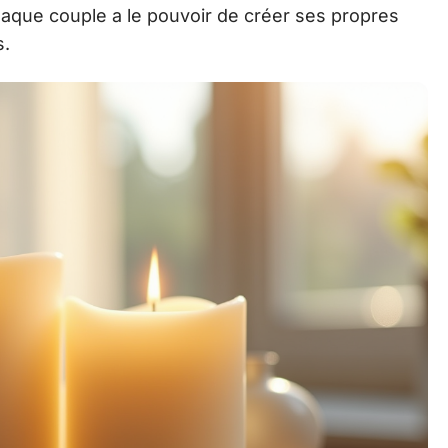
aque couple a le pouvoir de créer ses propres
s.