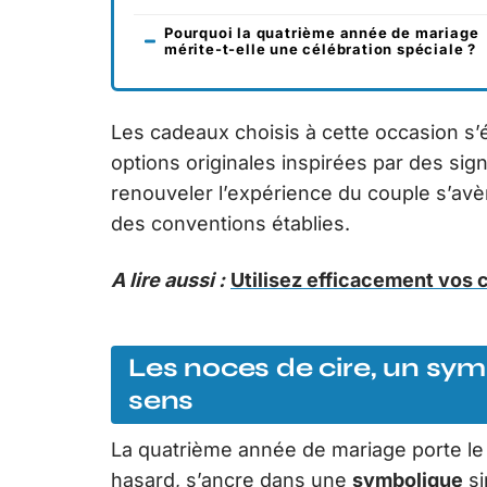
Pourquoi la quatrième année de mariage
mérite-t-elle une célébration spéciale ?
Les cadeaux choisis à cette occasion s’é
options originales inspirées par des sign
renouveler l’expérience du couple s’avèr
des conventions établies.
A lire aussi :
Utilisez efficacement vos
Les noces de cire, un sy
sens
La quatrième année de mariage porte le
hasard, s’ancre dans une
symbolique
si