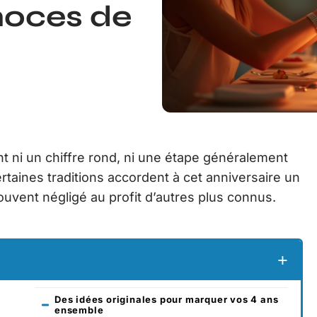
noces de
ni un chiffre rond, ni une étape généralement
taines traditions accordent à cet anniversaire un
uvent négligé au profit d’autres plus connus.
Des idées originales pour marquer vos 4 ans
ensemble