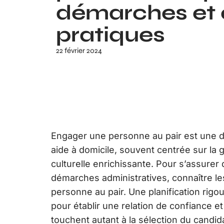
démarches et 
pratiques
22 février 2024
Engager une personne au pair est une d
aide à domicile, souvent centrée sur la 
culturelle enrichissante. Pour s’assurer
démarches administratives, connaître les 
personne au pair. Une planification rig
pour établir une relation de confiance e
touchent autant à la sélection du candid