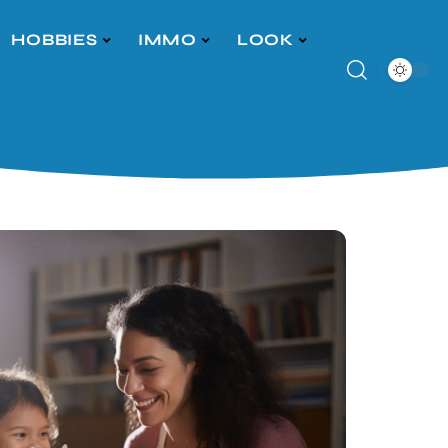
HOBBIES
IMMO
LOOK