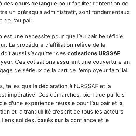
 à des
cours de langue
pour faciliter l’obtention de
’être un prérequis administratif, sont fondamentaux
e de l’au pair.
tion est une nécessité pour que l’au pair bénéficie
r. La procédure d’affiliation relève de la
i doit aussi s’acquitter des
cotisations URSSAF
loyeur. Ces cotisations assurent une couverture en
gage de sérieux de la part de l’employeur familial.
, telles que la déclaration à l’URSSAF et la
st impérative. Ces démarches, bien que parfois
e d’une expérience réussie pour l’au pair et la
tion et la tranquillité d’esprit de tous les acteurs
 liens solides, basés sur la confiance et le