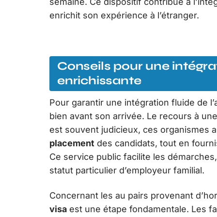
semaine. Ce dispositif contribue à l’intégr
enrichit son expérience à l’étranger.
Conseils pour une intégra
enrichissante
Pour garantir une intégration fluide de l’a
bien avant son arrivée. Le recours à un
est souvent judicieux, ces organismes a
placement
des candidats, tout en fourn
Ce service public facilite les démarche
statut particulier d’employeur familial.
Concernant les au pairs provenant d’hor
visa
est une étape fondamentale. Les fam