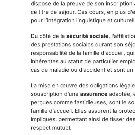
dispose de la preuve de son inscription
ce titre de séjour. Ces cours, en plus d
pour l’intégration linguistique et culturell
Du côté de la
sécurité sociale
, l’affilia
des prestations sociales durant son séjou
responsabilité de la famille d’accueil, qu
inhérentes au statut de particulier emp
cas de maladie ou d’accident et sont un 
La mise en œuvre des obligations légales
souscription d’une
assurance
adaptée, e
perçues comme fastidieuses, sont le socl
famille d’accueil. Elles assurent la protec
impliqués, permettant ainsi de tisser des
respect mutuel.