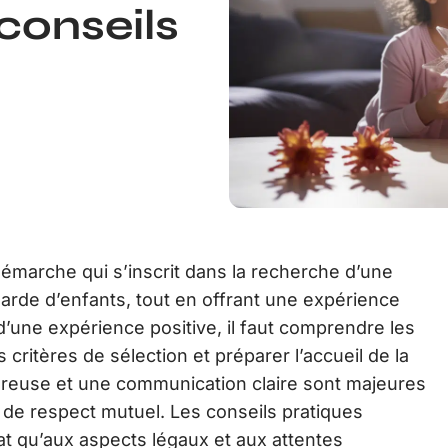
conseils
émarche qui s’inscrit dans la recherche d’une
garde d’enfants, tout en offrant une expérience
 d’une expérience positive, il faut comprendre les
critères de sélection et préparer l’accueil de la
oureuse et une communication claire sont majeures
t de respect mutuel. Les conseils pratiques
at qu’aux aspects légaux et aux attentes