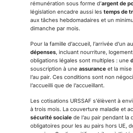
rémunération sous forme d’
argent de p
législation encadre aussi les
temps de tr
aux tâches hebdomadaires et un minimum
dimanche par mois.
Pour la famille d’accueil, l’arrivée d’un a
dépenses
, incluant nourriture, logement
obligations légales sont multiples : une
souscription à une
assurance
et la mise
l’au pair. Ces conditions sont non négoci
l’accueilli que de l’accueillant.
Les cotisations URSSAF s’élèvent à env
à trois mois. La couverture maladie et ac
sécurité sociale
de l’au pair pendant la
obligatoires pour les au pairs hors UE,