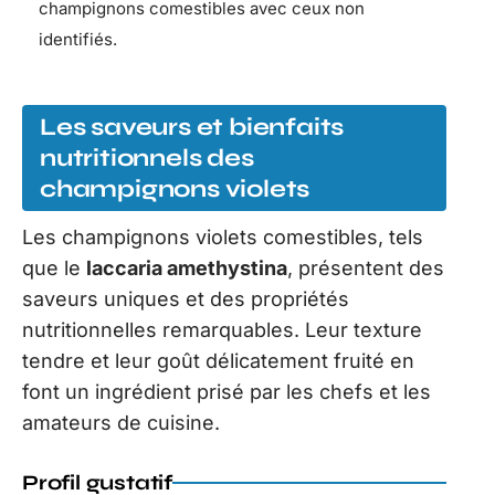
champignons comestibles avec ceux non
identifiés.
Les saveurs et bienfaits
nutritionnels des
champignons violets
Les champignons violets comestibles, tels
que le
laccaria amethystina
, présentent des
saveurs uniques et des propriétés
nutritionnelles remarquables. Leur texture
tendre et leur goût délicatement fruité en
font un ingrédient prisé par les chefs et les
amateurs de cuisine.
Profil gustatif