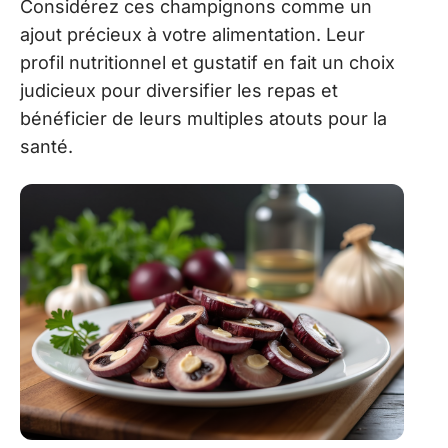
Considérez ces champignons comme un
ajout précieux à votre alimentation. Leur
profil nutritionnel et gustatif en fait un choix
judicieux pour diversifier les repas et
bénéficier de leurs multiples atouts pour la
santé.