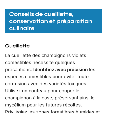
Conseils de cueillette,
conservation et préparation
culinaire
Cueillette
La cueillette des champignons violets
comestibles nécessite quelques
précautions.
Identifiez avec précision
les
espèces comestibles pour éviter toute
confusion avec des variétés toxiques.
Utilisez un couteau pour couper le
champignon à la base, préservant ainsi le
mycélium pour les futures récoltes.
Privilégiez les zones forestières humides et