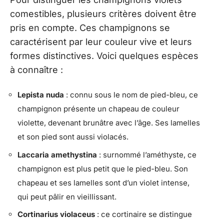
comestibles, plusieurs critères doivent être
pris en compte. Ces champignons se
caractérisent par leur couleur vive et leurs
formes distinctives. Voici quelques espèces
à connaître :
Lepista nuda
: connu sous le nom de pied-bleu, ce
champignon présente un chapeau de couleur
violette, devenant brunâtre avec l’âge. Ses lamelles
et son pied sont aussi violacés.
Laccaria amethystina
: surnommé l’améthyste, ce
champignon est plus petit que le pied-bleu. Son
chapeau et ses lamelles sont d’un violet intense,
qui peut pâlir en vieillissant.
Cortinarius violaceus
: ce cortinaire se distingue