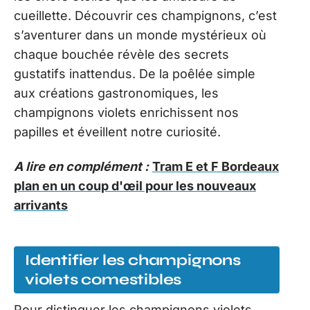
cueillette. Découvrir ces champignons, c’est
s’aventurer dans un monde mystérieux où
chaque bouchée révèle des secrets
gustatifs inattendus. De la poêlée simple
aux créations gastronomiques, les
champignons violets enrichissent nos
papilles et éveillent notre curiosité.
A lire en complément :
Tram E et F Bordeaux
plan en un coup d'œil pour les nouveaux
arrivants
Identifier les champignons
violets comestibles
Pour distinguer les champignons violets