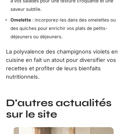
à vos salades pour une texture croquante et une
saveur subtile.
Omelette
: incorporez-les dans des omelettes ou
des quiches pour enrichir vos plats de petits-
déjeuners ou déjeuners.
La polyvalence des champignons violets en
cuisine en fait un atout pour diversifier vos
recettes et profiter de leurs bienfaits
nutritionnels.
D'autres actualités
sur le site