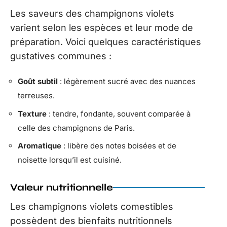
Les saveurs des champignons violets
varient selon les espèces et leur mode de
préparation. Voici quelques caractéristiques
gustatives communes :
Goût subtil
: légèrement sucré avec des nuances
terreuses.
Texture
: tendre, fondante, souvent comparée à
celle des champignons de Paris.
Aromatique
: libère des notes boisées et de
noisette lorsqu’il est cuisiné.
Valeur nutritionnelle
Les champignons violets comestibles
possèdent des bienfaits nutritionnels