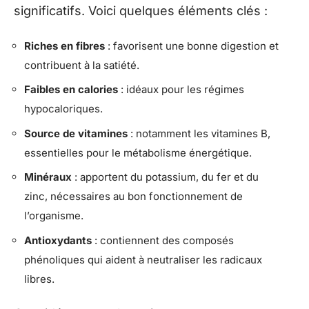
significatifs. Voici quelques éléments clés :
Riches en fibres
: favorisent une bonne digestion et
contribuent à la satiété.
Faibles en calories
: idéaux pour les régimes
hypocaloriques.
Source de vitamines
: notamment les vitamines B,
essentielles pour le métabolisme énergétique.
Minéraux
: apportent du potassium, du fer et du
zinc, nécessaires au bon fonctionnement de
l’organisme.
Antioxydants
: contiennent des composés
phénoliques qui aident à neutraliser les radicaux
libres.