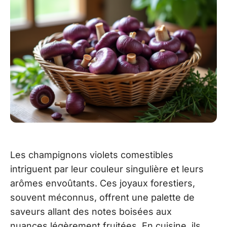
Les champignons violets comestibles
intriguent par leur couleur singulière et leurs
arômes envoûtants. Ces joyaux forestiers,
souvent méconnus, offrent une palette de
saveurs allant des notes boisées aux
nuances légèrement fruitées. En cuisine, ils