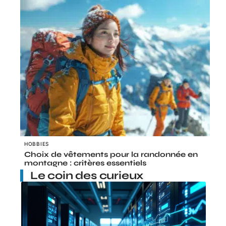
HOBBIES
Choix de vêtements pour la randonnée en
montagne : critères essentiels
Le coin des curieux