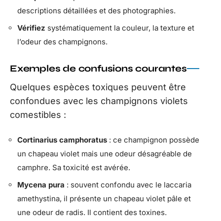
descriptions détaillées et des photographies.
Vérifiez
systématiquement la couleur, la texture et
l’odeur des champignons.
Exemples de confusions courantes
Quelques espèces toxiques peuvent être
confondues avec les champignons violets
comestibles :
Cortinarius camphoratus
: ce champignon possède
un chapeau violet mais une odeur désagréable de
camphre. Sa toxicité est avérée.
Mycena pura
: souvent confondu avec le laccaria
amethystina, il présente un chapeau violet pâle et
une odeur de radis. Il contient des toxines.