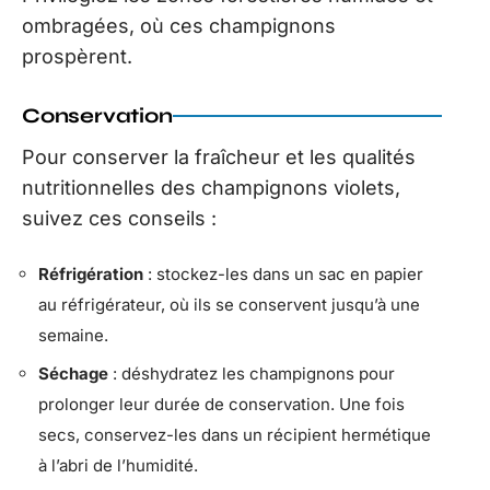
ombragées, où ces champignons
prospèrent.
Conservation
Pour conserver la fraîcheur et les qualités
nutritionnelles des champignons violets,
suivez ces conseils :
Réfrigération
: stockez-les dans un sac en papier
au réfrigérateur, où ils se conservent jusqu’à une
semaine.
Séchage
: déshydratez les champignons pour
prolonger leur durée de conservation. Une fois
secs, conservez-les dans un récipient hermétique
à l’abri de l’humidité.