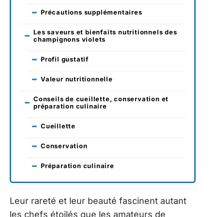
Précautions supplémentaires
Les saveurs et bienfaits nutritionnels des
champignons violets
Profil gustatif
Valeur nutritionnelle
Conseils de cueillette, conservation et
préparation culinaire
Cueillette
Conservation
Préparation culinaire
Leur rareté et leur beauté fascinent autant
les chefs étoilés que les amateurs de