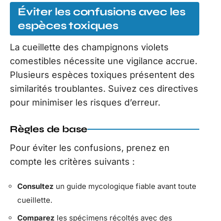
Éviter les confusions avec les
espèces toxiques
La cueillette des champignons violets
comestibles nécessite une vigilance accrue.
Plusieurs espèces toxiques présentent des
similarités troublantes. Suivez ces directives
pour minimiser les risques d’erreur.
Règles de base
Pour éviter les confusions, prenez en
compte les critères suivants :
Consultez
un guide mycologique fiable avant toute
cueillette.
Comparez
les spécimens récoltés avec des