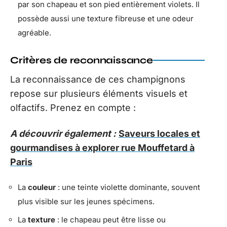
par son chapeau et son pied entièrement violets. Il
possède aussi une texture fibreuse et une odeur
agréable.
Critères de reconnaissance
La reconnaissance de ces champignons
repose sur plusieurs éléments visuels et
olfactifs. Prenez en compte :
A découvrir également :
Saveurs locales et
gourmandises à explorer rue Mouffetard à
Paris
La
couleur
: une teinte violette dominante, souvent
plus visible sur les jeunes spécimens.
La
texture
: le chapeau peut être lisse ou