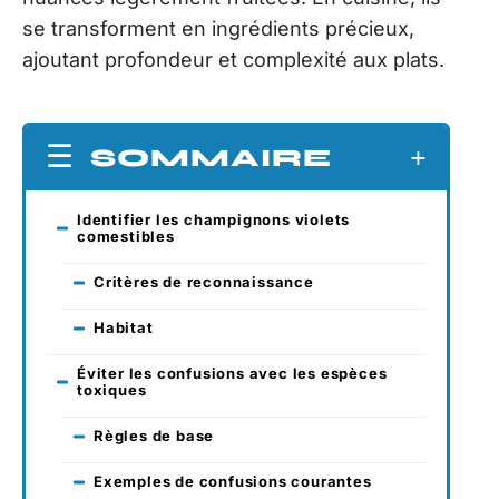
se transforment en ingrédients précieux,
ajoutant profondeur et complexité aux plats.
SOMMAIRE
Identifier les champignons violets
comestibles
Critères de reconnaissance
Habitat
Éviter les confusions avec les espèces
toxiques
Règles de base
Exemples de confusions courantes