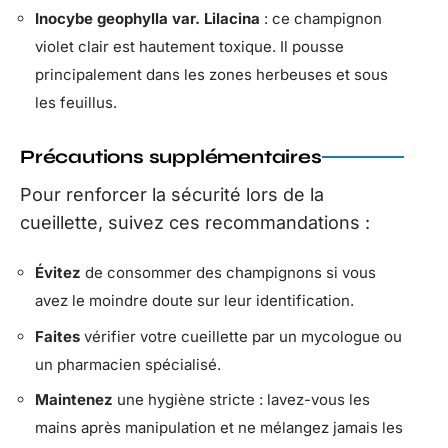
Inocybe geophylla var. Lilacina
: ce champignon
violet clair est hautement toxique. Il pousse
principalement dans les zones herbeuses et sous
les feuillus.
Précautions supplémentaires
Pour renforcer la sécurité lors de la
cueillette, suivez ces recommandations :
Évitez
de consommer des champignons si vous
avez le moindre doute sur leur identification.
Faites
vérifier votre cueillette par un mycologue ou
un pharmacien spécialisé.
Maintenez
une hygiène stricte : lavez-vous les
mains après manipulation et ne mélangez jamais les