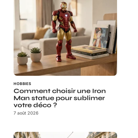
HOBBIES
Comment choisir une Iron
Man statue pour sublimer
votre déco ?
7 août 2026