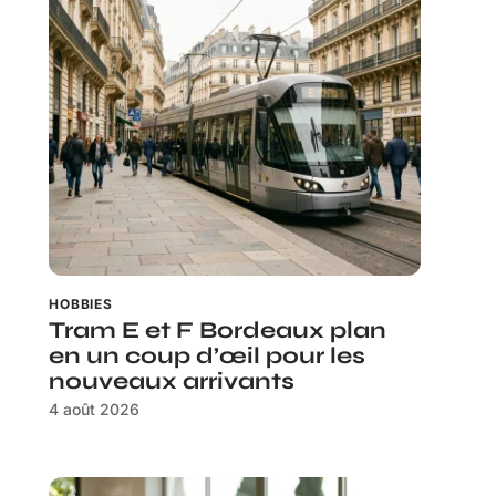
HOBBIES
Tram E et F Bordeaux plan
en un coup d’œil pour les
nouveaux arrivants
4 août 2026