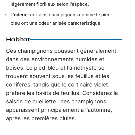
légèrement fibrilleux selon l’espèce.
L’
odeur
: certains champignons comme le pied-
bleu ont une odeur anisée caractéristique.
Habitat
Ces champignons poussent généralement
dans des environnements humides et
boisés. Le pied-bleu et l’améthyste se
trouvent souvent sous les feuillus et les
conifères, tandis que le cortinaire violet
préfère les forêts de feuillus. Considérez la
saison de cueillette : ces champignons
apparaissent principalement à l’automne,
après les premières pluies.