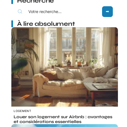
Recherche
À lire absolument
LOGEMENT
Louer son logement sur Airbnb : avantages
et considérations essentielles